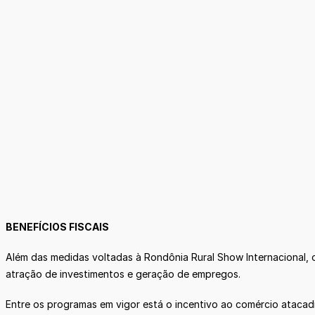
BENEFÍCIOS FISCAIS
Além das medidas voltadas à Rondônia Rural Show Internacional, o
atração de investimentos e geração de empregos.
Entre os programas em vigor está o incentivo ao comércio ataca