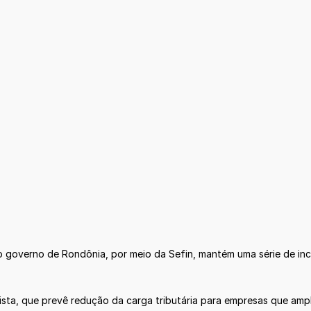
 governo de Rondônia, por meio da Sefin, mantém uma série de ince
dista, que prevê redução da carga tributária para empresas que a