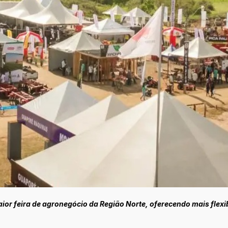
ior feira de agronegócio da Região Norte, oferecendo mais flexi