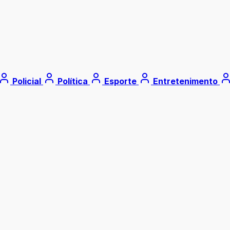
Policial
Política
Esporte
Entretenimento