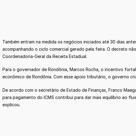
Também entram na medida os negócios iniciados até 30 dias antes
acompanhando o ciclo comercial gerado pela feira. O decreto não
Coordenadoria-Geral da Receita Estadual.
Para o governador de Rondônia, Marcos Rocha, o incentivo fortal
econômico de Rondônia. Com esse apoio tributário, o governo cri
De acordo com o secretário de Estado de Finanças, Franco Maegak
para pagamento do ICMS contribui para dar mais equilíbrio ao fl
explicou.