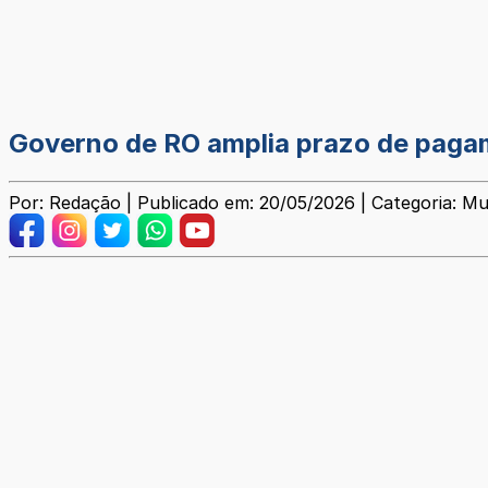
Governo de RO amplia prazo de paga
Por: Redação | Publicado em: 20/05/2026 | Categoria: Mu