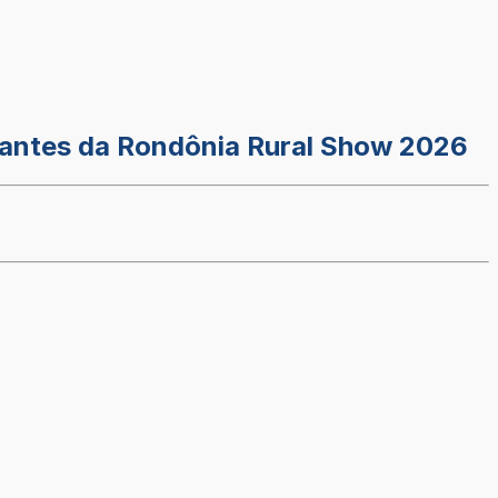
pantes da Rondônia Rural Show 2026