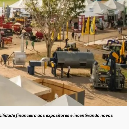
bilidade financeira aos expositores e incentivando novos