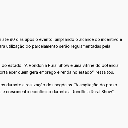
 até 90 dias após o evento, ampliando o alcance do incentivo e
para utilização do parcelamento serão regulamentadas pela
 do estado. “A Rondônia Rural Show é uma vitrine do potencial
ortalecer quem gera emprego e renda no estado”, ressaltou.
os durante a realização dos negócios. “A ampliação do prazo
os e crescimento econômico durante a Rondônia Rural Show”,