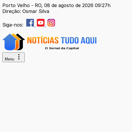
Porto Velho - RO, 08 de agosto de 2026 09:27h
Direção: Osmar Silva
Siga-nos:
Menu