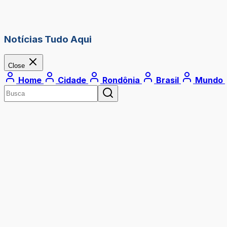
Notícias Tudo Aqui
Close
Home
Cidade
Rondônia
Brasil
Mundo