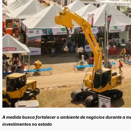
A medida busca fortalecer o ambiente de negócios durante a ma
investimentos no estado