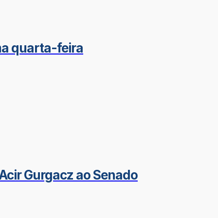
a quarta-feira
Acir Gurgacz ao Senado