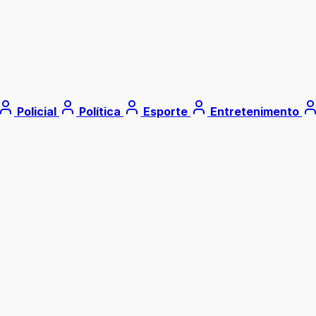
Policial
Política
Esporte
Entretenimento