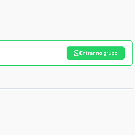
Entrar no grupo