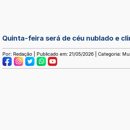
Quinta-feira será de céu nublado e 
Por: Redação | Publicado em: 21/05/2026 | Categoria: Mun