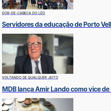
DOR-DE-CABEÇA DO LÉO
Servidores da educação de Porto Vel
VOLTANDO DE QUALQUER JEITO
MDB lança Amir Lando como vice de 