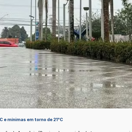
C e mínimas em torno de 21°C