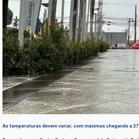
As temperaturas devem variar, com máximas chegando a 27