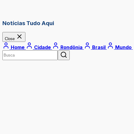
Notícias Tudo Aqui
Close
Home
Cidade
Rondônia
Brasil
Mundo