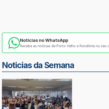
Notícias no WhatsApp
Receba as notícias de Porto Velho e Rondônia no seu ce
Noticias da Semana