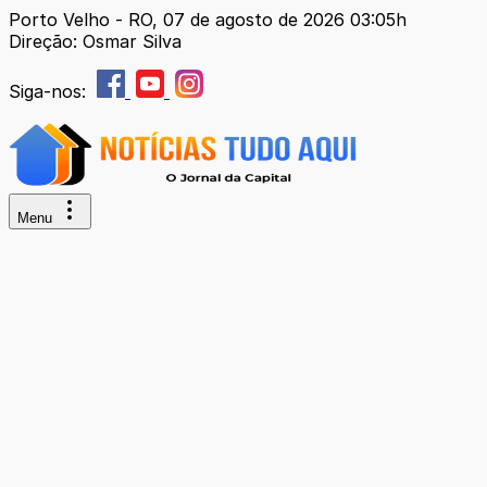
Porto Velho - RO, 07 de agosto de 2026 03:05h
Direção: Osmar Silva
Siga-nos:
Menu