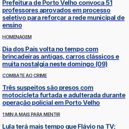
Prefeitura de Porto Velho convoca 51
professores aprovados em processo
seletivo para reforçar a rede municipal de
ensino
HOMENAGEM
Dia dos Pais volta no tempo com
brincadeiras antigas, carros clássicos e
muita nostalgia neste domingo (09)
COMBATE AO CRIME
Três suspeitos são presos com
motocicleta furtada e adulterada durante
operação policial em Porto Velho
1 MIN A MAIS PARA MENTIR
Lula terá mais tempo que Flávio na TV;