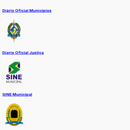
Diário Oficial Municípios
Diario Oficial Justiça
SINE Municipal