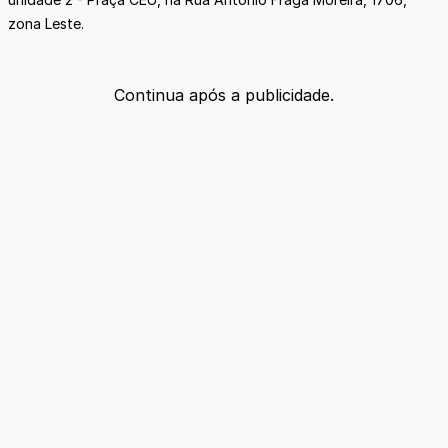
zona Leste.
Continua após a publicidade.