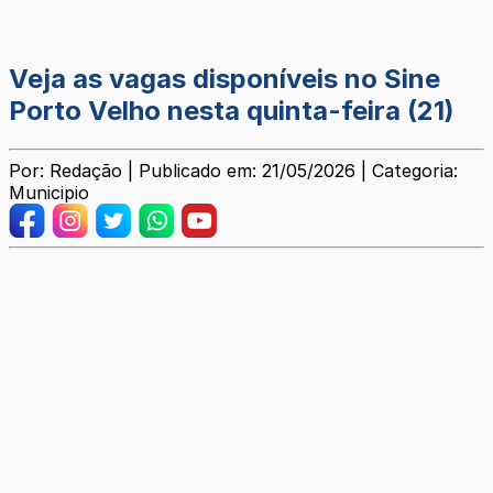
Veja as vagas disponíveis no Sine
Porto Velho nesta quinta-feira (21)
Por: Redação | Publicado em: 21/05/2026 | Categoria:
Municipio