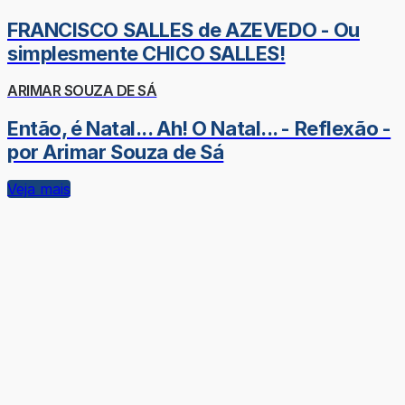
FRANCISCO SALLES de AZEVEDO - Ou
simplesmente CHICO SALLES!
ARIMAR SOUZA DE SÁ
Então, é Natal... Ah! O Natal... - Reflexão -
por Arimar Souza de Sá
Veja mais