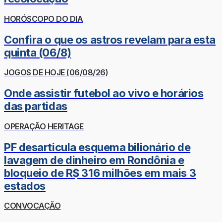
HORÓSCOPO DO DIA
Confira o que os astros revelam para esta
quinta (06/8)
JOGOS DE HOJE (06/08/26)
Onde assistir futebol ao vivo e horários
das partidas
OPERAÇÃO HERITAGE
PF desarticula esquema bilionário de
lavagem de dinheiro em Rondônia e
bloqueio de R$ 316 milhões em mais 3
estados
CONVOCAÇÃO