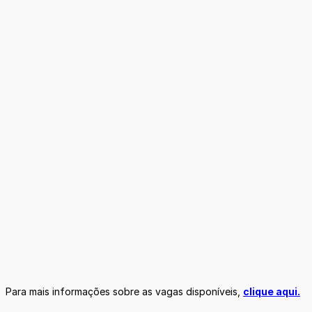
Para mais informações sobre as vagas disponíveis,
clique aqui.