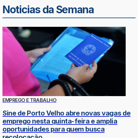
Noticias da Semana
EMPREGO E TRABALHO
Sine de Porto Velho abre novas vagas de
emprego nesta quinta-feira e amplia
oportunidades para quem busca
recolocação