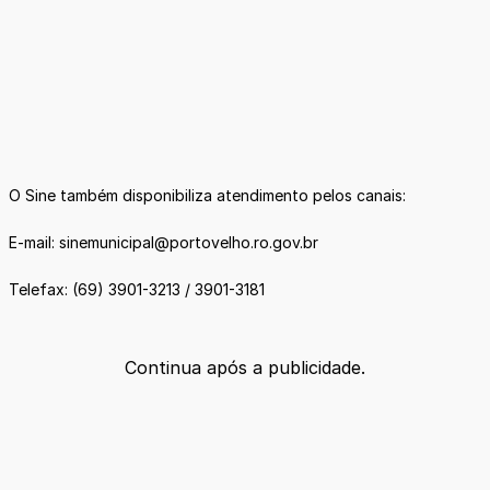
O Sine também disponibiliza atendimento pelos canais:
E-mail: sinemunicipal@portovelho.ro.gov.br
Telefax: (69) 3901-3213 / 3901-3181
Continua após a publicidade.