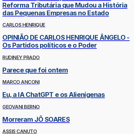
Reforma Tributária que Mudou a História
das Pequenas Empresas no Estado
CARLOS HENRIQUE
OPINIÃO DE CARLOS HENRIQUE ÂNGELO -
Os Partidos políticos e o Poder
RUDINEY PRADO
Parece que foi ontem
MARCO ANCONI
Eu, a IA ChatGPT e os Alienígenas
GEOVANI BERNO
Morreram JÔ SOARES
ASSIS CANUTO