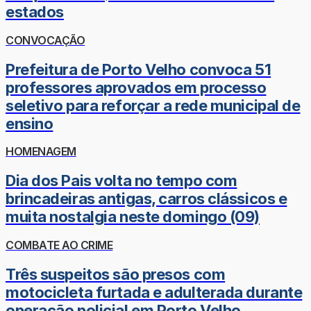
estados
CONVOCAÇÃO
Prefeitura de Porto Velho convoca 51
professores aprovados em processo
seletivo para reforçar a rede municipal de
ensino
HOMENAGEM
Dia dos Pais volta no tempo com
brincadeiras antigas, carros clássicos e
muita nostalgia neste domingo (09)
COMBATE AO CRIME
Três suspeitos são presos com
motocicleta furtada e adulterada durante
operação policial em Porto Velho