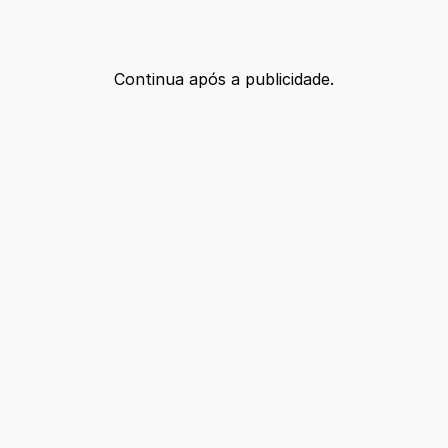
Continua após a publicidade.