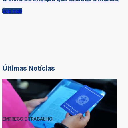
Veja mais
Últimas Notícias
EMPREGO E TRABALHO