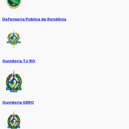
Defensoria Pública de Rondônia
Ouvidoria TJ-RO
Ouvidoria GERO