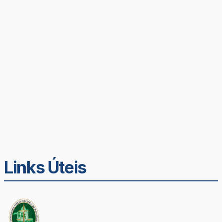
Links Úteis