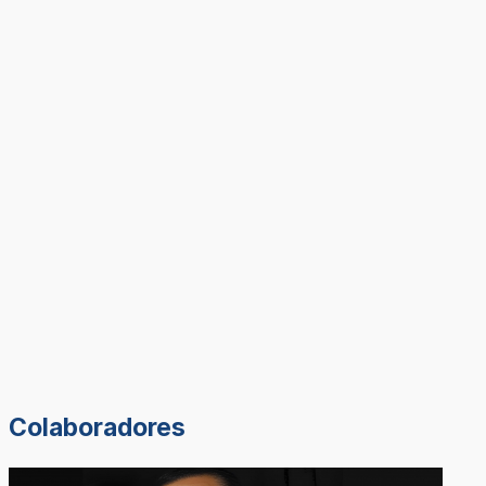
Colaboradores