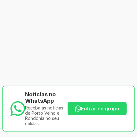
Notícias no
WhatsApp
Receba as notícias
Entrar no grupo
de Porto Velho e
Rondônia no seu
celular.