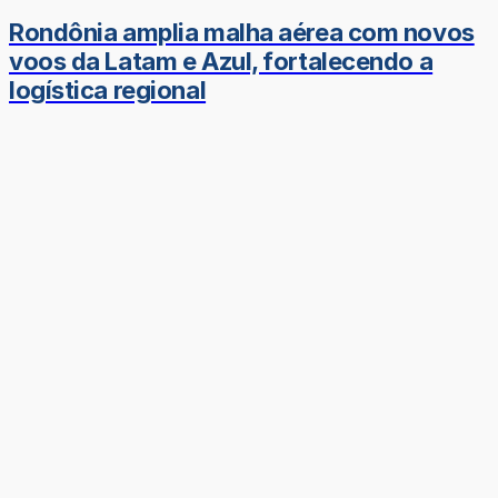
Rondônia amplia malha aérea com novos
voos da Latam e Azul, fortalecendo a
logística regional