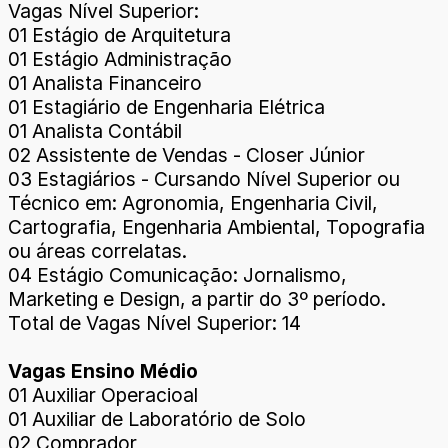
Vagas Nível Superior:
01 Estágio de Arquitetura
01 Estágio Administração
01 Analista Financeiro
01 Estagiário de Engenharia Elétrica
01 Analista Contábil
02 Assistente de Vendas - Closer Júnior
03 Estagiários - Cursando Nível Superior ou
Técnico em: Agronomia, Engenharia Civil,
Cartografia, Engenharia Ambiental, Topografia
ou áreas correlatas.
04 Estágio Comunicação: Jornalismo,
Marketing e Design, a partir do 3º período.
Total de Vagas Nível Superior: 14
Vagas Ensino Médio
01 Auxiliar Operacioal
01 Auxiliar de Laboratório de Solo
02 Comprador