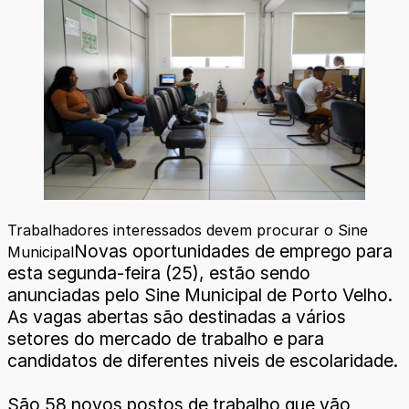
Trabalhadores interessados devem procurar o Sine
Novas oportunidades de emprego para
Municipal
esta segunda-feira (25), estão sendo
anunciadas pelo Sine Municipal de Porto Velho.
As vagas abertas são destinadas a vários
setores do mercado de trabalho e para
candidatos de diferentes niveis de escolaridade.
São 58 novos postos de trabalho que vão