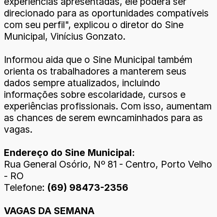
experiências apresentadas, ele poderá ser
direcionado para as oportunidades compatíveis
com seu perfil", explicou o diretor do Sine
Municipal, Vinícius Gonzato.
Informou aida que o Sine Municipal também
orienta os trabalhadores a manterem seus
dados sempre atualizados, incluindo
informações sobre escolaridade, cursos e
experiências profissionais. Com isso, aumentam
as chances de serem ewncaminhados para as
vagas.
Endereço do Sine Municipal:
Rua General Osório, Nº 81 - Centro, Porto Velho
- RO
Telefone:
(69) 98473-2356
VAGAS DA SEMANA