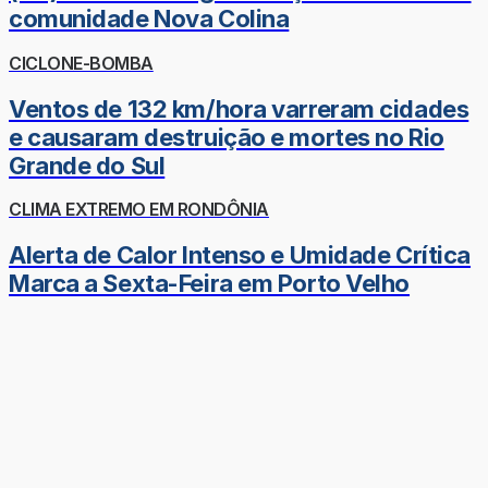
comunidade Nova Colina
CICLONE-BOMBA
Ventos de 132 km/hora varreram cidades
e causaram destruição e mortes no Rio
Grande do Sul
CLIMA EXTREMO EM RONDÔNIA
Alerta de Calor Intenso e Umidade Crítica
Marca a Sexta-Feira em Porto Velho