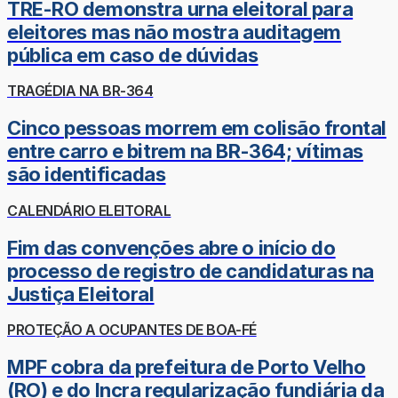
TRE-RO demonstra urna eleitoral para
eleitores mas não mostra auditagem
pública em caso de dúvidas
TRAGÉDIA NA BR-364
Cinco pessoas morrem em colisão frontal
entre carro e bitrem na BR-364; vítimas
são identificadas
CALENDÁRIO ELEITORAL
Fim das convenções abre o início do
processo de registro de candidaturas na
Justiça Eleitoral
PROTEÇÃO A OCUPANTES DE BOA-FÉ
MPF cobra da prefeitura de Porto Velho
(RO) e do Incra regularização fundiária da