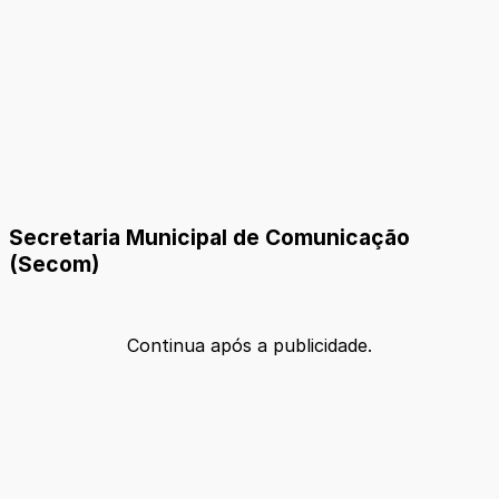
Secretaria Municipal de Comunicação
(Secom)
Continua após a publicidade.