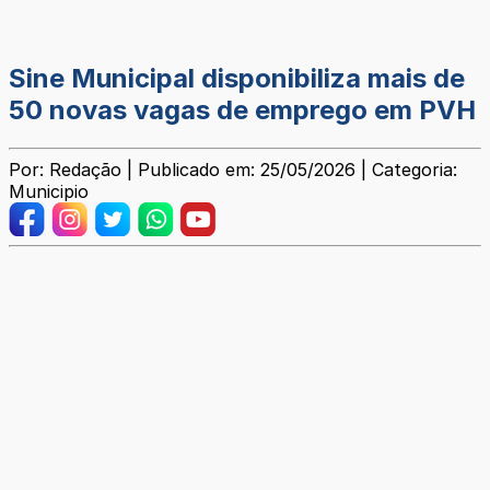
Sine Municipal disponibiliza mais de
50 novas vagas de emprego em PVH
Por: Redação | Publicado em: 25/05/2026 | Categoria:
Municipio