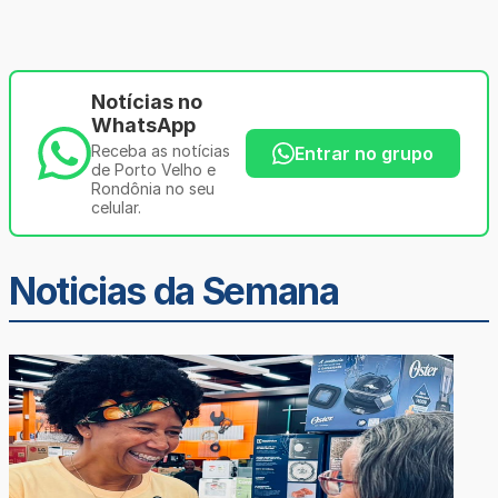
Notícias no
WhatsApp
Receba as notícias
Entrar no grupo
de Porto Velho e
Rondônia no seu
celular.
Noticias da Semana