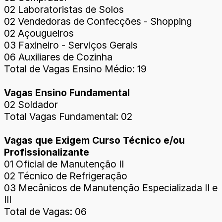
02 Laboratoristas de Solos
02 Vendedoras de Confecções - Shopping
02 Açougueiros
03 Faxineiro - Serviços Gerais
06 Auxiliares de Cozinha
Total de Vagas Ensino Médio: 19
Vagas Ensino Fundamental
02 Soldador
Total Vagas Fundamental: 02
Vagas que Exigem Curso Técnico e/ou
Profissionalizante
01 Oficial de Manutenção II
02 Técnico de Refrigeração
03 Mecânicos de Manutenção Especializada II e
III
Total de Vagas: 06