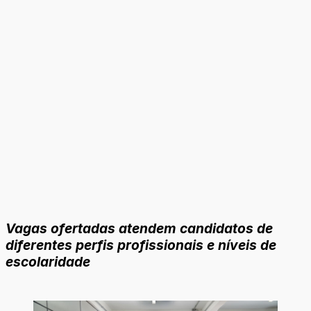
Vagas ofertadas atendem candidatos de
diferentes perfis profissionais e níveis de
escolaridade