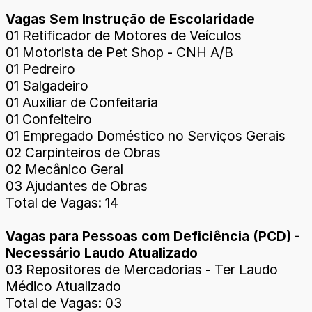
Vagas Sem Instrução de Escolaridade
01 Retificador de Motores de Veículos
01 Motorista de Pet Shop - CNH A/B
01 Pedreiro
01 Salgadeiro
01 Auxiliar de Confeitaria
01 Confeiteiro
01 Empregado Doméstico no Serviços Gerais
02 Carpinteiros de Obras
02 Mecânico Geral
03 Ajudantes de Obras
Total de Vagas: 14
Vagas para Pessoas com Deficiência (PCD) -
Necessário Laudo Atualizado
03 Repositores de Mercadorias - Ter Laudo
Médico Atualizado
Total de Vagas: 03