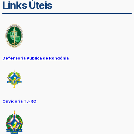
Links Úteis
Defensoria Pública de Rondônia
Ouvidoria TJ-RO