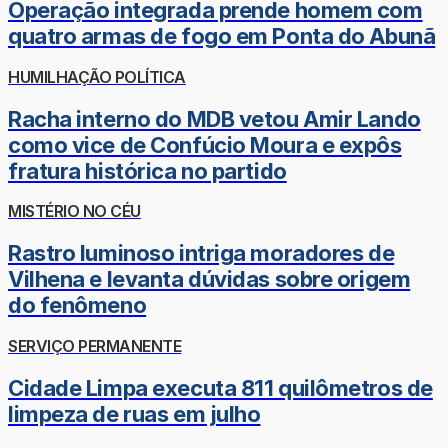
Operação integrada prende homem com
quatro armas de fogo em Ponta do Abunã
HUMILHAÇÃO POLÍTICA
Racha interno do MDB vetou Amir Lando
como vice de Confúcio Moura e expôs
fratura histórica no partido
MISTÉRIO NO CÉU
Rastro luminoso intriga moradores de
Vilhena e levanta dúvidas sobre origem
do fenômeno
SERVIÇO PERMANENTE
Cidade Limpa executa 811 quilômetros de
limpeza de ruas em julho