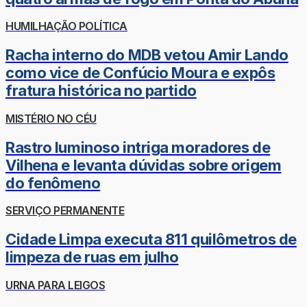
HUMILHAÇÃO POLÍTICA
Racha interno do MDB vetou Amir Lando
como vice de Confúcio Moura e expôs
fratura histórica no partido
MISTÉRIO NO CÉU
Rastro luminoso intriga moradores de
Vilhena e levanta dúvidas sobre origem
do fenômeno
SERVIÇO PERMANENTE
Cidade Limpa executa 811 quilômetros de
limpeza de ruas em julho
URNA PARA LEIGOS