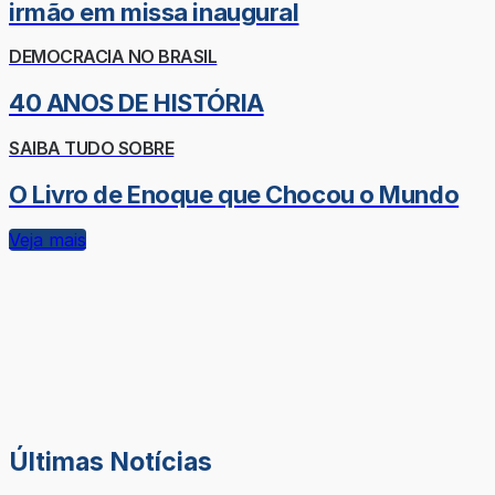
irmão em missa inaugural
DEMOCRACIA NO BRASIL
40 ANOS DE HISTÓRIA
SAIBA TUDO SOBRE
O Livro de Enoque que Chocou o Mundo
Veja mais
Últimas Notícias