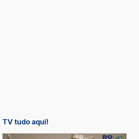
TV tudo aqui!