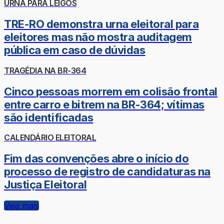
URNA PARA LEIGOS
TRE-RO demonstra urna eleitoral para
eleitores mas não mostra auditagem
pública em caso de dúvidas
TRAGÉDIA NA BR-364
Cinco pessoas morrem em colisão frontal
entre carro e bitrem na BR-364; vítimas
são identificadas
CALENDÁRIO ELEITORAL
Fim das convenções abre o início do
processo de registro de candidaturas na
Justiça Eleitoral
Veja mais