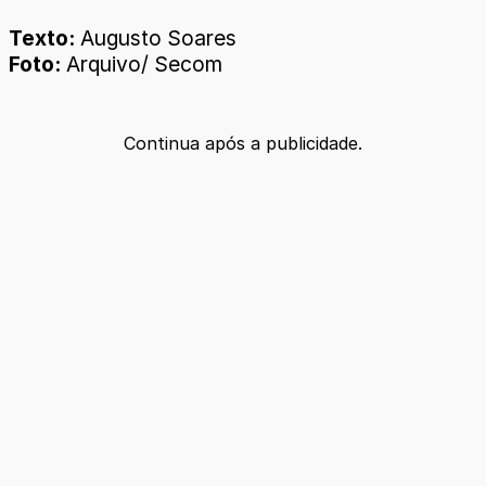
Texto:
Augusto Soares
Foto:
Arquivo/ Secom
Continua após a publicidade.