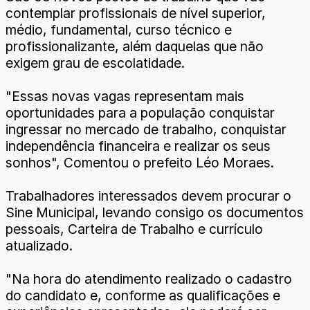
contemplar profissionais de nível superior,
médio, fundamental, curso técnico e
profissionalizante, além daquelas que não
exigem grau de escolatidade.
"Essas novas vagas representam mais
oportunidades para a população conquistar
ingressar no mercado de trabalho, conquistar
independência financeira e realizar os seus
sonhos", Comentou o prefeito Léo Moraes.
Trabalhadores interessados devem procurar o
Sine Municipal, levando consigo os documentos
pessoais, Carteira de Trabalho e currículo
atualizado.
"Na hora do atendimento realizado o cadastro
do candidato e, conforme as qualificações e