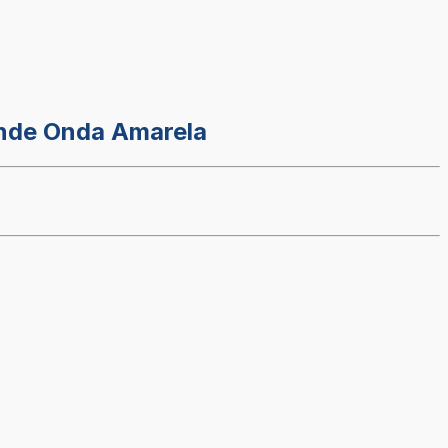
ande Onda Amarela