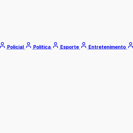
Policial
Política
Esporte
Entretenimento