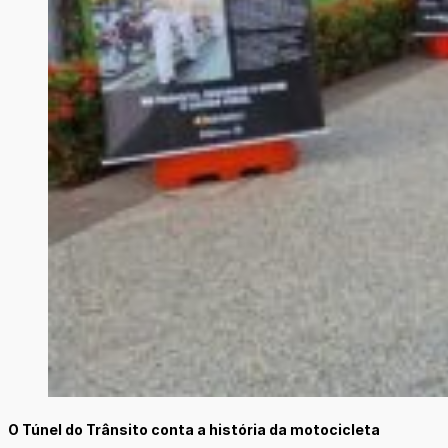
O Túnel do Trânsito conta a história da motocicleta