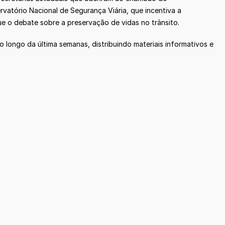
atório Nacional de Segurança Viária, que incentiva a
e o debate sobre a preservação de vidas no trânsito.
 longo da última semanas, distribuindo materiais informativos e