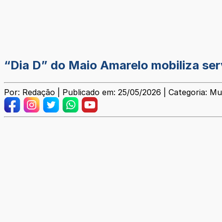
“Dia D” do Maio Amarelo mobiliza se
Por: Redação | Publicado em: 25/05/2026 | Categoria: Mu