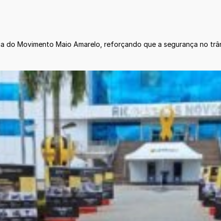
a do Movimento Maio Amarelo, reforçando que a segurança no trân