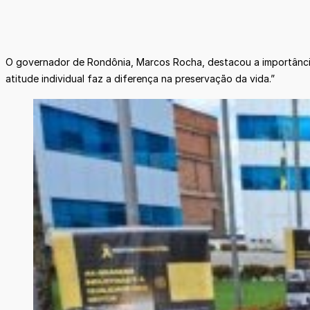
O governador de Rondônia, Marcos Rocha, destacou a importânci
atitude individual faz a diferença na preservação da vida.”