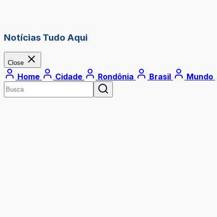
Notícias Tudo Aqui
Close
Home
Cidade
Rondônia
Brasil
Mundo