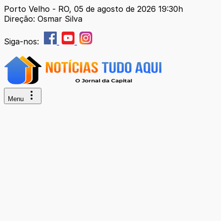
Porto Velho - RO, 05 de agosto de 2026 19:30h
Direção: Osmar Silva
Siga-nos:
Menu