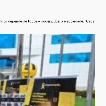
sito depende de todos – poder público e sociedade. “Cada