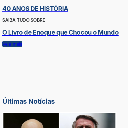
40 ANOS DE HISTÓRIA
SAIBA TUDO SOBRE
O Livro de Enoque que Chocou o Mundo
Veja mais
Últimas Notícias