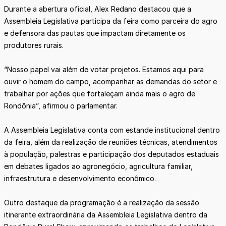
Durante a abertura oficial, Alex Redano destacou que a
Assembleia Legislativa participa da feira como parceira do agro
e defensora das pautas que impactam diretamente os
produtores rurais.
“Nosso papel vai além de votar projetos. Estamos aqui para
ouvir o homem do campo, acompanhar as demandas do setor e
trabalhar por ações que fortaleçam ainda mais o agro de
Rondônia”, afirmou o parlamentar.
A Assembleia Legislativa conta com estande institucional dentro
da feira, além da realização de reuniões técnicas, atendimentos
à população, palestras e participação dos deputados estaduais
em debates ligados ao agronegócio, agricultura familiar,
infraestrutura e desenvolvimento econômico.
Outro destaque da programação é a realização da sessão
itinerante extraordinária da Assembleia Legislativa dentro da