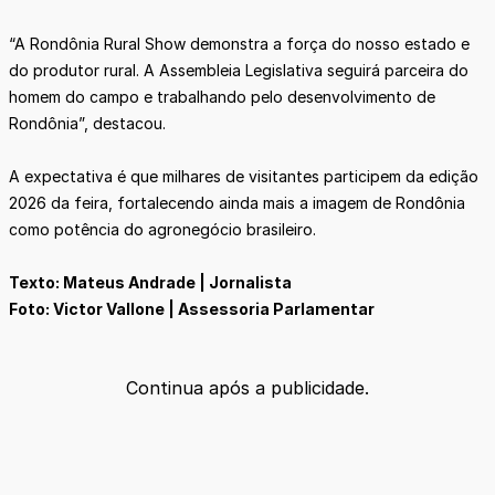
“A Rondônia Rural Show demonstra a força do nosso estado e
do produtor rural. A Assembleia Legislativa seguirá parceira do
homem do campo e trabalhando pelo desenvolvimento de
Rondônia”, destacou.
A expectativa é que milhares de visitantes participem da edição
2026 da feira, fortalecendo ainda mais a imagem de Rondônia
como potência do agronegócio brasileiro.
Texto: Mateus Andrade | Jornalista
Foto: Victor Vallone | Assessoria Parlamentar
Continua após a publicidade.