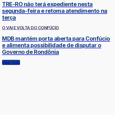
TRE-RO não terá expediente nesta
segunda-feira e retoma atendimento na
terça
O VAI E VOLTA DO CONFÚCIO
MDB mantém porta aberta para Confúcio
e alimenta possibilidade de disputar o
Governo de Rondônia
Veja mais