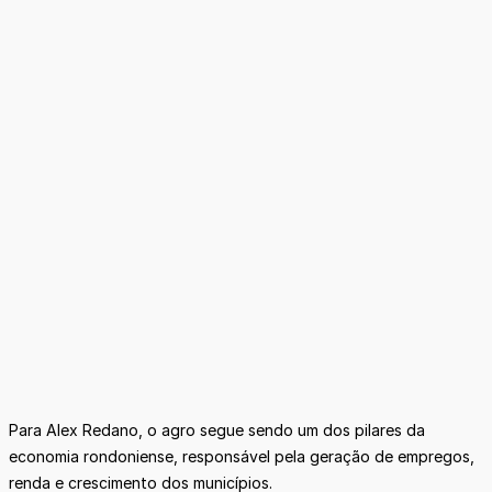
Para Alex Redano, o agro segue sendo um dos pilares da
economia rondoniense, responsável pela geração de empregos,
renda e crescimento dos municípios.