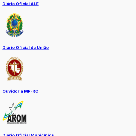
Diário Oficial ALE
Diário Oficial da União
Ouvidoria MP-RO
Diário Oficial Municípios