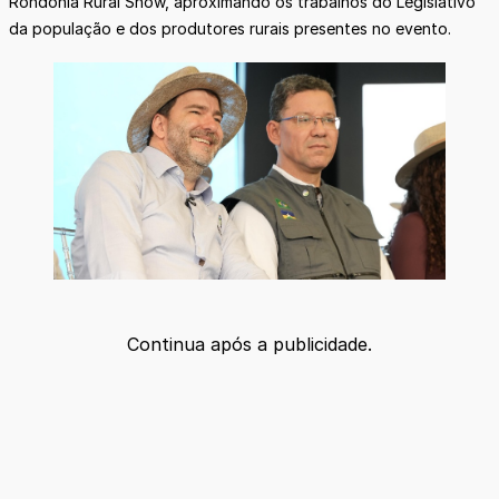
Rondônia Rural Show, aproximando os trabalhos do Legislativo
da população e dos produtores rurais presentes no evento.
Continua após a publicidade.