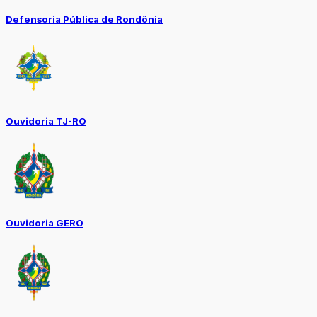
Defensoria Pública de Rondônia
Ouvidoria TJ-RO
Ouvidoria GERO