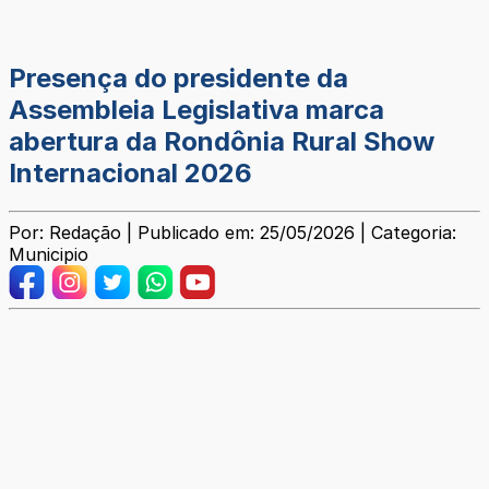
Presença do presidente da
Assembleia Legislativa marca
abertura da Rondônia Rural Show
Internacional 2026
Por: Redação | Publicado em: 25/05/2026 | Categoria:
Municipio