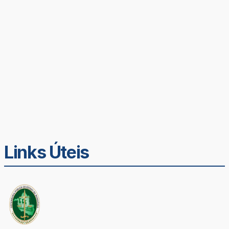
Links Úteis