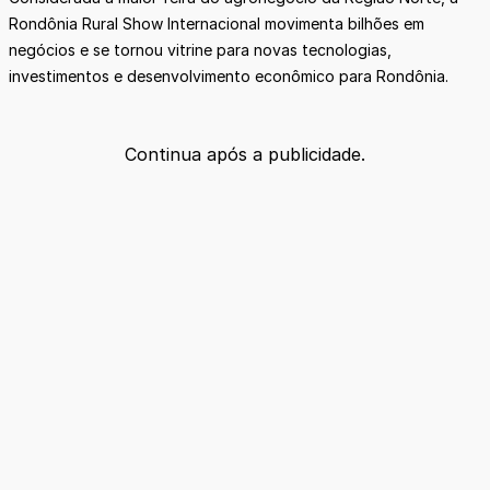
Rondônia Rural Show Internacional movimenta bilhões em
negócios e se tornou vitrine para novas tecnologias,
investimentos e desenvolvimento econômico para Rondônia.
Continua após a publicidade.