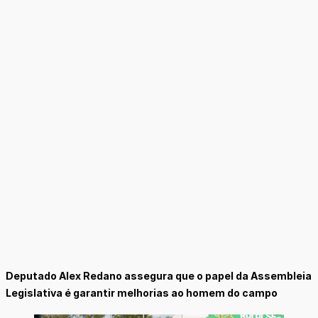
Deputado Alex Redano assegura que o papel da Assembleia
Legislativa é garantir melhorias ao homem do campo