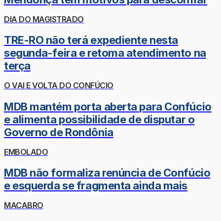
DIA DO MAGISTRADO
TRE-RO não terá expediente nesta
segunda-feira e retoma atendimento na
terça
O VAI E VOLTA DO CONFÚCIO
MDB mantém porta aberta para Confúcio
e alimenta possibilidade de disputar o
Governo de Rondônia
EMBOLADO
MDB não formaliza renúncia de Confúcio
e esquerda se fragmenta ainda mais
MACABRO