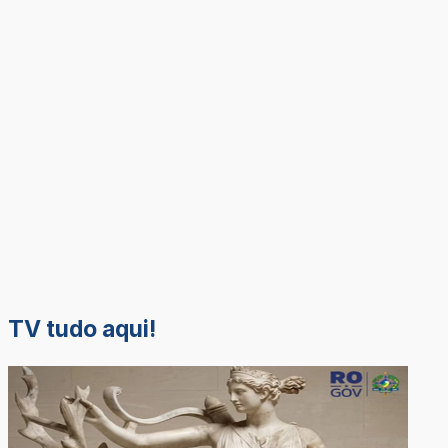
TV tudo aqui!