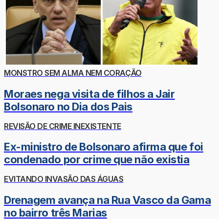
MONSTRO SEM ALMA NEM CORAÇÃO
Moraes nega visita de filhos a Jair
Bolsonaro no Dia dos Pais
REVISÃO DE CRIME INEXISTENTE
Ex-ministro de Bolsonaro afirma que foi
condenado por crime que não existia
EVITANDO INVASÃO DAS ÁGUAS
Drenagem avança na Rua Vasco da Gama
no bairro três Marias