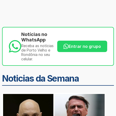
Notícias no
WhatsApp
Receba as notícias
Entrar no grupo
de Porto Velho e
Rondônia no seu
celular.
Noticias da Semana