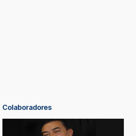
Colaboradores