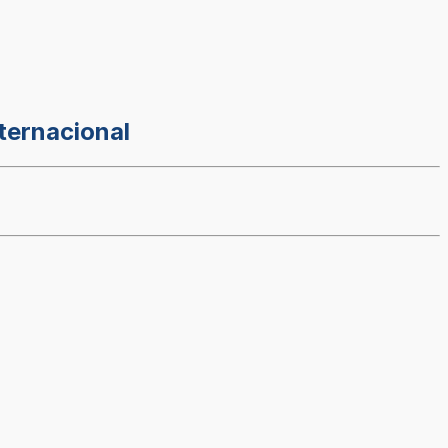
ternacional