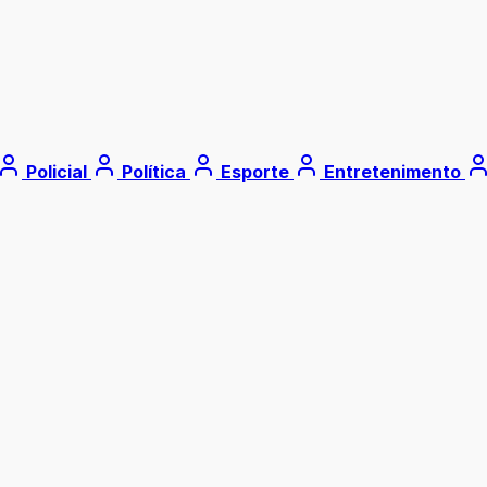
Policial
Política
Esporte
Entretenimento