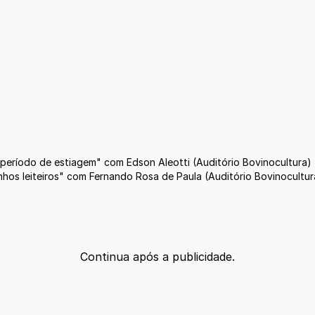
período de estiagem" com Edson Aleotti (Auditório Bovinocultura)
hos leiteiros" com Fernando Rosa de Paula (Auditório Bovinocultur
Continua após a publicidade.