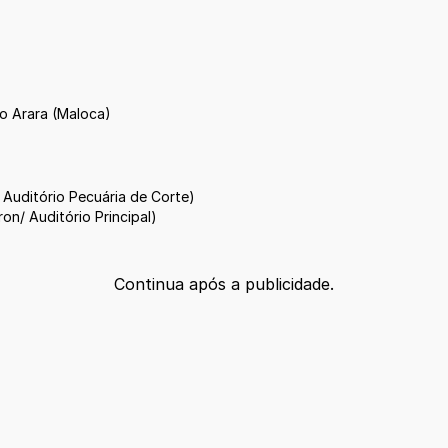
o Arara (Maloca)
 Auditório Pecuária de Corte)
on/ Auditório Principal)
Continua após a publicidade.