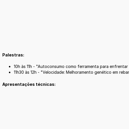
Palestras:
10h às 11h - "Autoconsumo como ferramenta para enfrentar 
11h30 às 12h - "Velocidade: Melhoramento genético em reban
Apresentações técnicas: