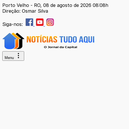
Porto Velho - RO, 08 de agosto de 2026 08:08h
Direção: Osmar Silva
Siga-nos:
Menu