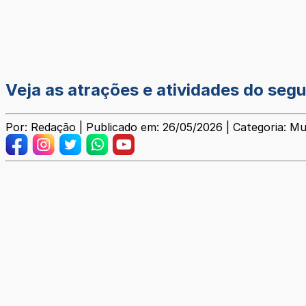
Veja as atrações e atividades do seg
Por: Redação | Publicado em: 26/05/2026 | Categoria: Mu