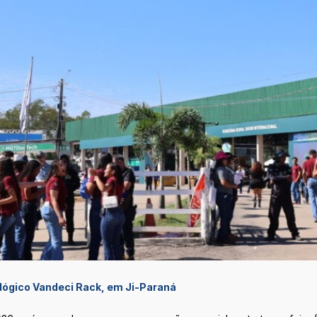
ológico Vandeci Rack, em Ji-Paraná