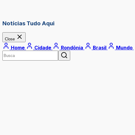
Notícias Tudo Aqui
Close
Home
Cidade
Rondônia
Brasil
Mundo