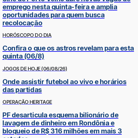
emprego nesta quinta-feira e amplia
oportunidades para quem busca
recolocação
HORÓSCOPO DO DIA
Confira o que os astros revelam para esta
quinta (06/8)
JOGOS DE HOJE (06/08/26)
Onde assistir futebol ao vivo e horários
das partidas
OPERAÇÃO HERITAGE
PF desarticula esquema bilionário de
lavagem de dinheiro em Rondônia e
bloqueio de R$ 316 milhões em mais 3