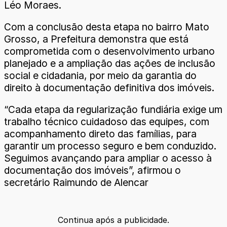
Léo Moraes.
Com a conclusão desta etapa no bairro Mato
Grosso, a Prefeitura demonstra que está
comprometida com o desenvolvimento urbano
planejado e a ampliação das ações de inclusão
social e cidadania, por meio da garantia do
direito à documentação definitiva dos imóveis.
“Cada etapa da regularização fundiária exige um
trabalho técnico cuidadoso das equipes, com
acompanhamento direto das famílias, para
garantir um processo seguro e bem conduzido.
Seguimos avançando para ampliar o acesso à
documentação dos imóveis”, afirmou o
secretário Raimundo de Alencar
Continua após a publicidade.