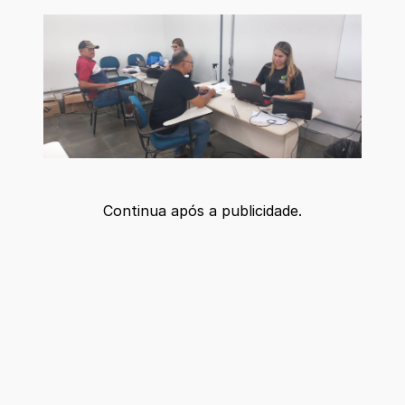
Continua após a publicidade.