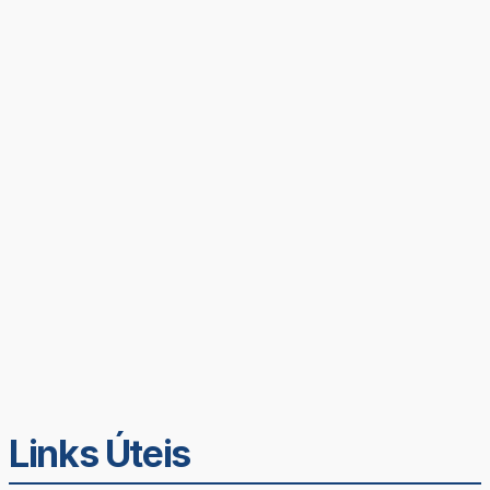
Links Úteis