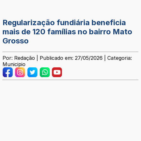
Regularização fundiária beneficia
mais de 120 famílias no bairro Mato
Grosso
Por: Redação | Publicado em: 27/05/2026 | Categoria:
Municipio