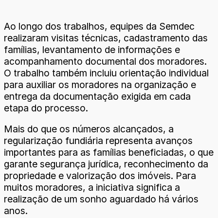
Ao longo dos trabalhos, equipes da Semdec
realizaram visitas técnicas, cadastramento das
famílias, levantamento de informações e
acompanhamento documental dos moradores.
O trabalho também incluiu orientação individual
para auxiliar os moradores na organização e
entrega da documentação exigida em cada
etapa do processo.
Mais do que os números alcançados, a
regularização fundiária representa avanços
importantes para as famílias beneficiadas, o que
garante segurança jurídica, reconhecimento da
propriedade e valorização dos imóveis. Para
muitos moradores, a iniciativa significa a
realização de um sonho aguardado há vários
anos.