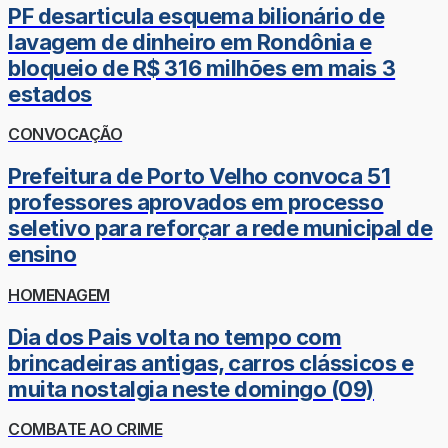
PF desarticula esquema bilionário de
lavagem de dinheiro em Rondônia e
bloqueio de R$ 316 milhões em mais 3
estados
CONVOCAÇÃO
Prefeitura de Porto Velho convoca 51
professores aprovados em processo
seletivo para reforçar a rede municipal de
ensino
HOMENAGEM
Dia dos Pais volta no tempo com
brincadeiras antigas, carros clássicos e
muita nostalgia neste domingo (09)
COMBATE AO CRIME