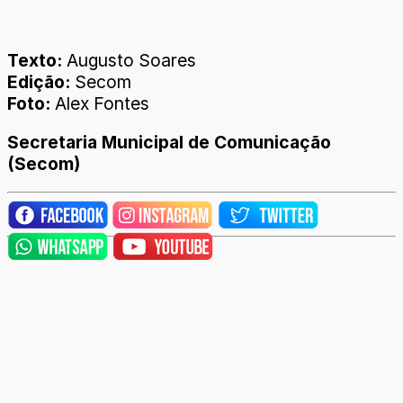
Texto:
Augusto Soares
Edição:
Secom
Foto:
Alex Fontes
Secretaria Municipal de Comunicação
(Secom)