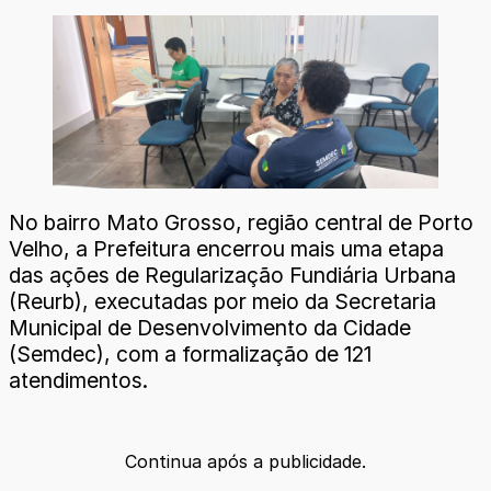
No bairro Mato Grosso, região central de Porto
Velho, a Prefeitura encerrou mais uma etapa
das ações de Regularização Fundiária Urbana
(Reurb), executadas por meio da Secretaria
Municipal de Desenvolvimento da Cidade
(Semdec), com a formalização de 121
atendimentos.
Continua após a publicidade.