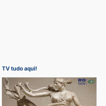
TV tudo aqui!