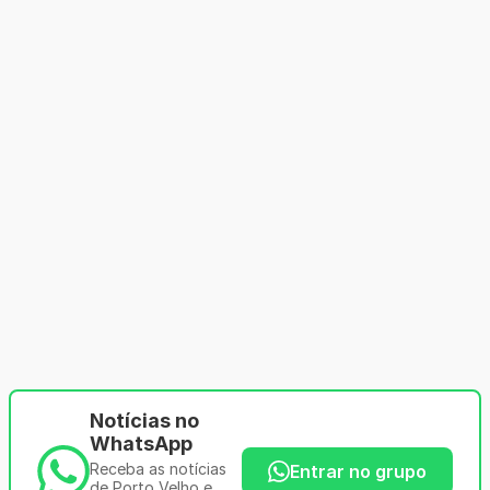
Notícias no
WhatsApp
Receba as notícias
Entrar no grupo
de Porto Velho e