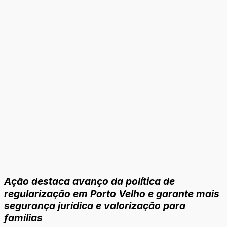
Ação destaca avanço da política de
regularização em Porto Velho e garante mais
segurança jurídica e valorização para
famílias