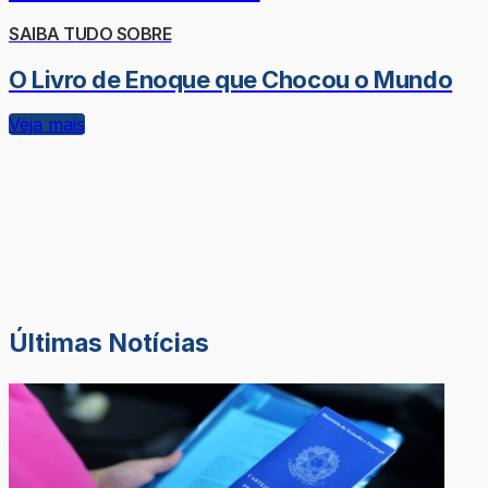
SAIBA TUDO SOBRE
O Livro de Enoque que Chocou o Mundo
Veja mais
Últimas Notícias