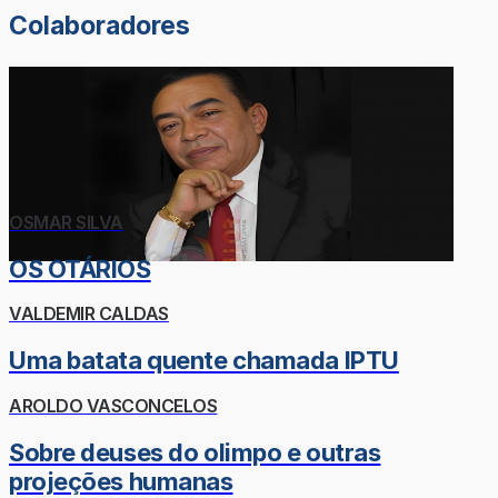
Colaboradores
OSMAR SILVA
OS OTÁRIOS
VALDEMIR CALDAS
Uma batata quente chamada IPTU
AROLDO VASCONCELOS
Sobre deuses do olimpo e outras
projeções humanas