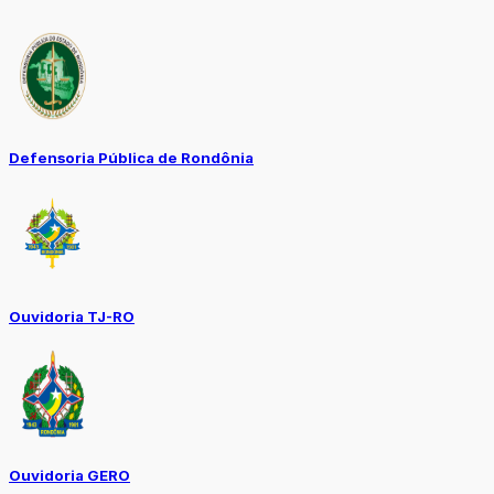
Defensoria Pública de Rondônia
Ouvidoria TJ-RO
Ouvidoria GERO