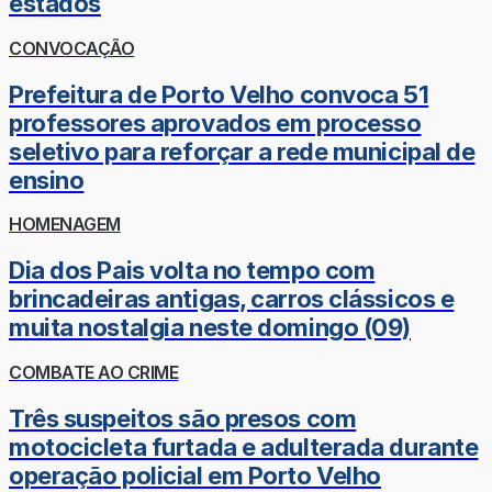
estados
CONVOCAÇÃO
Prefeitura de Porto Velho convoca 51
professores aprovados em processo
seletivo para reforçar a rede municipal de
ensino
HOMENAGEM
Dia dos Pais volta no tempo com
brincadeiras antigas, carros clássicos e
muita nostalgia neste domingo (09)
COMBATE AO CRIME
Três suspeitos são presos com
motocicleta furtada e adulterada durante
operação policial em Porto Velho