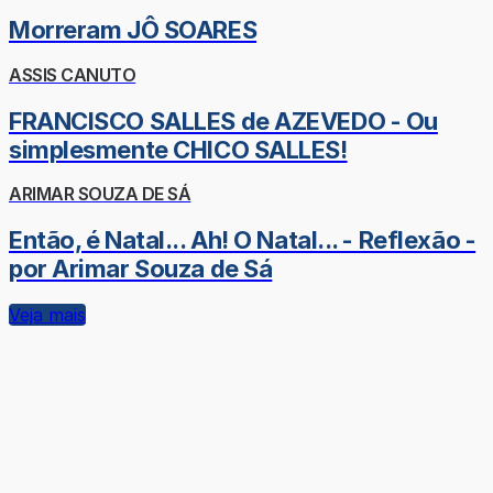
Morreram JÔ SOARES
ASSIS CANUTO
FRANCISCO SALLES de AZEVEDO - Ou
simplesmente CHICO SALLES!
ARIMAR SOUZA DE SÁ
Então, é Natal... Ah! O Natal... - Reflexão -
por Arimar Souza de Sá
Veja mais