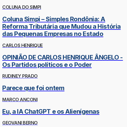
COLUNA DO SIMPI
Coluna Simpi – Simples Rondônia: A
Reforma Tributária que Mudou a História
das Pequenas Empresas no Estado
CARLOS HENRIQUE
OPINIÃO DE CARLOS HENRIQUE ÂNGELO -
Os Partidos políticos e o Poder
RUDINEY PRADO
Parece que foi ontem
MARCO ANCONI
Eu, a IA ChatGPT e os Alienígenas
GEOVANI BERNO