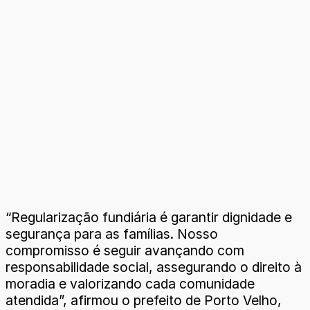
“Regularização fundiária é garantir dignidade e
segurança para as famílias. Nosso
compromisso é seguir avançando com
responsabilidade social, assegurando o direito à
moradia e valorizando cada comunidade
atendida”, afirmou o prefeito de Porto Velho,