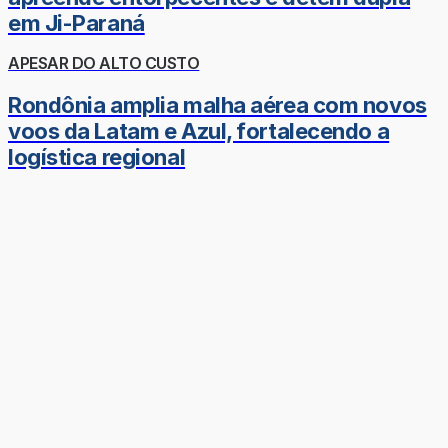
em Ji-Paraná
APESAR DO ALTO CUSTO
Rondônia amplia malha aérea com novos
voos da Latam e Azul, fortalecendo a
logística regional