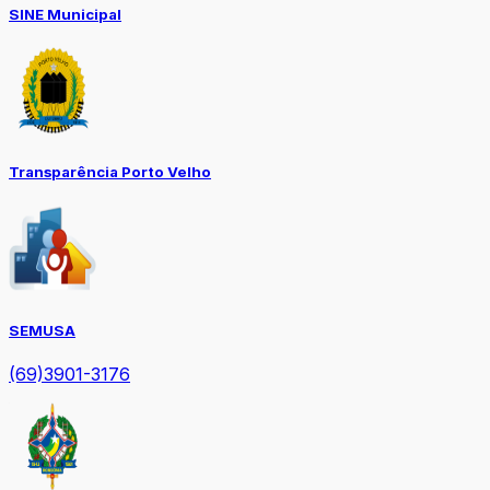
SINE Municipal
Transparência Porto Velho
SEMUSA
(69)3901-3176