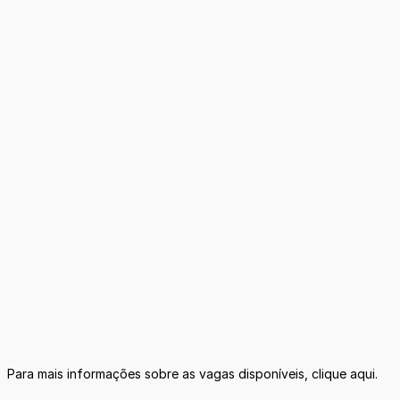
Para mais informações sobre as vagas disponíveis, clique aqui.