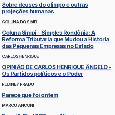
Sobre deuses do olimpo e outras
projeções humanas
COLUNA DO SIMPI
Coluna Simpi – Simples Rondônia: A
Reforma Tributária que Mudou a História
das Pequenas Empresas no Estado
CARLOS HENRIQUE
OPINIÃO DE CARLOS HENRIQUE ÂNGELO -
Os Partidos políticos e o Poder
RUDINEY PRADO
Parece que foi ontem
MARCO ANCONI