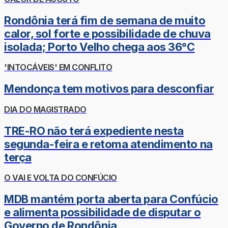
Rondônia terá fim de semana de muito
calor, sol forte e possibilidade de chuva
isolada; Porto Velho chega aos 36°C
'INTOCÁVEIS' EM CONFLITO
Mendonça tem motivos para desconfiar
DIA DO MAGISTRADO
TRE-RO não terá expediente nesta
segunda-feira e retoma atendimento na
terça
O VAI E VOLTA DO CONFÚCIO
MDB mantém porta aberta para Confúcio
e alimenta possibilidade de disputar o
Governo de Rondônia