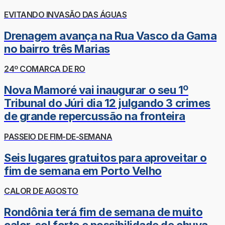
EVITANDO INVASÃO DAS ÁGUAS
Drenagem avança na Rua Vasco da Gama
no bairro três Marias
24º COMARCA DE RO
Nova Mamoré vai inaugurar o seu 1º
Tribunal do Júri dia 12 julgando 3 crimes
de grande repercussão na fronteira
PASSEIO DE FIM-DE-SEMANA
Seis lugares gratuitos para aproveitar o
fim de semana em Porto Velho
CALOR DE AGOSTO
Rondônia terá fim de semana de muito