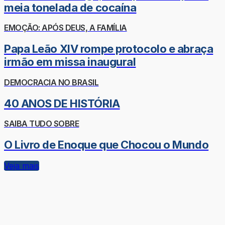
meia tonelada de cocaína
EMOÇÃO: APÓS DEUS, A FAMÍLIA
Papa Leão XIV rompe protocolo e abraça
irmão em missa inaugural
DEMOCRACIA NO BRASIL
40 ANOS DE HISTÓRIA
SAIBA TUDO SOBRE
O Livro de Enoque que Chocou o Mundo
Veja mais