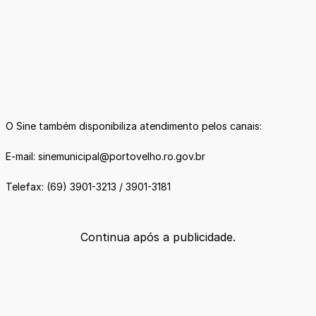
O Sine também disponibiliza atendimento pelos canais:
E-mail: sinemunicipal@portovelho.ro.gov.br
Telefax: (69) 3901-3213 / 3901-3181
Continua após a publicidade.