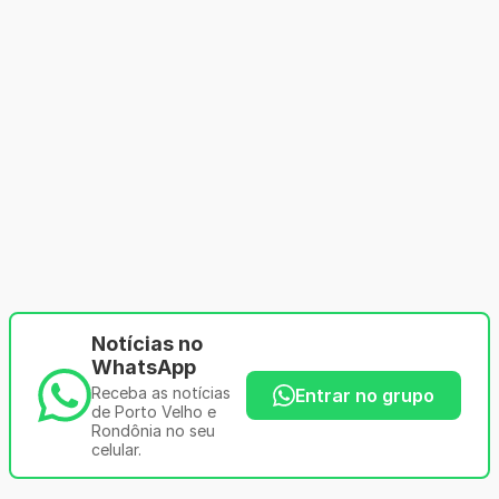
Notícias no
WhatsApp
Receba as notícias
Entrar no grupo
de Porto Velho e
Rondônia no seu
celular.