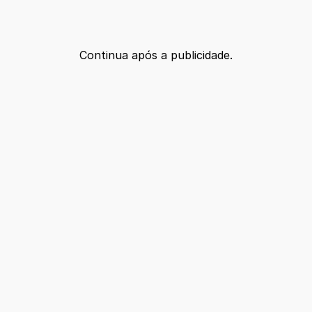
Continua após a publicidade.