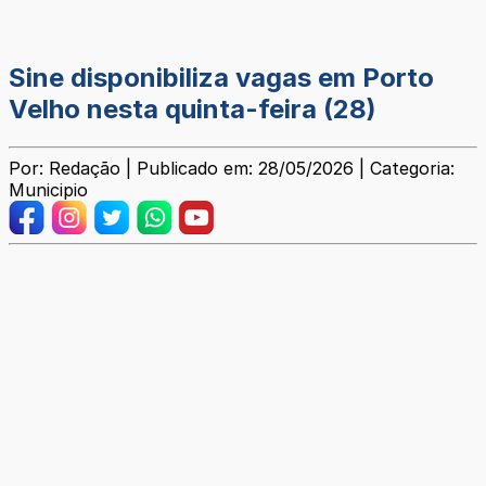
Sine disponibiliza vagas em Porto
Velho nesta quinta-feira (28)
Por: Redação | Publicado em: 28/05/2026 | Categoria:
Municipio