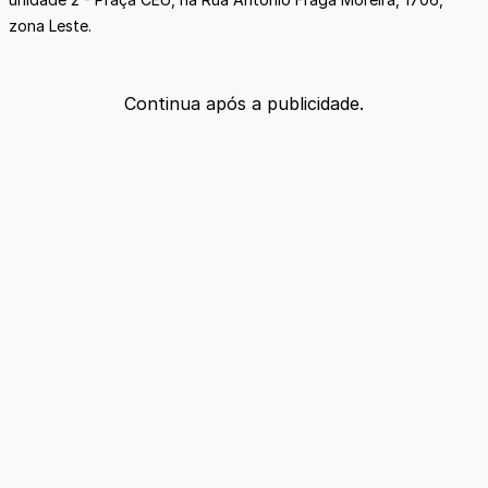
zona Leste.
Continua após a publicidade.