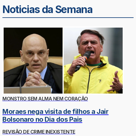
Noticias da Semana
MONSTRO SEM ALMA NEM CORAÇÃO
Moraes nega visita de filhos a Jair
Bolsonaro no Dia dos Pais
REVISÃO DE CRIME INEXISTENTE