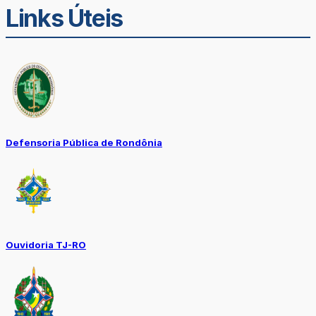
Links Úteis
Defensoria Pública de Rondônia
Ouvidoria TJ-RO