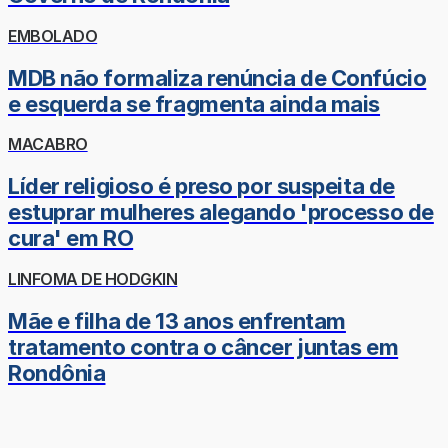
EMBOLADO
MDB não formaliza renúncia de Confúcio
e esquerda se fragmenta ainda mais
MACABRO
Líder religioso é preso por suspeita de
estuprar mulheres alegando 'processo de
cura' em RO
LINFOMA DE HODGKIN
Mãe e filha de 13 anos enfrentam
tratamento contra o câncer juntas em
Rondônia