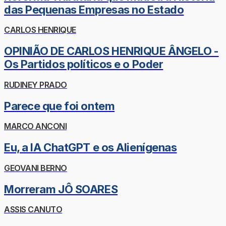
das Pequenas Empresas no Estado
CARLOS HENRIQUE
OPINIÃO DE CARLOS HENRIQUE ÂNGELO -
Os Partidos políticos e o Poder
RUDINEY PRADO
Parece que foi ontem
MARCO ANCONI
Eu, a IA ChatGPT e os Alienígenas
GEOVANI BERNO
Morreram JÔ SOARES
ASSIS CANUTO