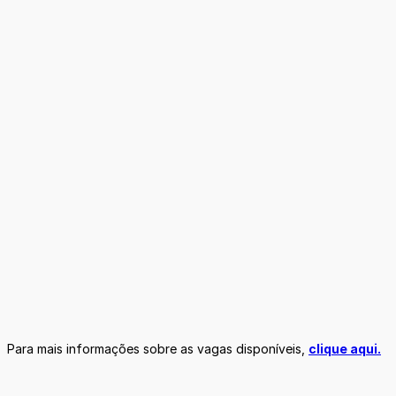
Para mais informações sobre as vagas disponíveis,
clique aqui.