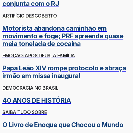
conjunta com o RJ
ARTIFÍCIO DESCOBERTO
Motorista abandona caminhão em
movimento e foge; PRF apreende quase
meia tonelada de cocaína
EMOÇÃO: APÓS DEUS, A FAMÍLIA
Papa Leão XIV rompe protocolo e abraça
irmão em missa inaugural
DEMOCRACIA NO BRASIL
40 ANOS DE HISTÓRIA
SAIBA TUDO SOBRE
O Livro de Enoque que Chocou o Mundo