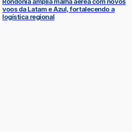
Rondônia amplia malha aérea com novos
voos da Latam e Azul, fortalecendo a
logística regional