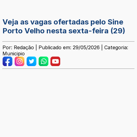
Veja as vagas ofertadas pelo Sine
Porto Velho nesta sexta-feira (29)
Por: Redação | Publicado em: 29/05/2026 | Categoria:
Municipio