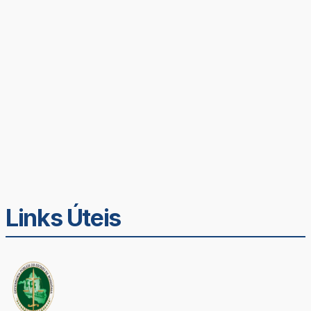
Links Úteis