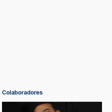
Colaboradores