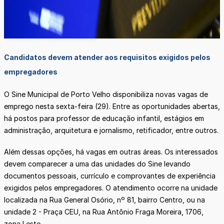
Candidatos devem atender aos requisitos exigidos pelos
empregadores
O Sine Municipal de Porto Velho disponibiliza novas vagas de
emprego nesta sexta-feira (29). Entre as oportunidades abertas,
há postos para professor de educação infantil, estágios em
administração, arquitetura e jornalismo, retificador, entre outros.
Além dessas opções, há vagas em outras áreas. Os interessados
devem comparecer a uma das unidades do Sine levando
documentos pessoais, currículo e comprovantes de experiência
exigidos pelos empregadores. O atendimento ocorre na unidade
localizada na Rua General Osório, nº 81, bairro Centro, ou na
unidade 2 - Praça CEU, na Rua Antônio Fraga Moreira, 1706,
zona Leste.