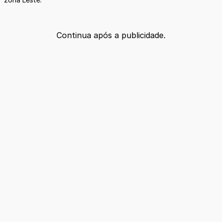
Continua após a publicidade.