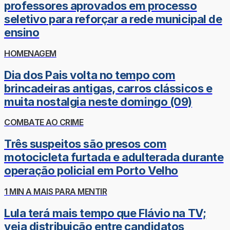
professores aprovados em processo
seletivo para reforçar a rede municipal de
ensino
HOMENAGEM
Dia dos Pais volta no tempo com
brincadeiras antigas, carros clássicos e
muita nostalgia neste domingo (09)
COMBATE AO CRIME
Três suspeitos são presos com
motocicleta furtada e adulterada durante
operação policial em Porto Velho
1 MIN A MAIS PARA MENTIR
Lula terá mais tempo que Flávio na TV;
veja distribuição entre candidatos