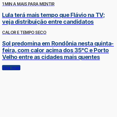
1 MIN A MAIS PARA MENTIR
Lula terá mais tempo que Flávio na TV;
veja distribuição entre candidatos
CALOR E TEMPO SECO
Sol predomina em Rondônia nesta quinta-
feira, com calor acima dos 35°C e Porto
Velho entre as cidades mais quentes
Veja mais