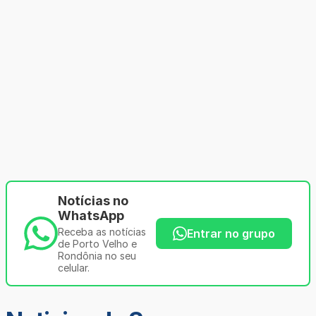
Notícias no
WhatsApp
Receba as notícias
Entrar no grupo
de Porto Velho e
Rondônia no seu
celular.