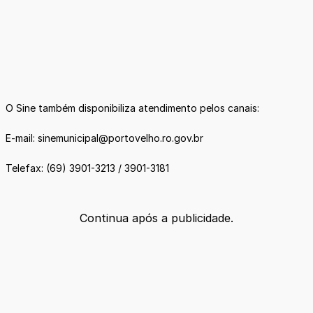
O Sine também disponibiliza atendimento pelos canais:
E-mail: sinemunicipal@portovelho.ro.gov.br
Telefax: (69) 3901-3213 / 3901-3181
Continua após a publicidade.