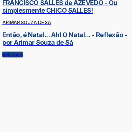
FRANCISCO SALLES de AZEVEDO - Ou
simplesmente CHICO SALLES!
ARIMAR SOUZA DE SÁ
Então, é Natal... Ah! O Natal... - Reflexão -
por Arimar Souza de Sá
Veja mais