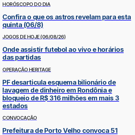
HORÓSCOPO DO DIA
Confira o que os astros revelam para esta
quinta (06/8)
JOGOS DE HOJE (06/08/26)
Onde assistir futebol ao vivo e horários
das partidas
OPERAÇÃO HERITAGE
PF desarticula esquema bilionário de
lavagem de dinheiro em Rondônia e
bloqueio de R$ 316 milhões em mais 3
estados
CONVOCAÇÃO
Prefeitura de Porto Velho convoca 51