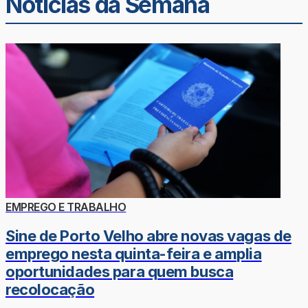
Noticias da Semana
EMPREGO E TRABALHO
Sine de Porto Velho abre novas vagas de
emprego nesta quinta-feira e amplia
oportunidades para quem busca
recolocação