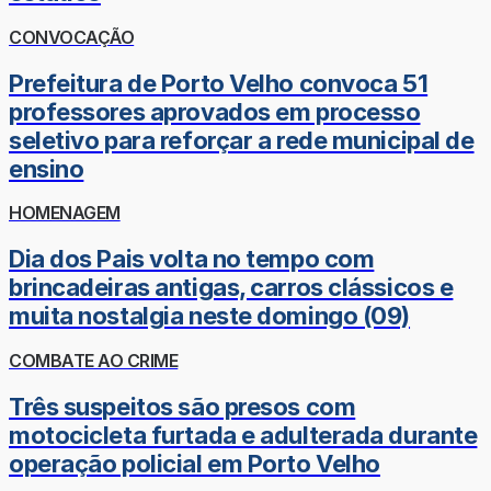
CONVOCAÇÃO
Prefeitura de Porto Velho convoca 51
professores aprovados em processo
seletivo para reforçar a rede municipal de
ensino
HOMENAGEM
Dia dos Pais volta no tempo com
brincadeiras antigas, carros clássicos e
muita nostalgia neste domingo (09)
COMBATE AO CRIME
Três suspeitos são presos com
motocicleta furtada e adulterada durante
operação policial em Porto Velho