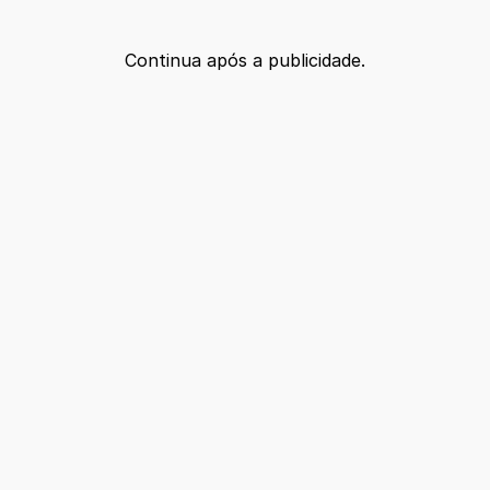
Continua após a publicidade.