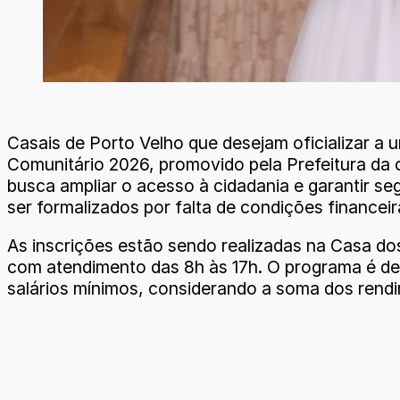
Casais de Porto Velho que desejam oficializar a 
Comunitário 2026, promovido pela Prefeitura da ca
busca ampliar o acesso à cidadania e garantir seg
ser formalizados por falta de condições financeir
As inscrições estão sendo realizadas na Casa do
com atendimento das 8h às 17h. O programa é des
salários mínimos, considerando a soma dos rend