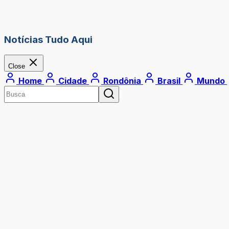
Notícias Tudo Aqui
Close
Home
Cidade
Rondônia
Brasil
Mundo