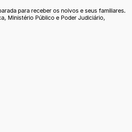
arada para receber os noivos e seus familiares.
, Ministério Público e Poder Judiciário,