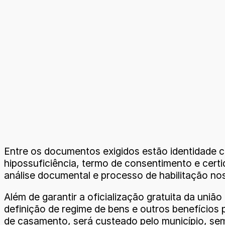
Entre os documentos exigidos estão identidade 
hipossuficiência, termo de consentimento e certi
análise documental e processo de habilitação nos
Além de garantir a oficialização gratuita da uniã
definição de regime de bens e outros benefícios p
de casamento, será custeado pelo município, sem