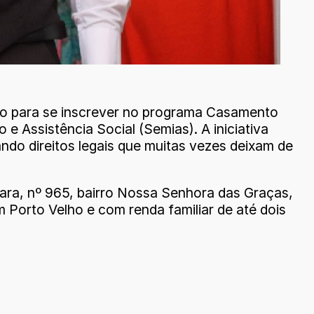
junho para se inscrever no programa Casamento
 e Assistência Social (Semias). A iniciativa
ando direitos legais que muitas vezes deixam de
ara, nº 965, bairro Nossa Senhora das Graças,
 Porto Velho e com renda familiar de até dois