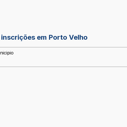
 inscrições em Porto Velho
nicipio