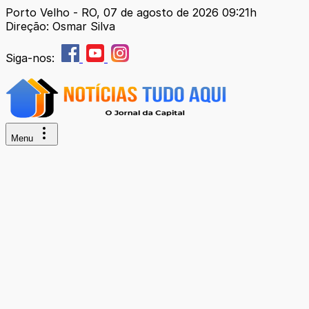
Porto Velho - RO, 07 de agosto de 2026 09:21h
Direção: Osmar Silva
Siga-nos:
Menu