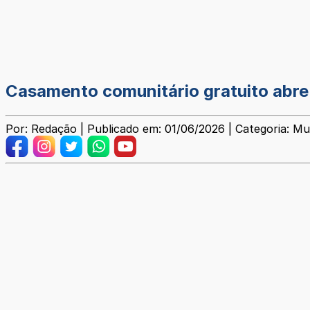
Casamento comunitário gratuito abre
Por: Redação | Publicado em: 01/06/2026 | Categoria: Mu