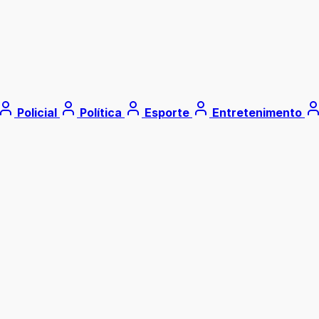
Policial
Política
Esporte
Entretenimento