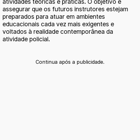
atividades teóricas e práticas. O objetivo é
assegurar que os futuros instrutores estejam
preparados para atuar em ambientes
educacionais cada vez mais exigentes e
voltados à realidade contemporânea da
atividade policial.
Continua após a publicidade.