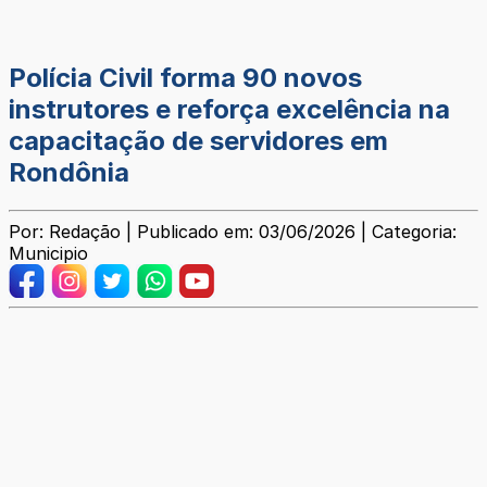
Polícia Civil forma 90 novos
instrutores e reforça excelência na
capacitação de servidores em
Rondônia
Por: Redação | Publicado em: 03/06/2026 | Categoria:
Municipio