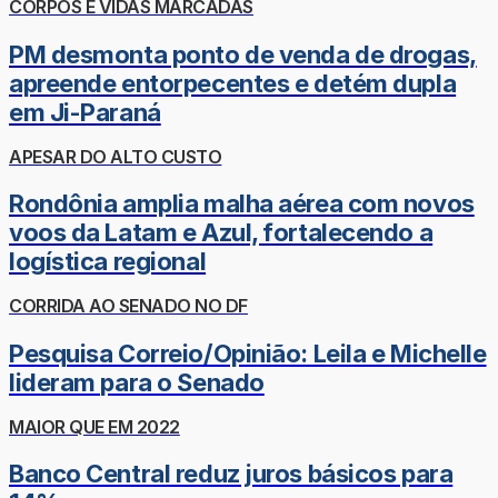
CORPOS E VIDAS MARCADAS
PM desmonta ponto de venda de drogas,
apreende entorpecentes e detém dupla
em Ji-Paraná
APESAR DO ALTO CUSTO
Rondônia amplia malha aérea com novos
voos da Latam e Azul, fortalecendo a
logística regional
CORRIDA AO SENADO NO DF
Pesquisa Correio/Opinião: Leila e Michelle
lideram para o Senado
MAIOR QUE EM 2022
Banco Central reduz juros básicos para