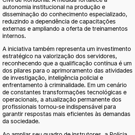
autonomia institucional na produção e
disseminação do conhecimento especializado,
reduzindo a dependência de capacitações
externas e ampliando a oferta de treinamentos
internos.
A iniciativa também representa um investimento
estratégico na valorização dos servidores,
reconhecendo que a qualificação contínua é um
dos pilares para o aprimoramento das atividades
de investigação, inteligência policial e
enfrentamento à criminalidade. Em um cenário
de constantes transformações tecnológicas e
operacionais, a atualização permanente dos
profissionais tornou-se indispensável para
garantir respostas mais eficientes às demandas
da sociedade.
Ao ampliar seu quadro de instrutores, a Polícia