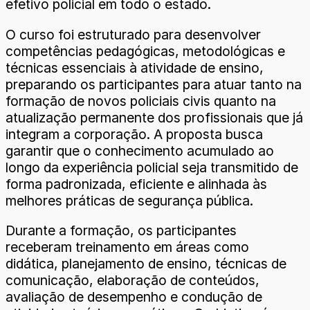
efetivo policial em todo o estado.
O curso foi estruturado para desenvolver
competências pedagógicas, metodológicas e
técnicas essenciais à atividade de ensino,
preparando os participantes para atuar tanto na
formação de novos policiais civis quanto na
atualização permanente dos profissionais que já
integram a corporação. A proposta busca
garantir que o conhecimento acumulado ao
longo da experiência policial seja transmitido de
forma padronizada, eficiente e alinhada às
melhores práticas de segurança pública.
Durante a formação, os participantes
receberam treinamento em áreas como
didática, planejamento de ensino, técnicas de
comunicação, elaboração de conteúdos,
avaliação de desempenho e condução de