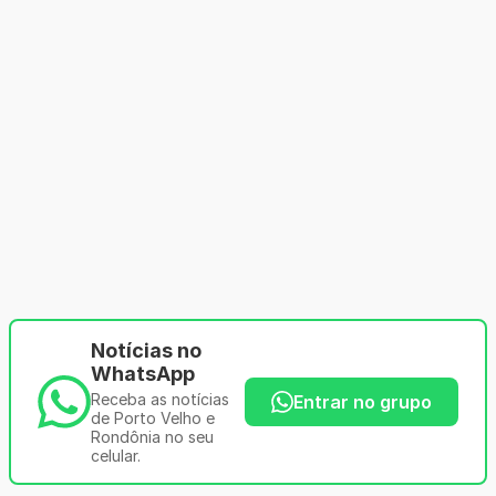
Notícias no
WhatsApp
Receba as notícias
Entrar no grupo
de Porto Velho e
Rondônia no seu
celular.