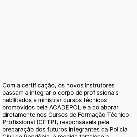
Com a certificação, os novos instrutores
passam a integrar o corpo de profissionais
habilitados a ministrar cursos técnicos
promovidos pela ACADEPOL e a colaborar
diretamente nos Cursos de Formação Técnico-
Profissional (CFTP), responsáveis pela
preparação dos futuros integrantes da Polícia
Civil de Rondônia. A medida fortalece a