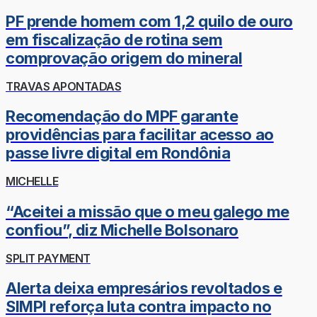
PF prende homem com 1,2 quilo de ouro
em fiscalização de rotina sem
comprovação origem do mineral
TRAVAS APONTADAS
Recomendação do MPF garante
providências para facilitar acesso ao
passe livre digital em Rondônia
MICHELLE
“Aceitei a missão que o meu galego me
confiou”, diz Michelle Bolsonaro
SPLIT PAYMENT
Alerta deixa empresários revoltados e
SIMPI reforça luta contra impacto no