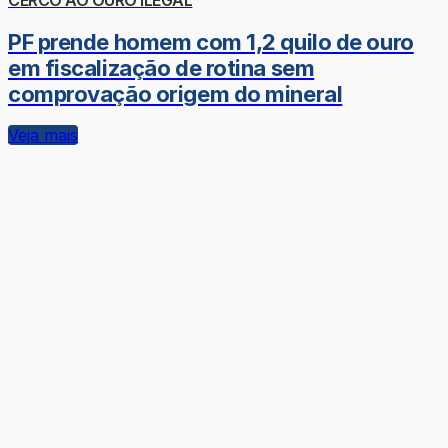
PF prende homem com 1,2 quilo de ouro
em fiscalização de rotina sem
comprovação origem do mineral
Veja mais