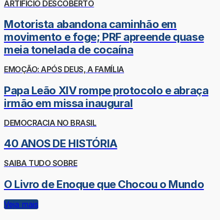
ARTIFÍCIO DESCOBERTO
Motorista abandona caminhão em
movimento e foge; PRF apreende quase
meia tonelada de cocaína
EMOÇÃO: APÓS DEUS, A FAMÍLIA
Papa Leão XIV rompe protocolo e abraça
irmão em missa inaugural
DEMOCRACIA NO BRASIL
40 ANOS DE HISTÓRIA
SAIBA TUDO SOBRE
O Livro de Enoque que Chocou o Mundo
Veja mais