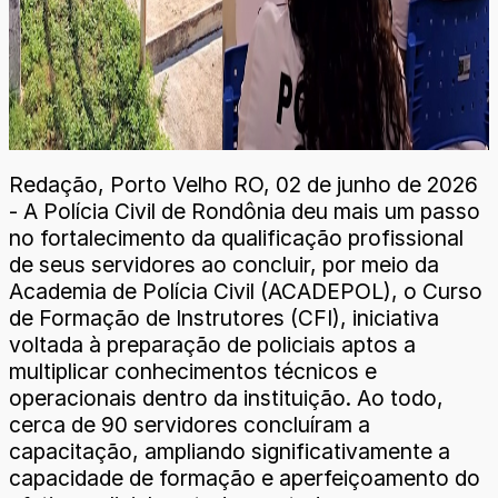
Redação, Porto Velho RO, 02 de junho de 2026
- A Polícia Civil de Rondônia deu mais um passo
no fortalecimento da qualificação profissional
de seus servidores ao concluir, por meio da
Academia de Polícia Civil (ACADEPOL), o Curso
de Formação de Instrutores (CFI), iniciativa
voltada à preparação de policiais aptos a
multiplicar conhecimentos técnicos e
operacionais dentro da instituição. Ao todo,
cerca de 90 servidores concluíram a
capacitação, ampliando significativamente a
capacidade de formação e aperfeiçoamento do