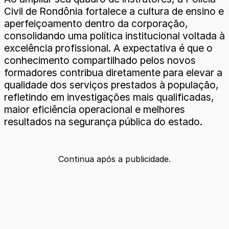
Civil de Rondônia fortalece a cultura de ensino e
aperfeiçoamento dentro da corporação,
consolidando uma política institucional voltada à
excelência profissional. A expectativa é que o
conhecimento compartilhado pelos novos
formadores contribua diretamente para elevar a
qualidade dos serviços prestados à população,
refletindo em investigações mais qualificadas,
maior eficiência operacional e melhores
resultados na segurança pública do estado.
Continua após a publicidade.