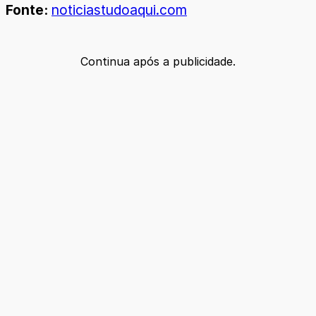
Fonte:
noticiastudoaqui.com
Continua após a publicidade.