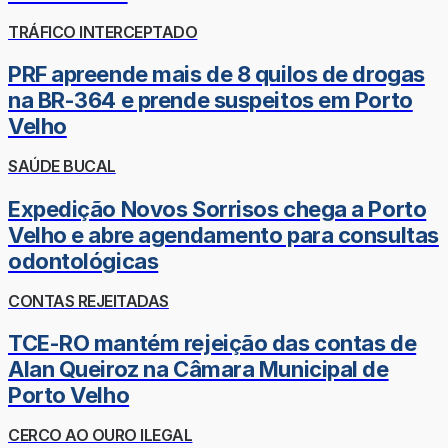
TRÁFICO INTERCEPTADO
PRF apreende mais de 8 quilos de drogas
na BR-364 e prende suspeitos em Porto
Velho
SAÚDE BUCAL
Expedição Novos Sorrisos chega a Porto
Velho e abre agendamento para consultas
odontológicas
CONTAS REJEITADAS
TCE-RO mantém rejeição das contas de
Alan Queiroz na Câmara Municipal de
Porto Velho
CERCO AO OURO ILEGAL