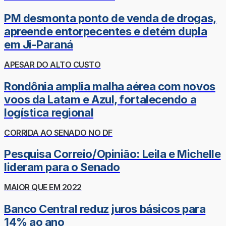
PM desmonta ponto de venda de drogas,
apreende entorpecentes e detém dupla
em Ji-Paraná
APESAR DO ALTO CUSTO
Rondônia amplia malha aérea com novos
voos da Latam e Azul, fortalecendo a
logística regional
CORRIDA AO SENADO NO DF
Pesquisa Correio/Opinião: Leila e Michelle
lideram para o Senado
MAIOR QUE EM 2022
Banco Central reduz juros básicos para
14% ao ano