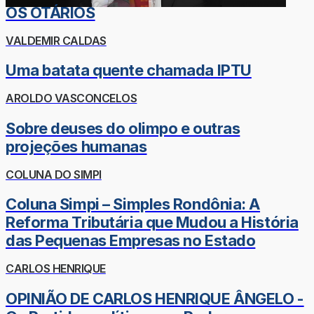
OS OTÁRIOS
VALDEMIR CALDAS
Uma batata quente chamada IPTU
AROLDO VASCONCELOS
Sobre deuses do olimpo e outras
projeções humanas
COLUNA DO SIMPI
Coluna Simpi – Simples Rondônia: A
Reforma Tributária que Mudou a História
das Pequenas Empresas no Estado
CARLOS HENRIQUE
OPINIÃO DE CARLOS HENRIQUE ÂNGELO -