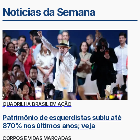
Noticias da Semana
QUADRILHA BRASIL EM AÇÃO
Patrimônio de esquerdistas subiu até
870% nos últimos anos; veja
CORPOS E VIDAS MARCADAS