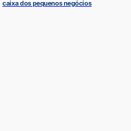
caixa dos pequenos negócios