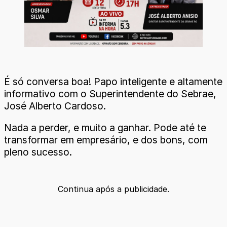
É só conversa boa! Papo inteligente e altamente
informativo com o Superintendente do Sebrae,
José Alberto Cardoso.
Nada a perder, e muito a ganhar. Pode até te
transformar em empresário, e dos bons, com
pleno sucesso.
Continua após a publicidade.