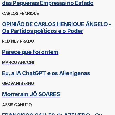
das Pequenas Empresas no Estado
CARLOS HENRIQUE
OPINIÃO DE CARLOS HENRIQUE ÂNGELO -
Os Partidos políticos e o Poder
RUDINEY PRADO
Parece que foi ontem
MARCO ANCONI
Eu, a IA ChatGPT e os Alienígenas
GEOVANI BERNO
Morreram JÔ SOARES
ASSIS CANUTO