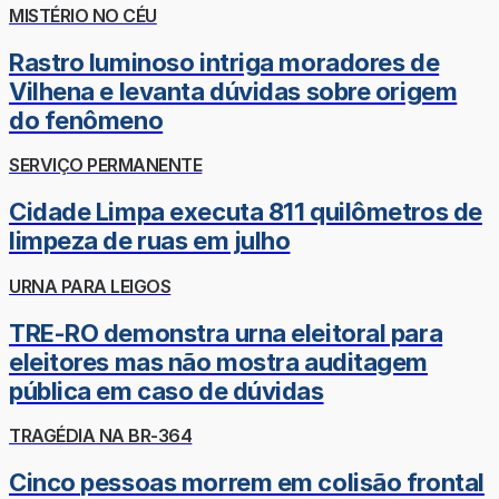
MISTÉRIO NO CÉU
Rastro luminoso intriga moradores de
Vilhena e levanta dúvidas sobre origem
do fenômeno
SERVIÇO PERMANENTE
Cidade Limpa executa 811 quilômetros de
limpeza de ruas em julho
URNA PARA LEIGOS
TRE-RO demonstra urna eleitoral para
eleitores mas não mostra auditagem
pública em caso de dúvidas
TRAGÉDIA NA BR-364
Cinco pessoas morrem em colisão frontal