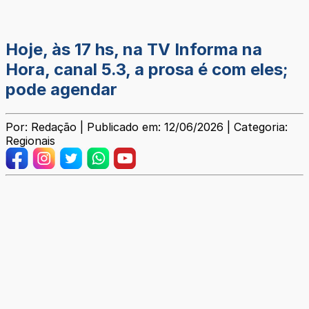
Hoje, às 17 hs, na TV Informa na
Hora, canal 5.3, a prosa é com eles;
pode agendar
Por: Redação | Publicado em: 12/06/2026 | Categoria:
Regionais