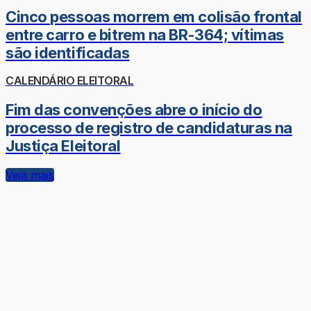
Cinco pessoas morrem em colisão frontal
entre carro e bitrem na BR-364; vítimas
são identificadas
CALENDÁRIO ELEITORAL
Fim das convenções abre o início do
processo de registro de candidaturas na
Justiça Eleitoral
Veja mais