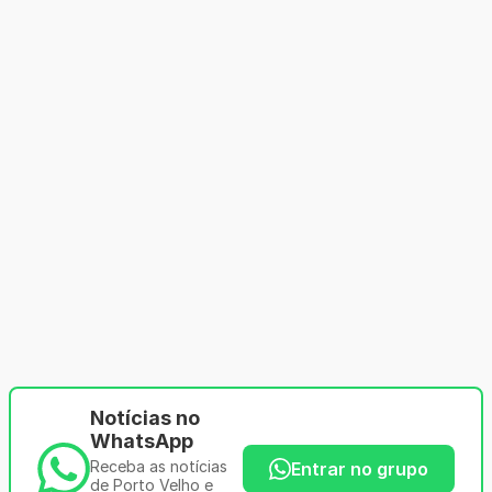
Notícias no
WhatsApp
Receba as notícias
Entrar no grupo
de Porto Velho e