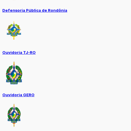
Defensoria Pública de Rondônia
Ouvidoria TJ-RO
Ouvidoria GERO