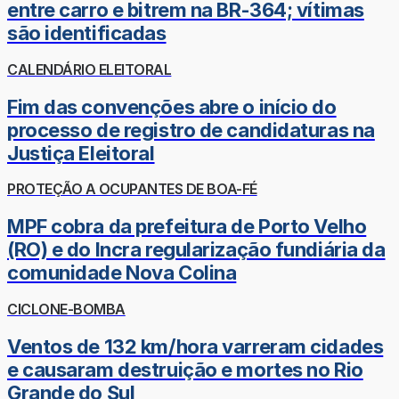
entre carro e bitrem na BR-364; vítimas
são identificadas
CALENDÁRIO ELEITORAL
Fim das convenções abre o início do
processo de registro de candidaturas na
Justiça Eleitoral
PROTEÇÃO A OCUPANTES DE BOA-FÉ
MPF cobra da prefeitura de Porto Velho
(RO) e do Incra regularização fundiária da
comunidade Nova Colina
CICLONE-BOMBA
Ventos de 132 km/hora varreram cidades
e causaram destruição e mortes no Rio
Grande do Sul