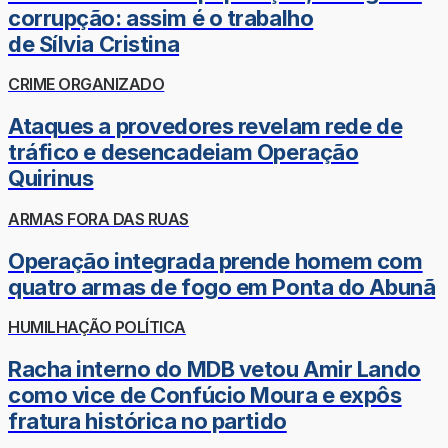
corrupção: assim é o trabalho
de Sílvia Cristina
CRIME ORGANIZADO
Ataques a provedores revelam rede de
tráfico e desencadeiam Operação
Quirinus
ARMAS FORA DAS RUAS
Operação integrada prende homem com
quatro armas de fogo em Ponta do Abunã
HUMILHAÇÃO POLÍTICA
Racha interno do MDB vetou Amir Lando
como vice de Confúcio Moura e expôs
fratura histórica no partido