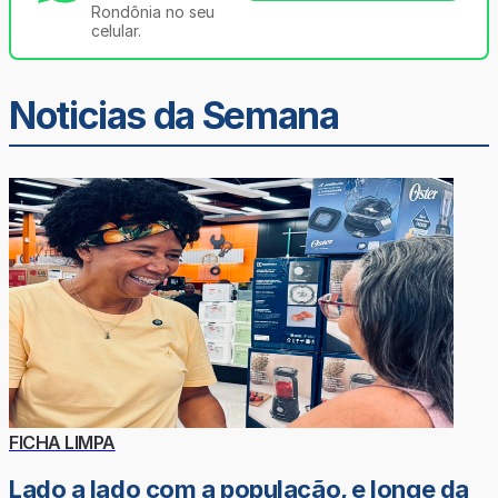
Rondônia no seu
celular.
Noticias da Semana
FICHA LIMPA
Lado a lado com a população, e longe da