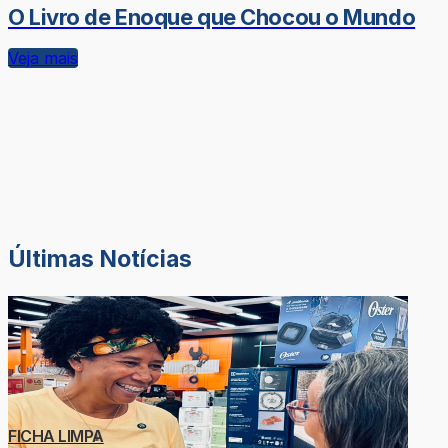
O Livro de Enoque que Chocou o Mundo
Veja mais
Últimas Notícias
FICHA LIMPA