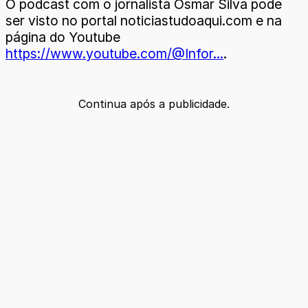
O podcast com o jornalista Osmar Silva pode
ser visto no portal noticiastudoaqui.com e na
página do Youtube
https://www.youtube.com/@Infor...
.
Continua após a publicidade.