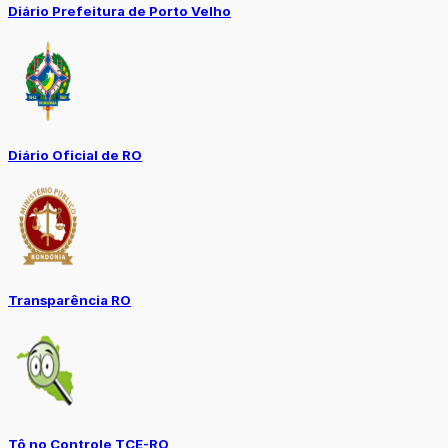
Diário Prefeitura de Porto Velho
Diário Oficial de RO
Transparência RO
Tô no Controle TCE-RO