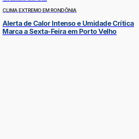
CLIMA EXTREMO EM RONDÔNIA
Alerta de Calor Intenso e Umidade Crítica
Marca a Sexta-Feira em Porto Velho