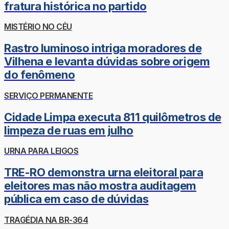
fratura histórica no partido
MISTÉRIO NO CÉU
Rastro luminoso intriga moradores de
Vilhena e levanta dúvidas sobre origem
do fenômeno
SERVIÇO PERMANENTE
Cidade Limpa executa 811 quilômetros de
limpeza de ruas em julho
URNA PARA LEIGOS
TRE-RO demonstra urna eleitoral para
eleitores mas não mostra auditagem
pública em caso de dúvidas
TRAGÉDIA NA BR-364