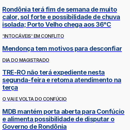
Rondônia terá fim de semana de muito
calor, sol forte e possibilidade de chuva
isolada; Porto Velho chega aos 36°C
'INTOCÁVEIS' EM CONFLITO
Mendonça tem motivos para desconfiar
DIA DO MAGISTRADO
TRE-RO não terá expediente nesta
segunda-feira e retoma atendimento na
terça
O VAI E VOLTA DO CONFÚCIO
MDB mantém porta aberta para Confúcio
e alimenta possibilidade de disputar o
Governo de Rondônia