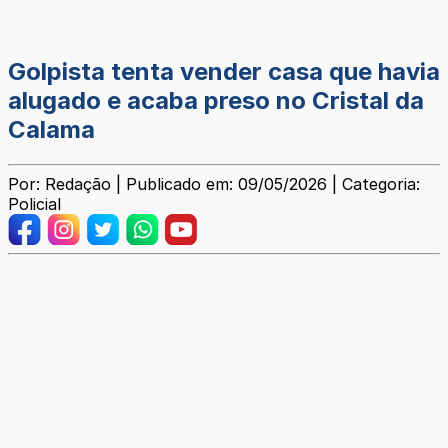
Golpista tenta vender casa que havia
alugado e acaba preso no Cristal da
Calama
Por: Redação | Publicado em: 09/05/2026 | Categoria:
Policial