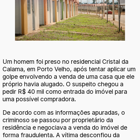
Um homem foi preso no residencial Cristal da
Calama, em Porto Velho, após tentar aplicar um
golpe envolvendo a venda de uma casa que ele
próprio havia alugado. O suspeito chegou a
pedir R$ 40 mil como entrada do imóvel para
uma possível compradora.
De acordo com as informações apuradas, o
criminoso se passou por proprietário da
residência e negociava a venda do imóvel de
forma fraudulenta. A vítima desconfiou da