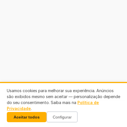
Telefones Úteis
Usamos cookies para melhorar sua experiência. Anúncios
são exibidos mesmo sem aceitar — personalização depende
do seu consentimento. Saiba mais na
Política de
Privacidade
.
Aceitar todos
Configurar