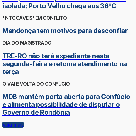
isolada; Porto Velho chega aos 36°C
'INTOCÁVEIS' EM CONFLITO
Mendonça tem motivos para desconfiar
DIA DO MAGISTRADO
TRE-RO não terá expediente nesta
segunda-feira e retoma atendimento na
terça
O VAI E VOLTA DO CONFÚCIO
MDB mantém porta aberta para Confúcio
e alimenta possibilidade de disputar o
Governo de Rondônia
Veja mais