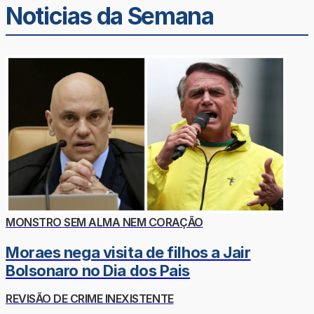
Noticias da Semana
MONSTRO SEM ALMA NEM CORAÇÃO
Moraes nega visita de filhos a Jair
Bolsonaro no Dia dos Pais
REVISÃO DE CRIME INEXISTENTE