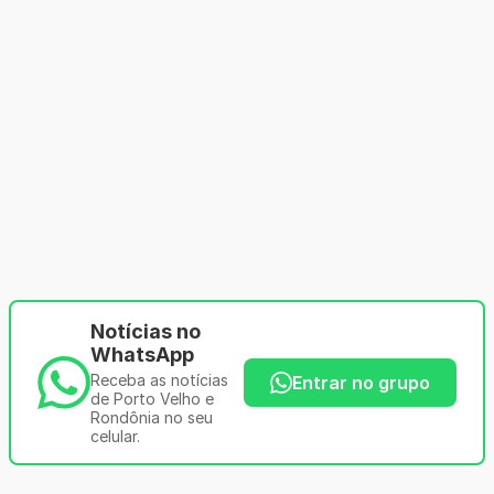
Notícias no
WhatsApp
Receba as notícias
Entrar no grupo
de Porto Velho e
Rondônia no seu
celular.