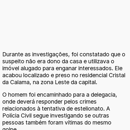
Durante as investigações, foi constatado que o
suspeito não era dono da casa e utilizava o
imóvel alugado para enganar interessados. Ele
acabou localizado e preso no residencial Cristal
da Calama, na zona Leste da capital.
O homem foi encaminhado para a delegacia,
onde deverá responder pelos crimes
relacionados à tentativa de estelionato. A
Polícia Civil segue investigando se outras
pessoas também foram vítimas do mesmo
golpe.