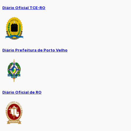
Diário Oficial TCE-RO
Diário Prefeitura de Porto Velho
Diário Oficial de RO