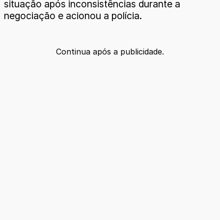
situação após inconsistências durante a
negociação e acionou a polícia.
Continua após a publicidade.