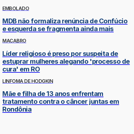
EMBOLADO
MDB não formaliza renúncia de Confúcio
e esquerda se fragmenta ainda mais
MACABRO
Líder religioso é preso por suspeita de
estuprar mulheres alegando 'processo de
cura' em RO
LINFOMA DE HODGKIN
Mãe e filha de 13 anos enfrentam
tratamento contra o câncer juntas em
Rondônia