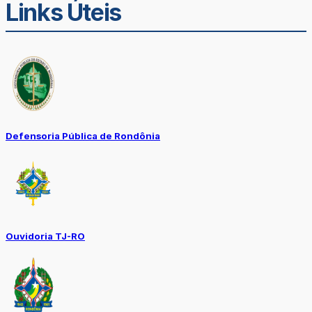
Links Úteis
Defensoria Pública de Rondônia
Ouvidoria TJ-RO