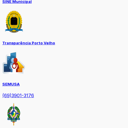
SINE Municipal
Transparência Porto Velho
SEMUSA
(69)3901-3176