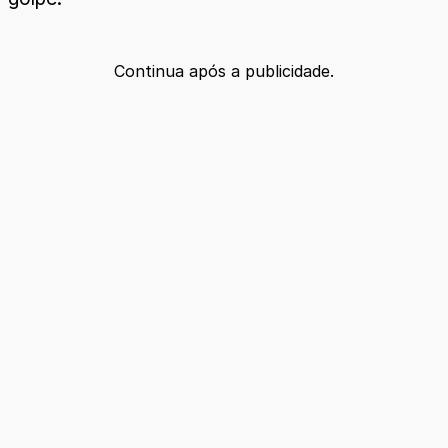
Continua após a publicidade.