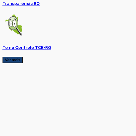
Transparência RO
Tô no Controle TCE-RO
Ver mais