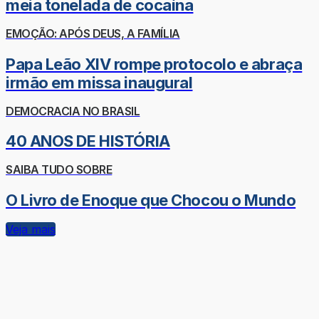
meia tonelada de cocaína
EMOÇÃO: APÓS DEUS, A FAMÍLIA
Papa Leão XIV rompe protocolo e abraça
irmão em missa inaugural
DEMOCRACIA NO BRASIL
40 ANOS DE HISTÓRIA
SAIBA TUDO SOBRE
O Livro de Enoque que Chocou o Mundo
Veja mais