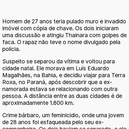
Homem de 27 anos teria pulado muro e invadido
imóvel com cópia de chave. Os dois iniciaram
uma discussão e atingiu Thainara com golpes de
faca. O rapaz não teve o nome divulgado pela
polícia.
Suspeito se separou da vítima e voltou para
cidade natal. Ele morava em Luís Eduardo
Magalhães, na Bahia, e decidiu viajar para Terra
Roxa, no Paraná, após descobrir que a ex-
namorada estava se relacionando com outra
pessoa. A distância entre as duas cidades é de
aproximadamente 1.800 km.
Crime bárbaro, um feminicídio, onde uma jovem
de 28 anos foi esfaqueada pelo seu ex-