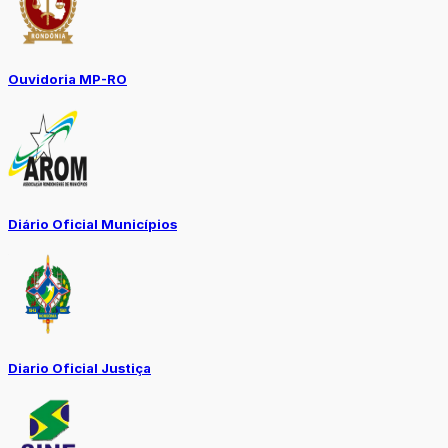
Ouvidoria MP-RO
Diário Oficial Municípios
Diario Oficial Justiça