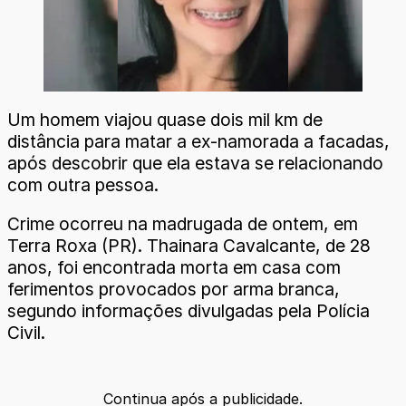
Um homem viajou quase dois mil km de
distância para matar a ex-namorada a facadas,
após descobrir que ela estava se relacionando
com outra pessoa.
Crime ocorreu na madrugada de ontem, em
Terra Roxa (PR). Thainara Cavalcante, de 28
anos, foi encontrada morta em casa com
ferimentos provocados por arma branca,
segundo informações divulgadas pela Polícia
Civil.
Continua após a publicidade.