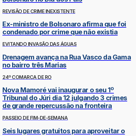
REVISÃO DE CRIME INEXISTENTE
Ex-ministro de Bolsonaro afirma que foi
condenado por crime que não existia
EVITANDO INVASÃO DAS ÁGUAS
Drenagem avança na Rua Vasco da Gama
no bairro três Marias
24º COMARCA DE RO
Nova Mamoré vai inaugurar o seu 1º
Tribunal do Júri dia 12 julgando 3 crimes
de grande repercussão na fronteira
PASSEIO DE FIM-DE-SEMANA
Seis lugares gratuitos para aproveitar o