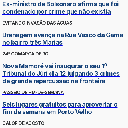
Ex-ministro de Bolsonaro afirma que foi
condenado por crime que não existia
EVITANDO INVASÃO DAS ÁGUAS
Drenagem avança na Rua Vasco da Gama
no bairro três Marias
24º COMARCA DE RO
Nova Mamoré vai inaugurar o seu 1º
Tribunal do Júri dia 12 julgando 3 crimes
de grande repercussão na fronteira
PASSEIO DE FIM-DE-SEMANA
Seis lugares gratuitos para aproveitar o
fim de semana em Porto Velho
CALOR DE AGOSTO