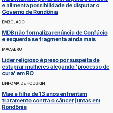
e alimenta possibilidade de disputar o
Governo de Rondônia
EMBOLADO
MDB não formaliza renúncia de Confúcio
e esquerda se fragmenta ainda mais
MACABRO
Líder religioso é preso por suspeita de
estuprar mulheres alegando 'processo de
cura' em RO
LINFOMA DE HODGKIN
Mãe e filha de 13 anos enfrentam
tratamento contra o câncer juntas em
Rondônia