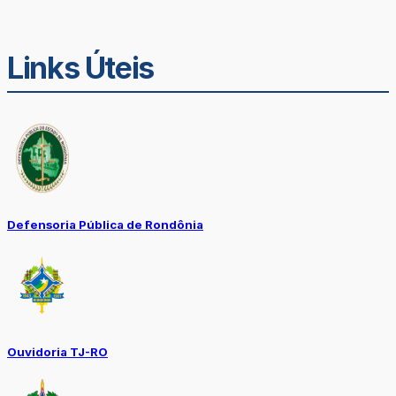
Links Úteis
Defensoria Pública de Rondônia
Ouvidoria TJ-RO