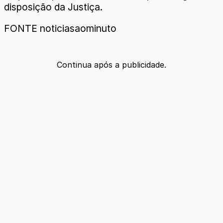
disposição da Justiça.
FONTE noticiasaominuto
Continua após a publicidade.