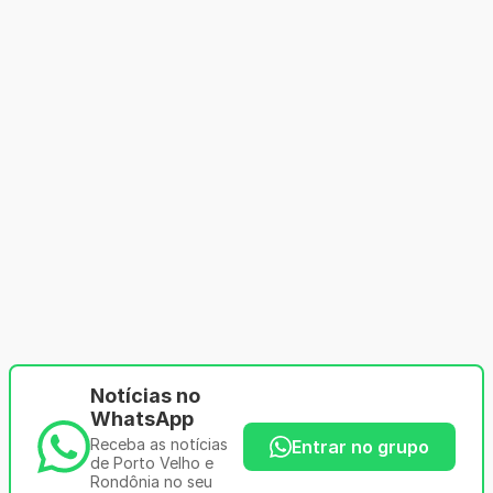
Notícias no
WhatsApp
Receba as notícias
Entrar no grupo
de Porto Velho e
Rondônia no seu