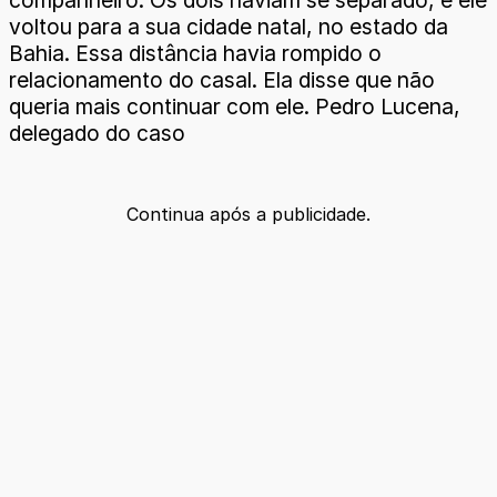
companheiro. Os dois haviam se separado, e ele
voltou para a sua cidade natal, no estado da
Bahia. Essa distância havia rompido o
relacionamento do casal. Ela disse que não
queria mais continuar com ele. Pedro Lucena,
delegado do caso
Continua após a publicidade.