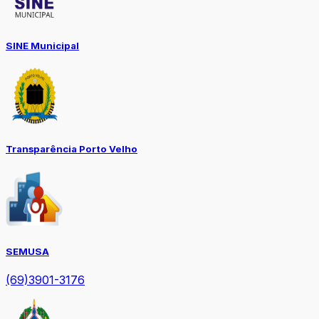
SINE Municipal
Transparência Porto Velho
SEMUSA
(69)3901-3176