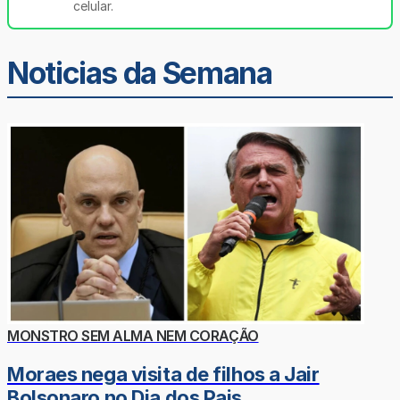
celular.
Noticias da Semana
MONSTRO SEM ALMA NEM CORAÇÃO
Moraes nega visita de filhos a Jair
Bolsonaro no Dia dos Pais