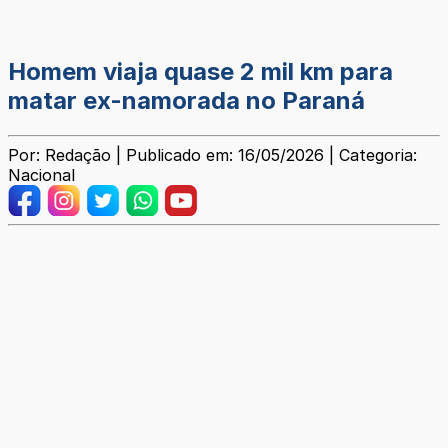
Homem viaja quase 2 mil km para
matar ex-namorada no Paraná
Por: Redação | Publicado em: 16/05/2026 | Categoria:
Nacional