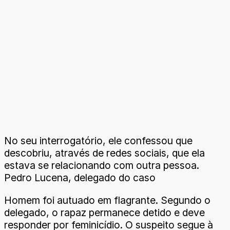
No seu interrogatório, ele confessou que
descobriu, através de redes sociais, que ela
estava se relacionando com outra pessoa.
Pedro Lucena, delegado do caso
Homem foi autuado em flagrante. Segundo o
delegado, o rapaz permanece detido e deve
responder por feminicídio. O suspeito segue à