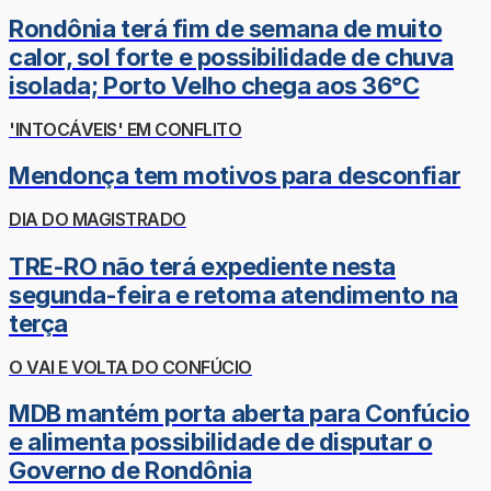
Rondônia terá fim de semana de muito
calor, sol forte e possibilidade de chuva
isolada; Porto Velho chega aos 36°C
'INTOCÁVEIS' EM CONFLITO
Mendonça tem motivos para desconfiar
DIA DO MAGISTRADO
TRE-RO não terá expediente nesta
segunda-feira e retoma atendimento na
terça
O VAI E VOLTA DO CONFÚCIO
MDB mantém porta aberta para Confúcio
e alimenta possibilidade de disputar o
Governo de Rondônia