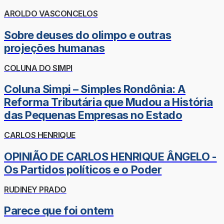
AROLDO VASCONCELOS
Sobre deuses do olimpo e outras
projeções humanas
COLUNA DO SIMPI
Coluna Simpi – Simples Rondônia: A
Reforma Tributária que Mudou a História
das Pequenas Empresas no Estado
CARLOS HENRIQUE
OPINIÃO DE CARLOS HENRIQUE ÂNGELO -
Os Partidos políticos e o Poder
RUDINEY PRADO
Parece que foi ontem