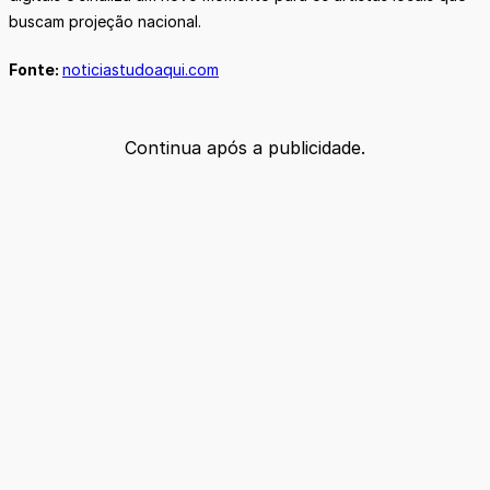
buscam projeção nacional.
Fonte:
noticiastudoaqui.com
Continua após a publicidade.