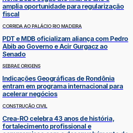
amplia oportunidade para regularização
fiscal
CORRIDA AO PALÁCIO RIO MADEIRA
PDT e MDB oficializam aliança com Pedro
Abib ao Governo e Acir Gurgacz ao
Senado
SEBRAE ORIGENS
Indicações Geográficas de Rondônia
entram em programa internacional para
acelerar negócios
CONSTRUÇÃO CIVIL
Crea-RO celebra 43 anos de história,
fortalecimento profissional e