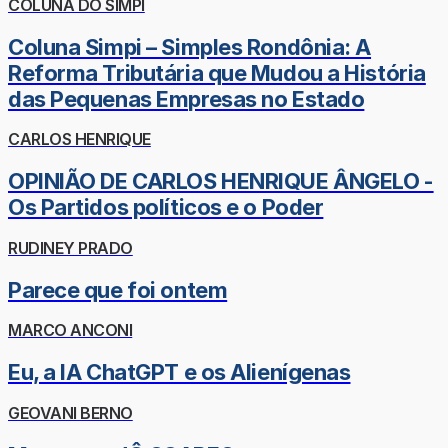
COLUNA DO SIMPI
Coluna Simpi – Simples Rondônia: A
Reforma Tributária que Mudou a História
das Pequenas Empresas no Estado
CARLOS HENRIQUE
OPINIÃO DE CARLOS HENRIQUE ÂNGELO -
Os Partidos políticos e o Poder
RUDINEY PRADO
Parece que foi ontem
MARCO ANCONI
Eu, a IA ChatGPT e os Alienígenas
GEOVANI BERNO