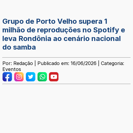
Grupo de Porto Velho supera 1
milhão de reproduções no Spotify e
leva Rondônia ao cenário nacional
do samba
Por: Redação | Publicado em: 16/06/2026 | Categoria:
Eventos