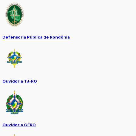
Defensoria Pública de Rondônia
Ouvidoria TJ-RO
Ouvidoria GERO