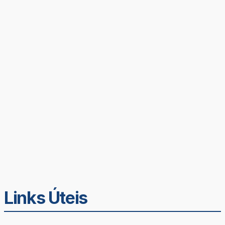
Links Úteis