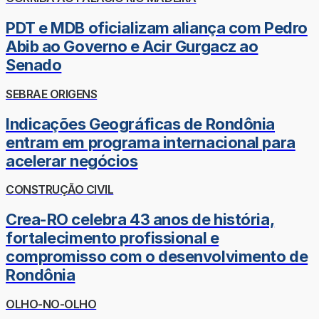
PDT e MDB oficializam aliança com Pedro
Abib ao Governo e Acir Gurgacz ao
Senado
SEBRAE ORIGENS
Indicações Geográficas de Rondônia
entram em programa internacional para
acelerar negócios
CONSTRUÇÃO CIVIL
Crea-RO celebra 43 anos de história,
fortalecimento profissional e
compromisso com o desenvolvimento de
Rondônia
OLHO-NO-OLHO