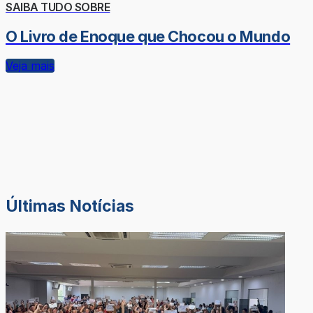
SAIBA TUDO SOBRE
O Livro de Enoque que Chocou o Mundo
Veja mais
Últimas Notícias