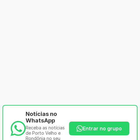
Notícias no
WhatsApp
Receba as notícias
Entrar no grupo
de Porto Velho e
Rondônia no seu