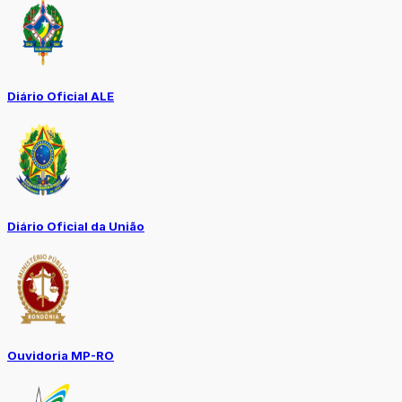
Diário Oficial ALE
Diário Oficial da União
Ouvidoria MP-RO