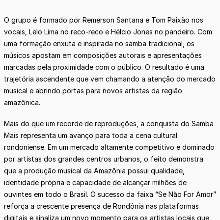
O grupo é formado por Remerson Santana e Tom Paixão nos
vocais, Lelo Lima no reco-reco e Hélcio Jones no pandeiro. Com
uma formação enxuta e inspirada no samba tradicional, os
músicos apostam em composições autorais e apresentações
marcadas pela proximidade com o público. O resultado é uma
trajetória ascendente que vem chamando a atenção do mercado
musical e abrindo portas para novos artistas da região
amazônica.
Mais do que um recorde de reproduções, a conquista do Samba
Mais representa um avanço para toda a cena cultural
rondoniense. Em um mercado altamente competitivo e dominado
por artistas dos grandes centros urbanos, o feito demonstra
que a produção musical da Amazônia possui qualidade,
identidade própria e capacidade de alcançar milhões de
ouvintes em todo o Brasil. O sucesso da faixa “Se Não For Amor”
reforça a crescente presença de Rondônia nas plataformas
digitais e sinaliza um novo momento para os artistas locais que