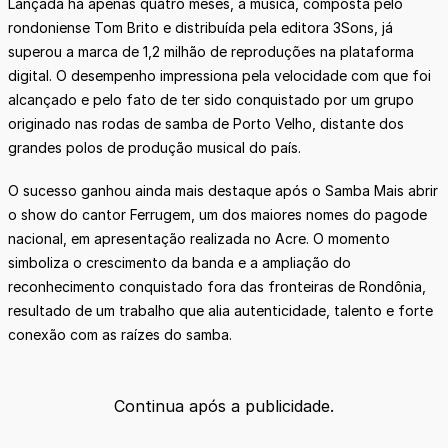
Lançada há apenas quatro meses, a música, composta pelo
rondoniense Tom Brito e distribuída pela editora 3Sons, já
superou a marca de 1,2 milhão de reproduções na plataforma
digital. O desempenho impressiona pela velocidade com que foi
alcançado e pelo fato de ter sido conquistado por um grupo
originado nas rodas de samba de Porto Velho, distante dos
grandes polos de produção musical do país.
O sucesso ganhou ainda mais destaque após o Samba Mais abrir
o show do cantor Ferrugem, um dos maiores nomes do pagode
nacional, em apresentação realizada no Acre. O momento
simboliza o crescimento da banda e a ampliação do
reconhecimento conquistado fora das fronteiras de Rondônia,
resultado de um trabalho que alia autenticidade, talento e forte
conexão com as raízes do samba.
Continua após a publicidade.