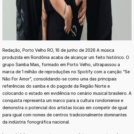
Redação, Porto Velho RO, 16 de junho de 2026 A música
produzida em Rondônia acaba de alcançar um feito histórico. O
grupo Samba Mais, formado em Porto Velho, ultrapassou a
marca de 1 milhão de reproduções no Spotify com a canção “Se
Não For Amor”, consolidando-se como uma das principais
referências do samba e do pagode da Região Norte e
colocando o estado em evidência no cenário musical brasileiro. A
conquista representa um marco para a cultura rondoniense e
demonstra o potencial dos artistas locais em competir de igual
para igual com nomes de centros tradicionalmente dominantes
da indústria fonográfica nacional.