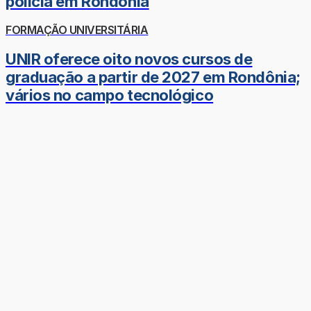
polícia em Rondônia
FORMAÇÃO UNIVERSITÁRIA
UNIR oferece oito novos cursos de
graduação a partir de 2027 em Rondônia;
vários no campo tecnológico