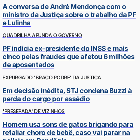
A conversa de André Mendonça com o
ministro da Justiça sobre o trabalho da PF
e Lulinha
QUADRILHA AFUNDA O GOVERNO
PF indicia ex-presidente do INSS e mais
cinco pelas fraudes que afetou 6 milhões
de aposentados
EXPURGADO 'BRAÇO PODRE' DA JUSTIÇA
Em decisão inédita, STJ condena Buzzi à
perda do cargo por assédio
'PRESEPADA' DE VIZINHOS
Homem usa sons de gatos brigando para
retaliar choro de bebê, caso vai parar na