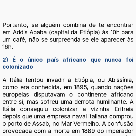
Portanto, se alguém combina de te encontrar
em Addis Ababa (capital da Etiópia) às 10h para
um café, não se surpreenda se ele aparecer às
16h.
2) É o único país africano que nunca foi
colonizado
A Itália tentou invadir a Etiópia, ou Abissínia,
como era conhecida, em 1895, quando nações
europeias disputavam o continente africano
entre si, mas sofreu uma derrota humilhante. A
Itália conseguiu colonizar a vizinha Eritreia
depois que uma empresa naval italiana comprou
o porto de Assab, no Mar Vermelho. A confusão
provocada com a morte em 1889 do imperador