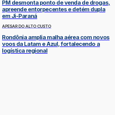
PM desmonta ponto de venda de drogas,
apreende entorpecentes e detém dupla
em Ji-Paraná
APESAR DO ALTO CUSTO
Rondônia amplia malha aérea com novos
voos da Latam e Azul, fortalecendo a
logística regional