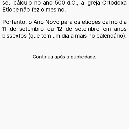
seu cálculo no ano 500 d.C., a Igreja Ortodoxa
Etíope não fez o mesmo.
Portanto, o Ano Novo para os etíopes cai no dia
11 de setembro ou 12 de setembro em anos
bissextos (que tem um dia a mais no calendário).
Continua após a publicidade.