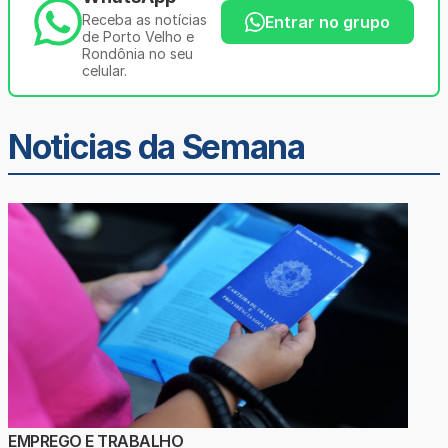
Receba as notícias
Entrar no grupo
de Porto Velho e
Rondônia no seu
celular.
Noticias da Semana
EMPREGO E TRABALHO