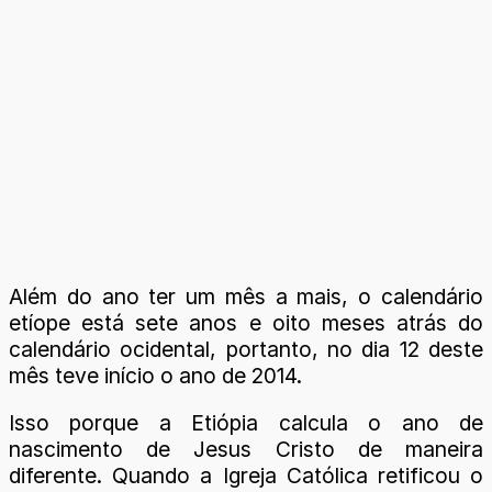
Além do ano ter um mês a mais, o calendário
etíope está sete anos e oito meses atrás do
calendário ocidental, portanto, no dia 12 deste
mês teve início o ano de 2014.
Isso porque a Etiópia calcula o ano de
nascimento de Jesus Cristo de maneira
diferente. Quando a Igreja Católica retificou o