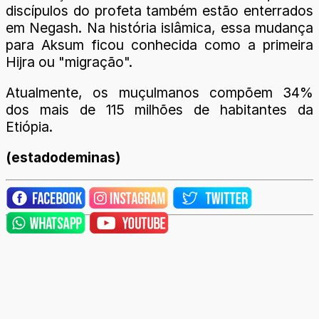
discípulos do profeta também estão enterrados
em Negash. Na história islâmica, essa mudança
para Aksum ficou conhecida como a primeira
Hijra ou "migração".
Atualmente, os muçulmanos compõem 34%
dos mais de 115 milhões de habitantes da
Etiópia.
(estadodeminas)