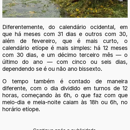
Diferentemente, do calendário ocidental, em
que há meses com 31 dias e outros com 30,
além de fevereiro, que é mais curto, o
calendário etíope é mais simples: há 12 meses
com 30 dias, e um décimo terceiro mês — o
último do ano — com cinco ou seis dias,
dependendo se é ou não ano bissexto.
O tempo também é contado de maneira
diferente, com o dia dividido em turnos de 12
horas, começando às 6h, o que faz com que
meio-dia e meia-noite caiam às 18h ou 6h, no
horário etíope.