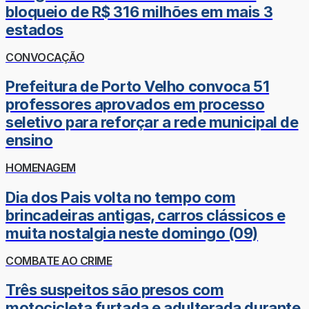
bloqueio de R$ 316 milhões em mais 3
estados
CONVOCAÇÃO
Prefeitura de Porto Velho convoca 51
professores aprovados em processo
seletivo para reforçar a rede municipal de
ensino
HOMENAGEM
Dia dos Pais volta no tempo com
brincadeiras antigas, carros clássicos e
muita nostalgia neste domingo (09)
COMBATE AO CRIME
Três suspeitos são presos com
motocicleta furtada e adulterada durante