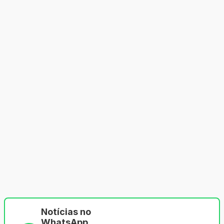
Notícias no
WhatsApp