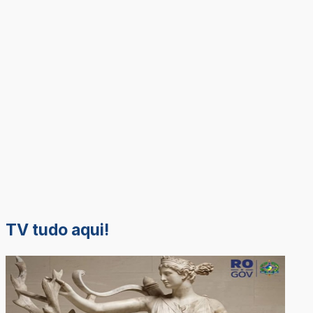
TV tudo aqui!