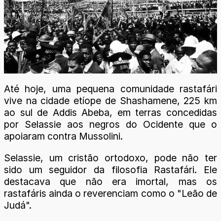
Até hoje, uma pequena comunidade rastafári
vive na cidade etíope de Shashamene, 225 km
ao sul de Addis Abeba, em terras concedidas
por Selassie aos negros do Ocidente que o
apoiaram contra Mussolini.
Selassie, um cristão ortodoxo, pode não ter
sido um seguidor da filosofia Rastafári. Ele
destacava que não era imortal, mas os
rastafáris ainda o reverenciam como o "Leão de
Judá".