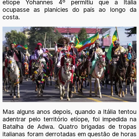
etíope Yohannes 4º permitiu que a Itália
ocupasse as planícies do país ao longo da
costa.
Mas alguns anos depois, quando a Itália tentou
adentrar pelo território etíope, foi impedida na
Batalha de Adwa. Quatro brigadas de tropas
italianas foram derrotadas em questão de horas