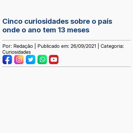
Cinco curiosidades sobre o país
onde o ano tem 13 meses
Por: Redação | Publicado em: 26/09/2021 | Categoria:
Curiosidades