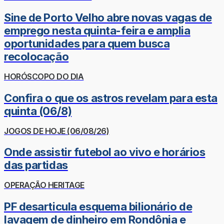
Sine de Porto Velho abre novas vagas de
emprego nesta quinta-feira e amplia
oportunidades para quem busca
recolocação
HORÓSCOPO DO DIA
Confira o que os astros revelam para esta
quinta (06/8)
JOGOS DE HOJE (06/08/26)
Onde assistir futebol ao vivo e horários
das partidas
OPERAÇÃO HERITAGE
PF desarticula esquema bilionário de
lavagem de dinheiro em Rondônia e