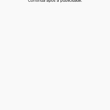
Continua após a publicidade.