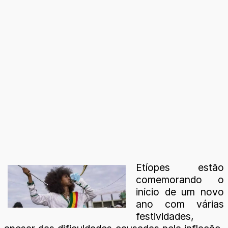
Etíopes estão
comemorando o
início de um novo
ano com várias
festividades,