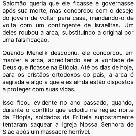
Salomão queria que ele ficasse e governasse
após sua morte, mas concordou com o desejo
do jovem de voltar para casa, mandando-o de
volta com um contingente de israelitas. Um
deles roubou a arca, substituindo a original por
uma falsificação.
Quando Menelik descobriu, ele concordou em
manter a arca, acreditando ser a vontade de
Deus que ficasse na Etiópia. Até os dias de hoje,
para os cristãos ortodoxos do país, a arca é
sagrada e algo a que eles ainda estão dispostos
a proteger com suas vidas.
Isso ficou evidente no ano passado, quando,
durante o conflito que eclodiu na região norte
da Etiópia, soldados da Eritreia supostamente
tentaram saquear a Igreja Nossa Senhora de
Sião após um massacre horrível.