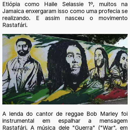
Etiópia como Haile Selassie 1º, muitos na
Jamaica enxergaram isso como uma profecia se
realizando. E assim nasceu o movimento
Rastafári.
A lenda do cantor de reggae Bob Marley foi
instrumental em espalhar a mensagem
Rastafári. A música dele "Guerra" ("War", em