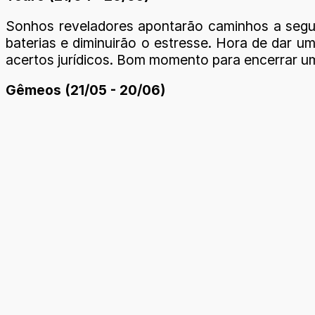
Sonhos reveladores apontarão caminhos a seguir
baterias e diminuirão o estresse. Hora de dar um
acertos jurídicos. Bom momento para encerrar um
Gêmeos (21/05 - 20/06)