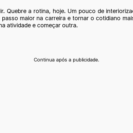
. Quebre a rotina, hoje. Um pouco de interiori
 passo maior na carreira e tornar o cotidiano ma
a atividade e começar outra.
Continua após a publicidade.