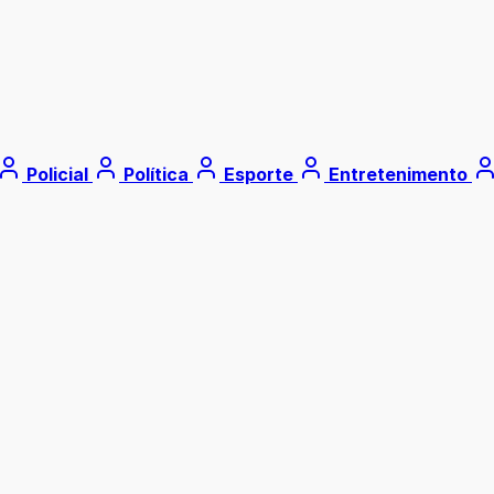
Policial
Política
Esporte
Entretenimento