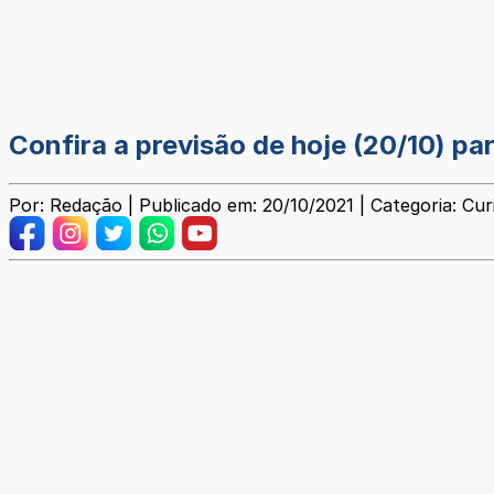
Confira a previsão de hoje (20/10) pa
Por: Redação | Publicado em: 20/10/2021 | Categoria: Cur