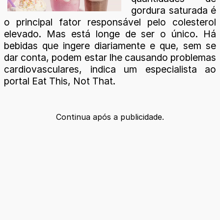
gordura saturada é
o principal fator responsável pelo colesterol
elevado. Mas está longe de ser o único. Há
bebidas que ingere diariamente e que, sem se
dar conta, podem estar lhe causando problemas
cardiovasculares, indica um especialista ao
portal Eat This, Not That.
Continua após a publicidade.