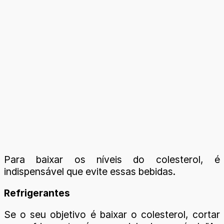
Para baixar os níveis do colesterol, é
indispensável que evite essas bebidas.
Refrigerantes
Se o seu objetivo é baixar o colesterol, cortar