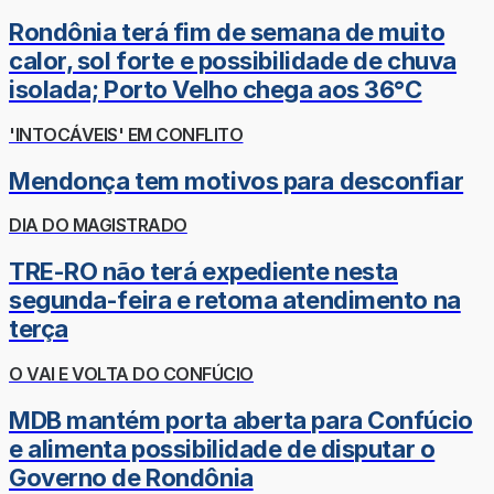
Rondônia terá fim de semana de muito
calor, sol forte e possibilidade de chuva
isolada; Porto Velho chega aos 36°C
'INTOCÁVEIS' EM CONFLITO
Mendonça tem motivos para desconfiar
DIA DO MAGISTRADO
TRE-RO não terá expediente nesta
segunda-feira e retoma atendimento na
terça
O VAI E VOLTA DO CONFÚCIO
MDB mantém porta aberta para Confúcio
e alimenta possibilidade de disputar o
Governo de Rondônia