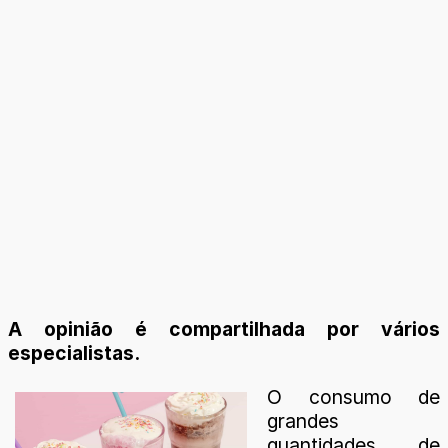
A opinião é compartilhada por vários
especialistas.
O consumo de
grandes
quantidades de