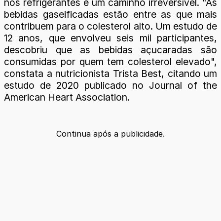
nos refrigerantes é um caminho irreversível. "As
bebidas gaseificadas estão entre as que mais
contribuem para o colesterol alto. Um estudo de
12 anos, que envolveu seis mil participantes,
descobriu que as bebidas açucaradas são
consumidas por quem tem colesterol elevado",
constata a nutricionista Trista Best, citando um
estudo de 2020 publicado no Journal of the
American Heart Association.
Continua após a publicidade.