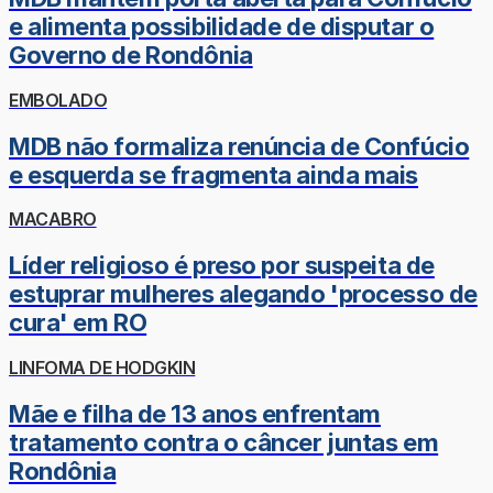
e alimenta possibilidade de disputar o
Governo de Rondônia
EMBOLADO
MDB não formaliza renúncia de Confúcio
e esquerda se fragmenta ainda mais
MACABRO
Líder religioso é preso por suspeita de
estuprar mulheres alegando 'processo de
cura' em RO
LINFOMA DE HODGKIN
Mãe e filha de 13 anos enfrentam
tratamento contra o câncer juntas em
Rondônia