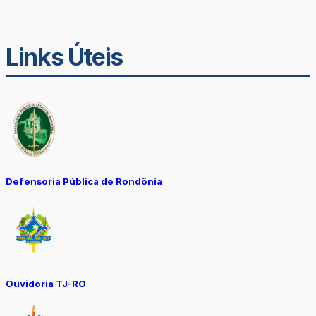
Links Úteis
Defensoria Pública de Rondônia
Ouvidoria TJ-RO