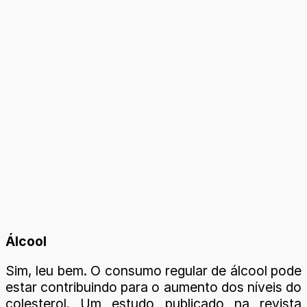
Álcool
Sim, leu bem. O consumo regular de álcool pode
estar contribuindo para o aumento dos níveis do
colesterol. Um estudo publicado na revista