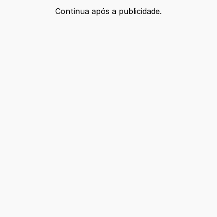
Continua após a publicidade.