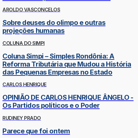
AROLDO VASCONCELOS
Sobre deuses do olimpo e outras
projeções humanas
COLUNA DO SIMPI
Coluna Simpi – Simples Rondônia: A
Reforma Tributária que Mudou a História
das Pequenas Empresas no Estado
CARLOS HENRIQUE
OPINIÃO DE CARLOS HENRIQUE ÂNGELO -
Os Partidos políticos e o Poder
RUDINEY PRADO
Parece que foi ontem