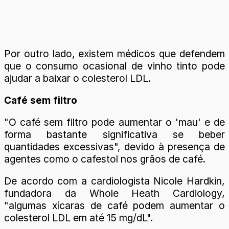
Por outro lado, existem médicos que defendem
que o consumo ocasional de vinho tinto pode
ajudar a baixar o colesterol LDL.
Café sem filtro
"O café sem filtro pode aumentar o 'mau' e de
forma bastante significativa se beber
quantidades excessivas", devido à presença de
agentes como o cafestol nos grãos de café.
De acordo com a cardiologista Nicole Hardkin,
fundadora da Whole Heath Cardiology,
"algumas xícaras de café podem aumentar o
colesterol LDL em até 15 mg/dL".