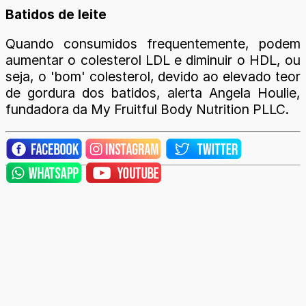
Batidos de leite
Quando consumidos frequentemente, podem
aumentar o colesterol LDL e diminuir o HDL, ou
seja, o 'bom' colesterol, devido ao elevado teor
de gordura dos batidos, alerta Angela Houlie,
fundadora da My Fruitful Body Nutrition PLLC.