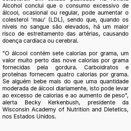
Alcohol conclui que o consumo excessivo de
álcool, ocasional ou regular, pode aumentar o
colesterol 'mau' (LDL), sendo que, quando os
níveis no sangue são elevados, há um maior
risco de estreitamento das artérias, causando
doença cardíaca ou cerebral.
"O álcool contém sete calorias por grama, um
valor muito perto das nove calorias por grama
fornecidas pela gordura. Carboidratos e
proteínas fornecem quatro calorias por grama.
Se alguém bebe mais do que uma quantidade
moderada de álcool diariamente, isto pode levar
ao excesso de calorias e ao aumento de peso",
alerta Becky Kerkenbush, presidente da
Wisconsin Academy of Nutrition and Dietetics,
nos Estados Unidos.