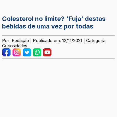
Colesterol no limite? 'Fuja' destas
bebidas de uma vez por todas
Por: Redação | Publicado em: 12/11/2021 | Categoria:
Curiosidades