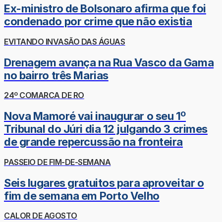
Ex-ministro de Bolsonaro afirma que foi
condenado por crime que não existia
EVITANDO INVASÃO DAS ÁGUAS
Drenagem avança na Rua Vasco da Gama
no bairro três Marias
24º COMARCA DE RO
Nova Mamoré vai inaugurar o seu 1º
Tribunal do Júri dia 12 julgando 3 crimes
de grande repercussão na fronteira
PASSEIO DE FIM-DE-SEMANA
Seis lugares gratuitos para aproveitar o
fim de semana em Porto Velho
CALOR DE AGOSTO