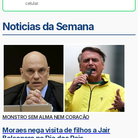
celular.
Noticias da Semana
MONSTRO SEM ALMA NEM CORAÇÃO
Moraes nega visita de filhos a Jair