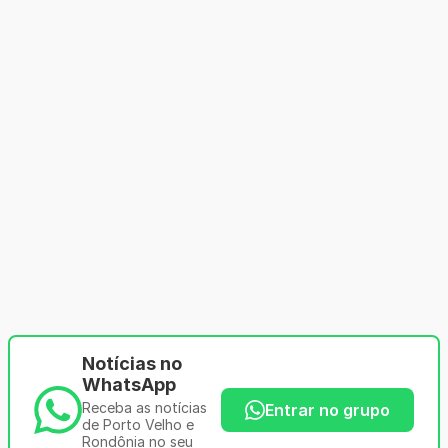
Notícias no
WhatsApp
Receba as notícias
Entrar no grupo
de Porto Velho e
Rondônia no seu