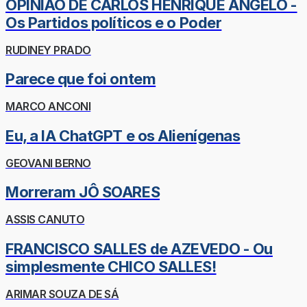
OPINIÃO DE CARLOS HENRIQUE ÂNGELO -
Os Partidos políticos e o Poder
RUDINEY PRADO
Parece que foi ontem
MARCO ANCONI
Eu, a IA ChatGPT e os Alienígenas
GEOVANI BERNO
Morreram JÔ SOARES
ASSIS CANUTO
FRANCISCO SALLES de AZEVEDO - Ou
simplesmente CHICO SALLES!
ARIMAR SOUZA DE SÁ