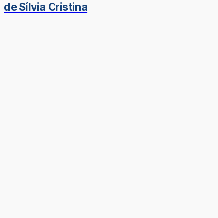
de Sílvia Cristina