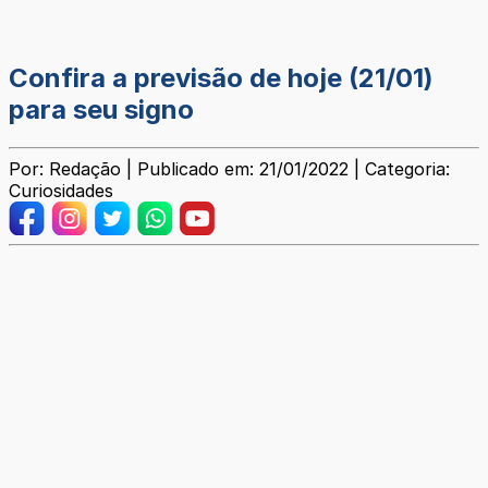
Confira a previsão de hoje (21/01)
para seu signo
Por: Redação | Publicado em: 21/01/2022 | Categoria:
Curiosidades