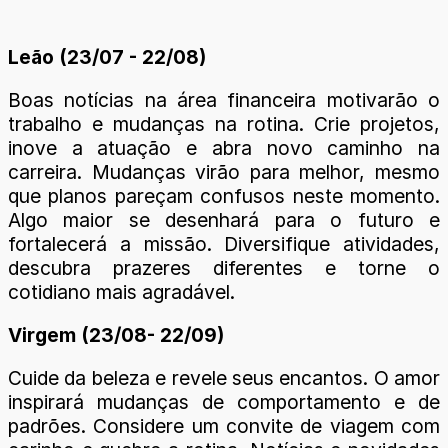
Leão (23/07 - 22/08)
Boas notícias na área financeira motivarão o
trabalho e mudanças na rotina. Crie projetos,
inove a atuação e abra novo caminho na
carreira. Mudanças virão para melhor, mesmo
que planos pareçam confusos neste momento.
Algo maior se desenhará para o futuro e
fortalecerá a missão. Diversifique atividades,
descubra prazeres diferentes e torne o
cotidiano mais agradável.
Virgem (23/08- 22/09)
Cuide da beleza e revele seus encantos. O amor
inspirará mudanças de comportamento e de
padrões. Considere um convite de viagem com