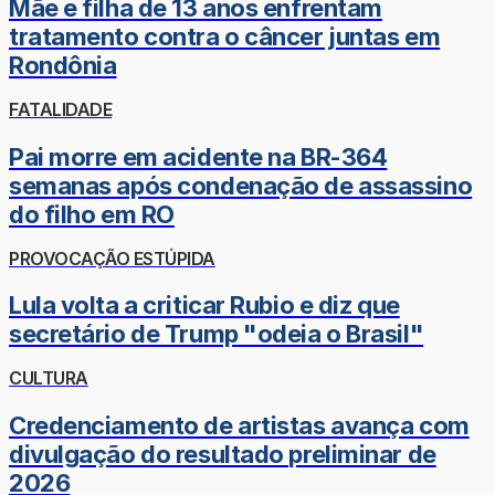
Mãe e filha de 13 anos enfrentam
tratamento contra o câncer juntas em
Rondônia
FATALIDADE
Pai morre em acidente na BR-364
semanas após condenação de assassino
do filho em RO
PROVOCAÇÃO ESTÚPIDA
Lula volta a criticar Rubio e diz que
secretário de Trump "odeia o Brasil"
CULTURA
Credenciamento de artistas avança com
divulgação do resultado preliminar de
2026