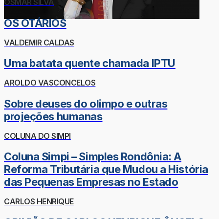
OSMAR SILVA
OS OTÁRIOS
VALDEMIR CALDAS
Uma batata quente chamada IPTU
AROLDO VASCONCELOS
Sobre deuses do olimpo e outras
projeções humanas
COLUNA DO SIMPI
Coluna Simpi – Simples Rondônia: A
Reforma Tributária que Mudou a História
das Pequenas Empresas no Estado
CARLOS HENRIQUE