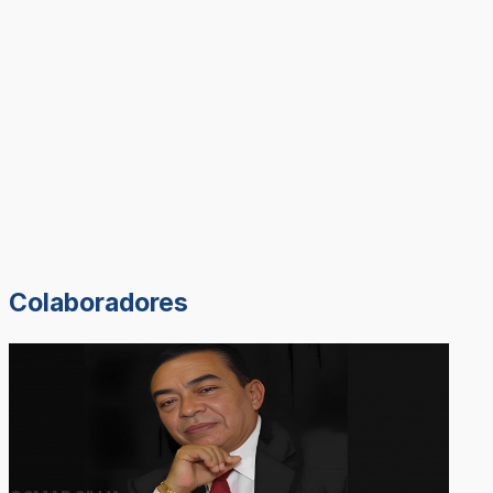
Colaboradores