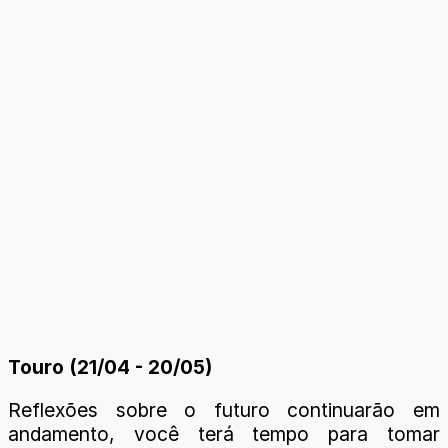
Touro (21/04 - 20/05)
Reflexões sobre o futuro continuarão em
andamento, você terá tempo para tomar