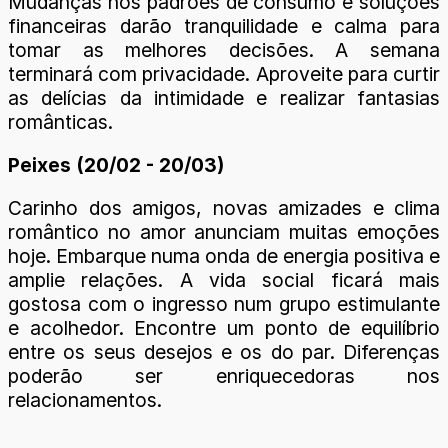
Mudanças nos padrões de consumo e soluções
financeiras darão tranquilidade e calma para
tomar as melhores decisões. A semana
terminará com privacidade. Aproveite para curtir
as delícias da intimidade e realizar fantasias
românticas.
Peixes (20/02 - 20/03)
Carinho dos amigos, novas amizades e clima
romântico no amor anunciam muitas emoções
hoje. Embarque numa onda de energia positiva e
amplie relações. A vida social ficará mais
gostosa com o ingresso num grupo estimulante
e acolhedor. Encontre um ponto de equilíbrio
entre os seus desejos e os do par. Diferenças
poderão ser enriquecedoras nos
relacionamentos.