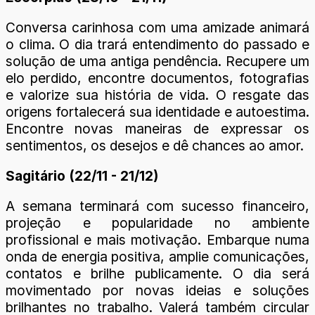
Conversa carinhosa com uma amizade animará
o clima. O dia trará entendimento do passado e
solução de uma antiga pendência. Recupere um
elo perdido, encontre documentos, fotografias
e valorize sua história de vida. O resgate das
origens fortalecerá sua identidade e autoestima.
Encontre novas maneiras de expressar os
sentimentos, os desejos e dê chances ao amor.
Sagitário (22/11 - 21/12)
A semana terminará com sucesso financeiro,
projeção e popularidade no ambiente
profissional e mais motivação. Embarque numa
onda de energia positiva, amplie comunicações,
contatos e brilhe publicamente. O dia será
movimentado por novas ideias e soluções
brilhantes no trabalho. Valerá também circular