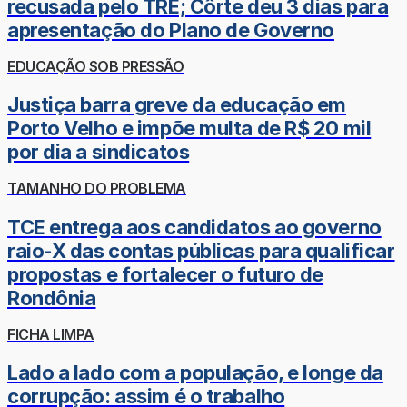
recusada pelo TRE; Côrte deu 3 dias para
apresentação do Plano de Governo
EDUCAÇÃO SOB PRESSÃO
Justiça barra greve da educação em
Porto Velho e impõe multa de R$ 20 mil
por dia a sindicatos
TAMANHO DO PROBLEMA
TCE entrega aos candidatos ao governo
raio-X das contas públicas para qualificar
propostas e fortalecer o futuro de
Rondônia
FICHA LIMPA
Lado a lado com a população, e longe da
corrupção: assim é o trabalho