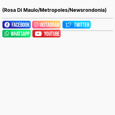
(Rosa Di Maulo/Metropoles/Newsrondonia)