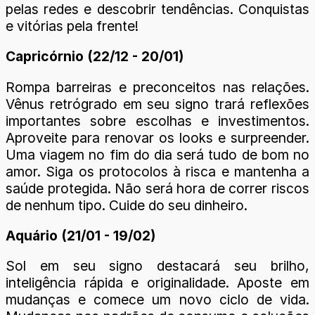
pelas redes e descobrir tendências. Conquistas
e vitórias pela frente!
Capricórnio (22/12 - 20/01)
Rompa barreiras e preconceitos nas relações.
Vênus retrógrado em seu signo trará reflexões
importantes sobre escolhas e investimentos.
Aproveite para renovar os looks e surpreender.
Uma viagem no fim do dia será tudo de bom no
amor. Siga os protocolos à risca e mantenha a
saúde protegida. Não será hora de correr riscos
de nenhum tipo. Cuide do seu dinheiro.
Aquário (21/01 - 19/02)
Sol em seu signo destacará seu brilho,
inteligência rápida e originalidade. Aposte em
mudanças e comece um novo ciclo de vida.