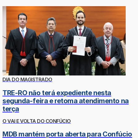
DIA DO MAGISTRADO
TRE-RO não terá expediente nesta
segunda-feira e retoma atendimento na
terça
O VAI E VOLTA DO CONFÚCIO
MDB mantém porta aberta para Confúcio