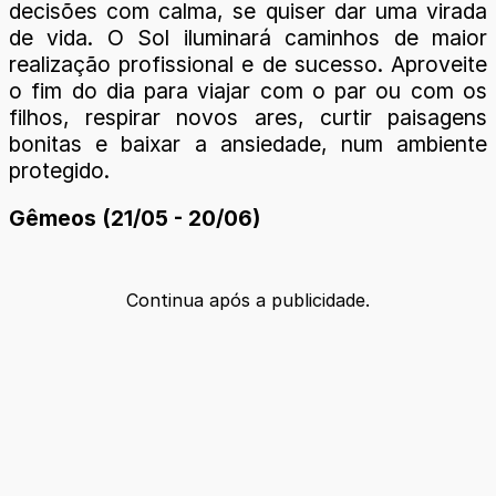
decisões com calma, se quiser dar uma virada
de vida. O Sol iluminará caminhos de maior
realização profissional e de sucesso. Aproveite
o fim do dia para viajar com o par ou com os
filhos, respirar novos ares, curtir paisagens
bonitas e baixar a ansiedade, num ambiente
protegido.
Gêmeos (21/05 - 20/06)
Continua após a publicidade.