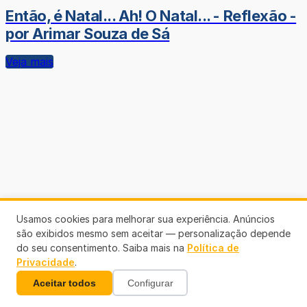
Então, é Natal... Ah! O Natal... - Reflexão -
por Arimar Souza de Sá
Veja mais
Usamos cookies para melhorar sua experiência. Anúncios
são exibidos mesmo sem aceitar — personalização depende
do seu consentimento. Saiba mais na
Política de
Privacidade
.
Aceitar todos
Configurar