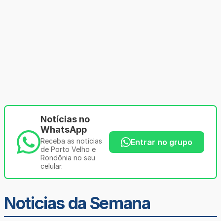
Notícias no
WhatsApp
Receba as notícias
Entrar no grupo
de Porto Velho e
Rondônia no seu
celular.
Noticias da Semana