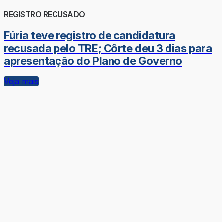
REGISTRO RECUSADO
Fúria teve registro de candidatura
recusada pelo TRE; Côrte deu 3 dias para
apresentação do Plano de Governo
Veja mais