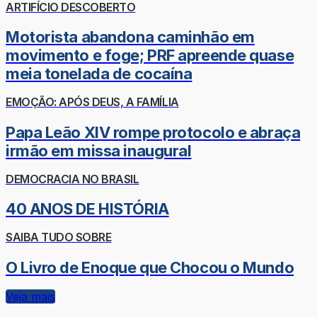
ARTIFÍCIO DESCOBERTO
Motorista abandona caminhão em
movimento e foge; PRF apreende quase
meia tonelada de cocaína
EMOÇÃO: APÓS DEUS, A FAMÍLIA
Papa Leão XIV rompe protocolo e abraça
irmão em missa inaugural
DEMOCRACIA NO BRASIL
40 ANOS DE HISTÓRIA
SAIBA TUDO SOBRE
O Livro de Enoque que Chocou o Mundo
Veja mais