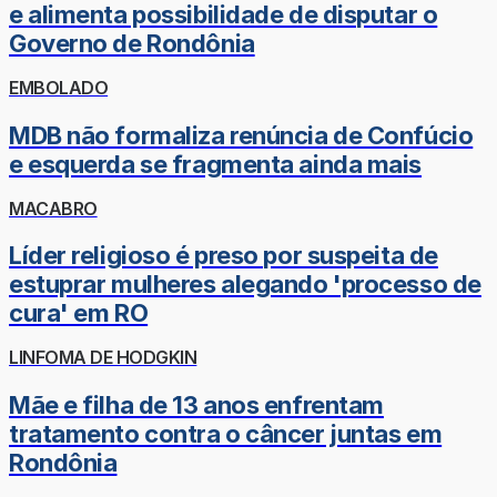
e alimenta possibilidade de disputar o
Governo de Rondônia
EMBOLADO
MDB não formaliza renúncia de Confúcio
e esquerda se fragmenta ainda mais
MACABRO
Líder religioso é preso por suspeita de
estuprar mulheres alegando 'processo de
cura' em RO
LINFOMA DE HODGKIN
Mãe e filha de 13 anos enfrentam
tratamento contra o câncer juntas em
Rondônia