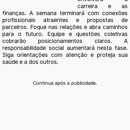
carreira e as
finanças. A semana terminará com conexões
profissionais atraentes e propostas de
parceiros. Foque nas relações e abra caminhos
para o futuro. Equipe e questões coletivas
cobrarão posicionamentos claros. A
responsabilidade social aumentará nesta fase.
Siga orientações com atenção e proteja sua
saúde e a dos outros.
Continua após a publicidade.