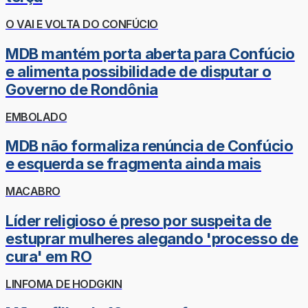
O VAI E VOLTA DO CONFÚCIO
MDB mantém porta aberta para Confúcio
e alimenta possibilidade de disputar o
Governo de Rondônia
EMBOLADO
MDB não formaliza renúncia de Confúcio
e esquerda se fragmenta ainda mais
MACABRO
Líder religioso é preso por suspeita de
estuprar mulheres alegando 'processo de
cura' em RO
LINFOMA DE HODGKIN