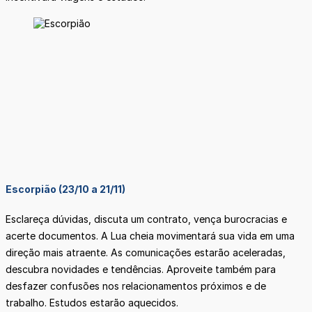
Escorpião (23/10 a 21/11)
Esclareça dúvidas, discuta um contrato, vença burocracias e
acerte documentos. A Lua cheia movimentará sua vida em uma
direção mais atraente. As comunicações estarão aceleradas,
descubra novidades e tendências. Aproveite também para
desfazer confusões nos relacionamentos próximos e de
trabalho. Estudos estarão aquecidos.