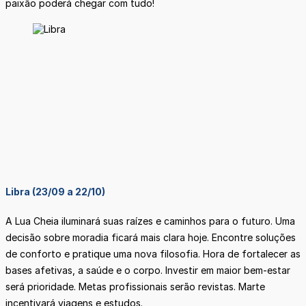
paixão poderá chegar com tudo!
Libra (23/09 a 22/10)
A Lua Cheia iluminará suas raízes e caminhos para o futuro. Uma
decisão sobre moradia ficará mais clara hoje. Encontre soluções
de conforto e pratique uma nova filosofia. Hora de fortalecer as
bases afetivas, a saúde e o corpo. Investir em maior bem-estar
será prioridade. Metas profissionais serão revistas. Marte
incentivará viagens e estudos.