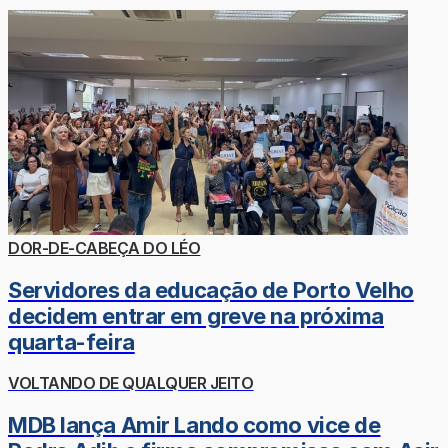
DOR-DE-CABEÇA DO LÉO
Servidores da educação de Porto Velho
decidem entrar em greve na próxima
quarta-feira
VOLTANDO DE QUALQUER JEITO
MDB lança Amir Lando como vice de