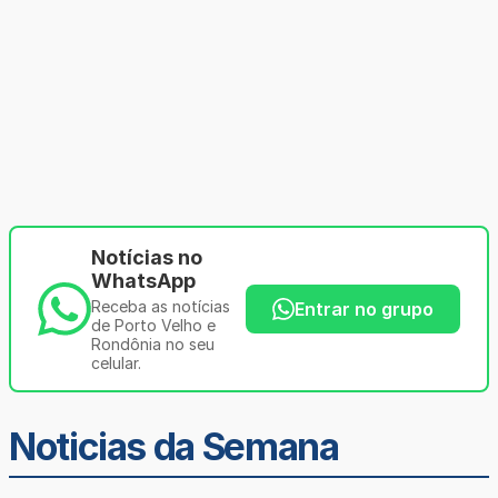
Notícias no
WhatsApp
Receba as notícias
Entrar no grupo
de Porto Velho e
Rondônia no seu
celular.
Noticias da Semana