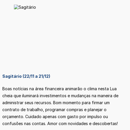
Sagitário (22/11 a 21/12)
Boas notícias na área financeira animarão o clima nesta Lua
cheia que iluminará investimentos e mudanças na maneira de
administrar seus recursos. Bom momento para firmar um
contrato de trabalho, programar compras e planejar o
orçamento. Cuidado apenas com gasto por impulso ou
confusões nas contas. Amor com novidades e descobertas!