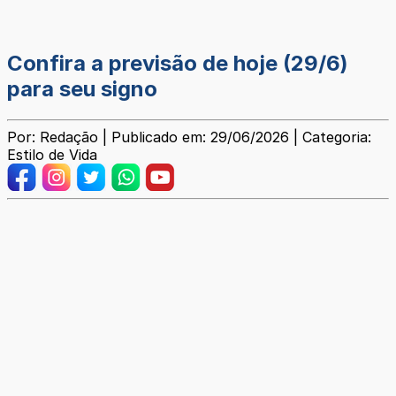
Confira a previsão de hoje (29/6)
para seu signo
Por: Redação | Publicado em: 29/06/2026 | Categoria:
Estilo de Vida