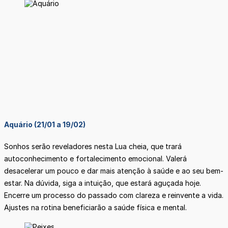
Aquário (21/01 a 19/02)
Sonhos serão reveladores nesta Lua cheia, que trará
autoconhecimento e fortalecimento emocional. Valerá
desacelerar um pouco e dar mais atenção à saúde e ao seu bem-
estar. Na dúvida, siga a intuição, que estará aguçada hoje.
Encerre um processo do passado com clareza e reinvente a vida.
Ajustes na rotina beneficiarão a saúde física e mental.