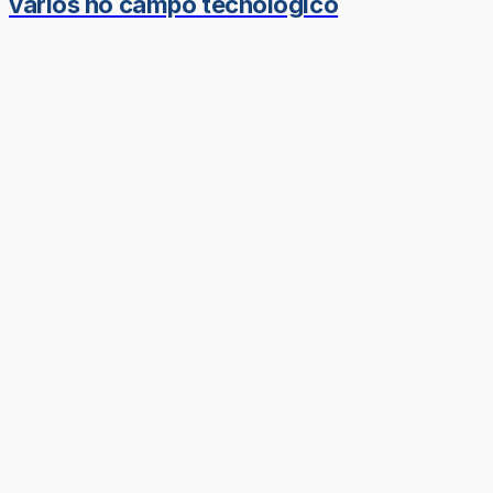
vários no campo tecnológico