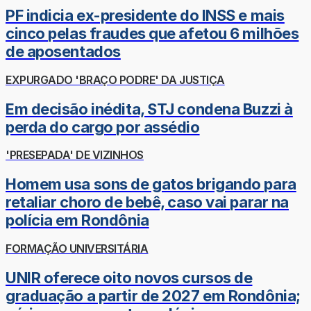
PF indicia ex-presidente do INSS e mais
cinco pelas fraudes que afetou 6 milhões
de aposentados
EXPURGADO 'BRAÇO PODRE' DA JUSTIÇA
Em decisão inédita, STJ condena Buzzi à
perda do cargo por assédio
'PRESEPADA' DE VIZINHOS
Homem usa sons de gatos brigando para
retaliar choro de bebê, caso vai parar na
polícia em Rondônia
FORMAÇÃO UNIVERSITÁRIA
UNIR oferece oito novos cursos de
graduação a partir de 2027 em Rondônia;