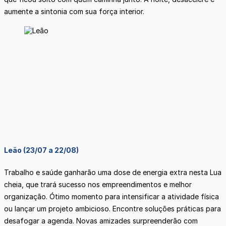
aumente a sintonia com sua força interior.
Leão (23/07 a 22/08)
Trabalho e saúde ganharão uma dose de energia extra nesta Lua
cheia, que trará sucesso nos empreendimentos e melhor
organização. Ótimo momento para intensificar a atividade física
ou lançar um projeto ambicioso. Encontre soluções práticas para
desafogar a agenda. Novas amizades surpreenderão com