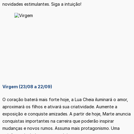
novidades estimulantes. Siga a intuição!
Virgem (23/08 a 22/09)
O coração baterá mais forte hoje, a Lua Cheia iluminará o amor,
aproximará os filhos e ativará sua criatividade. Aumente a
exposição e conquiste amizades. A partir de hoje, Marte anuncia
conquistas importantes na carreira que poderão inspirar
mudanças e novos rumos. Assuma mais protagonismo. Uma