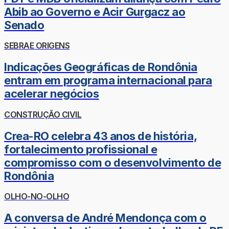
Abib ao Governo e Acir Gurgacz ao
Senado
SEBRAE ORIGENS
Indicações Geográficas de Rondônia
entram em programa internacional para
acelerar negócios
CONSTRUÇÃO CIVIL
Crea-RO celebra 43 anos de história,
fortalecimento profissional e
compromisso com o desenvolvimento de
Rondônia
OLHO-NO-OLHO
A conversa de André Mendonça com o