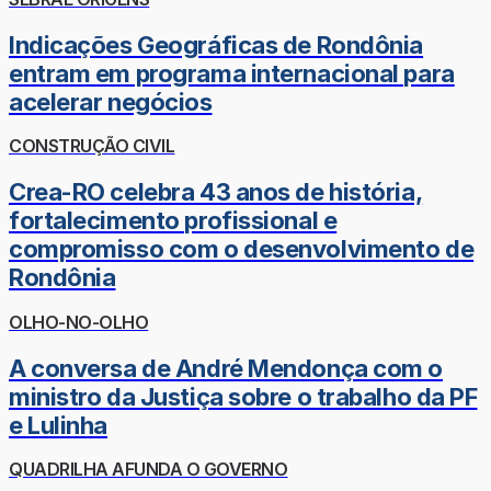
Indicações Geográficas de Rondônia
entram em programa internacional para
acelerar negócios
CONSTRUÇÃO CIVIL
Crea-RO celebra 43 anos de história,
fortalecimento profissional e
compromisso com o desenvolvimento de
Rondônia
OLHO-NO-OLHO
A conversa de André Mendonça com o
ministro da Justiça sobre o trabalho da PF
e Lulinha
QUADRILHA AFUNDA O GOVERNO