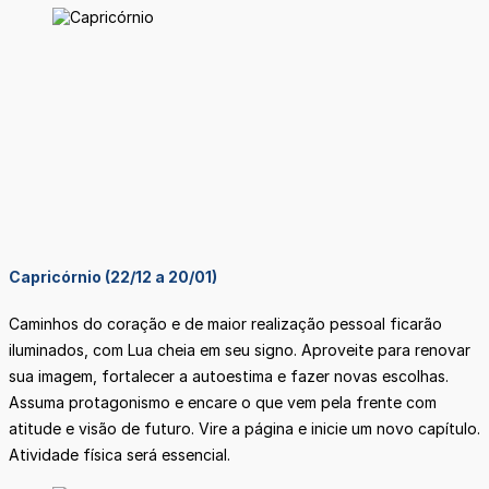
Capricórnio (22/12 a 20/01)
Caminhos do coração e de maior realização pessoal ficarão
iluminados, com Lua cheia em seu signo. Aproveite para renovar
sua imagem, fortalecer a autoestima e fazer novas escolhas.
Assuma protagonismo e encare o que vem pela frente com
atitude e visão de futuro. Vire a página e inicie um novo capítulo.
Atividade física será essencial.