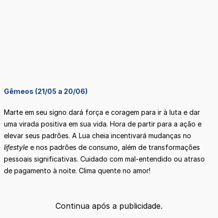
Gêmeos (21/05 a 20/06)
Marte em seu signo dará força e coragem para ir à luta e dar
uma virada positiva em sua vida. Hora de partir para a ação e
elevar seus padrões. A Lua cheia incentivará mudanças no
lifestyle
e nos padrões de consumo, além de transformações
pessoais significativas. Cuidado com mal-entendido ou atraso
de pagamento à noite. Clima quente no amor!
Continua após a publicidade.