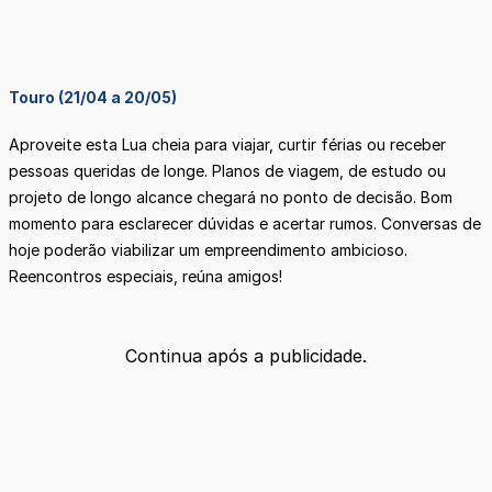
Touro (21/04 a 20/05)
Aproveite esta Lua cheia para viajar, curtir férias ou receber
pessoas queridas de longe. Planos de viagem, de estudo ou
projeto de longo alcance chegará no ponto de decisão. Bom
momento para esclarecer dúvidas e acertar rumos. Conversas de
hoje poderão viabilizar um empreendimento ambicioso.
Reencontros especiais, reúna amigos!
Continua após a publicidade.