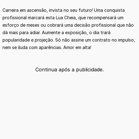
Carreira em ascensão, invista no seu futuro! Uma conquista
profissional marcará esta Lua Cheia, que recompensará um
esforço de meses ou cobrará uma decisão profissional que não
dá mais para adiar. Aumente a exposição, o dia trará
popularidade e projeção. Só não assine um contrato no impulso,
nem se iluda com aparências. Amor em alta!
Continua após a publicidade.