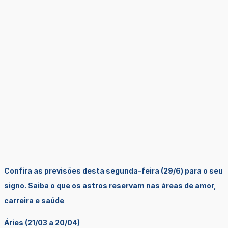
Confira as previsões desta segunda-feira (29/6) para o seu
signo. Saiba o que os astros reservam nas áreas de amor,
carreira e saúde
Áries (21/03 a 20/04)