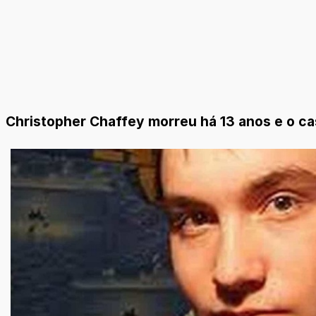
Christopher Chaffey morreu há 13 anos e o ca