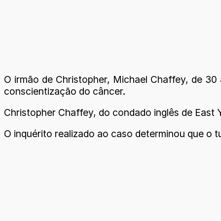
O irmão de Christopher, Michael Chaffey, de 30
conscientização do câncer.
Christopher Chaffey, do condado inglês de East Y
O inquérito realizado ao caso determinou que o 