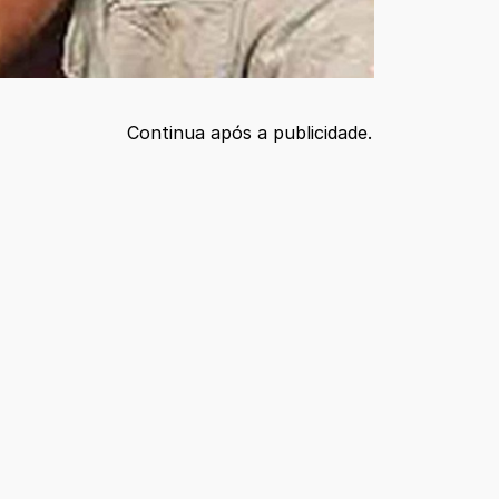
Continua após a publicidade.