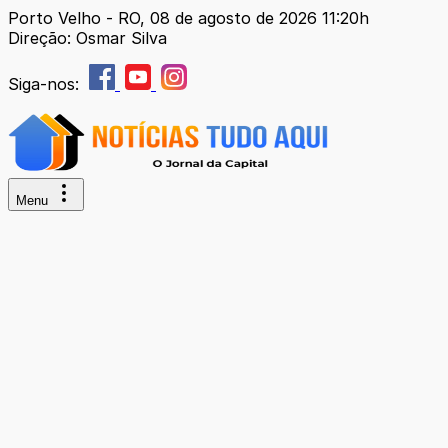
Porto Velho - RO, 08 de agosto de 2026 11:20h
Direção: Osmar Silva
Siga-nos:
Menu