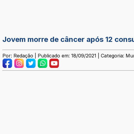
Jovem morre de câncer após 12 consu
Por: Redação | Publicado em: 18/09/2021 | Categoria: Mu