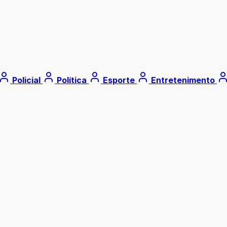
Policial
Política
Esporte
Entretenimento