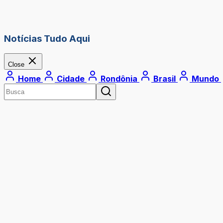
Notícias Tudo Aqui
Close
Home
Cidade
Rondônia
Brasil
Mundo