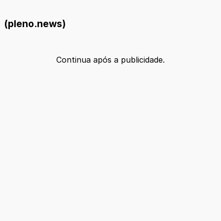
(pleno.news)
Continua após a publicidade.