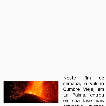
Neste fim de
semana, o vulcão
Cumbre Vieja, em
La Palma, entrou
em sua fase mais