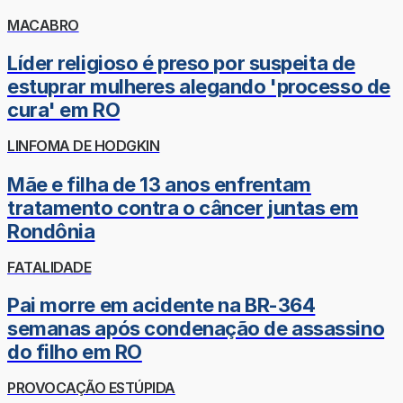
MACABRO
Líder religioso é preso por suspeita de
estuprar mulheres alegando 'processo de
cura' em RO
LINFOMA DE HODGKIN
Mãe e filha de 13 anos enfrentam
tratamento contra o câncer juntas em
Rondônia
FATALIDADE
Pai morre em acidente na BR-364
semanas após condenação de assassino
do filho em RO
PROVOCAÇÃO ESTÚPIDA