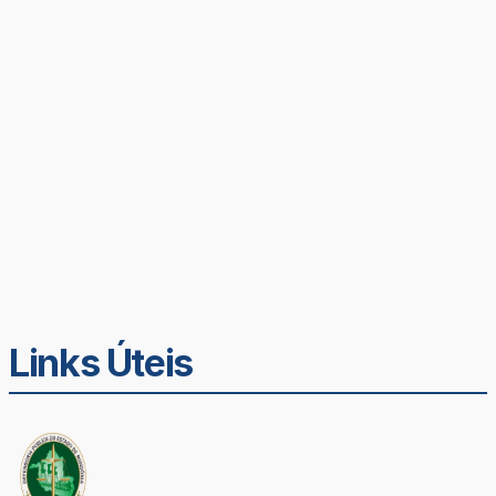
Links Úteis