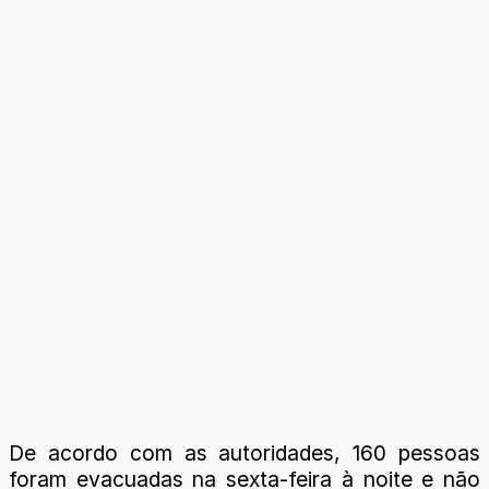
De acordo com as autoridades, 160 pessoas
foram evacuadas na sexta-feira à noite e não