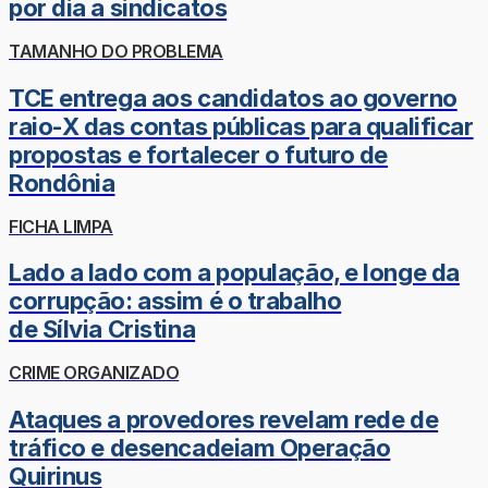
por dia a sindicatos
TAMANHO DO PROBLEMA
TCE entrega aos candidatos ao governo
raio-X das contas públicas para qualificar
propostas e fortalecer o futuro de
Rondônia
FICHA LIMPA
Lado a lado com a população, e longe da
corrupção: assim é o trabalho
de Sílvia Cristina
CRIME ORGANIZADO
Ataques a provedores revelam rede de
tráfico e desencadeiam Operação
Quirinus