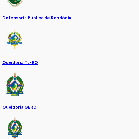
Defensoria Pública de Rondônia
Ouvidoria TJ-RO
Ouvidoria GERO