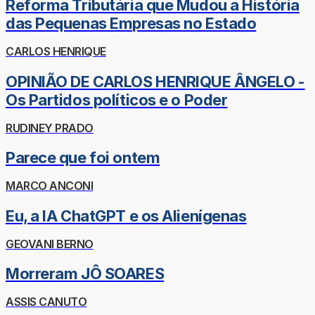
Reforma Tributária que Mudou a História
das Pequenas Empresas no Estado
CARLOS HENRIQUE
OPINIÃO DE CARLOS HENRIQUE ÂNGELO -
Os Partidos políticos e o Poder
RUDINEY PRADO
Parece que foi ontem
MARCO ANCONI
Eu, a IA ChatGPT e os Alienígenas
GEOVANI BERNO
Morreram JÔ SOARES
ASSIS CANUTO