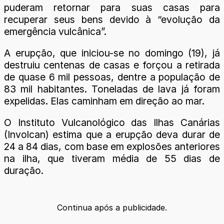
puderam retornar para suas casas para
recuperar seus bens devido à “evolução da
emergência vulcânica”.
A erupção, que iniciou-se no domingo (19), já
destruiu centenas de casas e forçou a retirada
de quase 6 mil pessoas, dentre a população de
83 mil habitantes. Toneladas de lava já foram
expelidas. Elas caminham em direção ao mar.
O Instituto Vulcanológico das Ilhas Canárias
(Involcan) estima que a erupção deva durar de
24 a 84 dias, com base em explosões anteriores
na ilha, que tiveram média de 55 dias de
duração.
Continua após a publicidade.