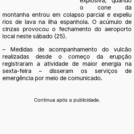
explosiva, quando
o cone da
montanha entrou em colapso parcial e expeliu
rios de lava na ilha espanhola. O acúmulo de
cinzas provocou o fechamento do aeroporto
local neste sábado (25).
– Medidas de acompanhamento do vulcão
realizadas desde o começo da erupção
registraram a atividade de maior energia na
sexta-feira – disseram os serviços de
emergência por meio de comunicado.
Continua após a publicidade.