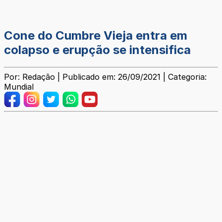
Cone do Cumbre Vieja entra em
colapso e erupção se intensifica
Por: Redação | Publicado em: 26/09/2021 | Categoria:
Mundial