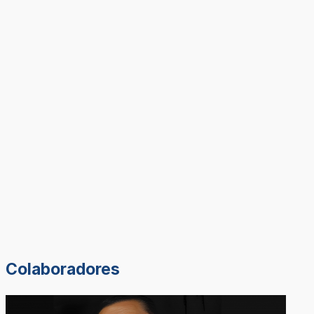
Colaboradores