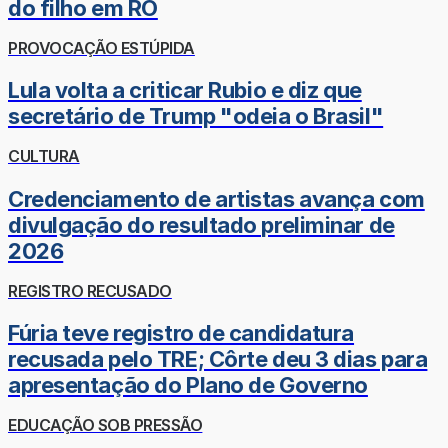
do filho em RO
PROVOCAÇÃO ESTÚPIDA
Lula volta a criticar Rubio e diz que
secretário de Trump "odeia o Brasil"
CULTURA
Credenciamento de artistas avança com
divulgação do resultado preliminar de
2026
REGISTRO RECUSADO
Fúria teve registro de candidatura
recusada pelo TRE; Côrte deu 3 dias para
apresentação do Plano de Governo
EDUCAÇÃO SOB PRESSÃO