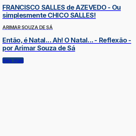
FRANCISCO SALLES de AZEVEDO - Ou
simplesmente CHICO SALLES!
ARIMAR SOUZA DE SÁ
Então, é Natal... Ah! O Natal... - Reflexão -
por Arimar Souza de Sá
Veja mais