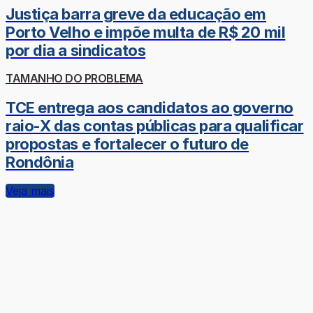
Justiça barra greve da educação em
Porto Velho e impõe multa de R$ 20 mil
por dia a sindicatos
TAMANHO DO PROBLEMA
TCE entrega aos candidatos ao governo
raio-X das contas públicas para qualificar
propostas e fortalecer o futuro de
Rondônia
Veja mais