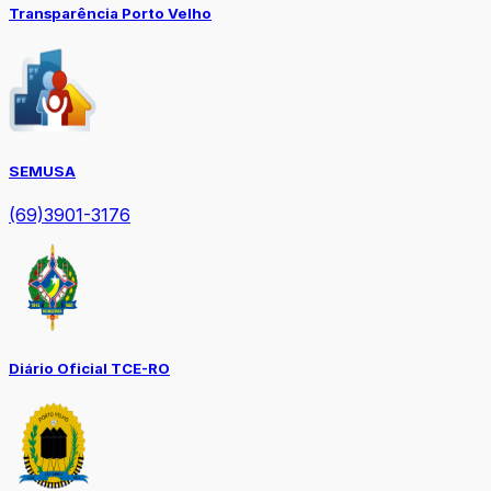
Transparência Porto Velho
SEMUSA
(69)3901-3176
Diário Oficial TCE-RO