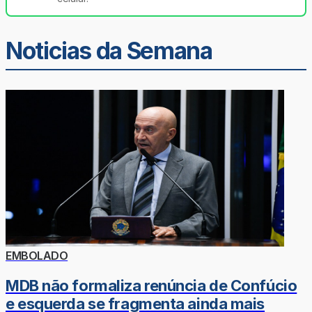
Noticias da Semana
EMBOLADO
MDB não formaliza renúncia de Confúcio
e esquerda se fragmenta ainda mais