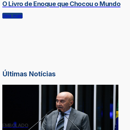
O Livro de Enoque que Chocou o Mundo
Veja mais
Últimas Notícias
EMBOLADO