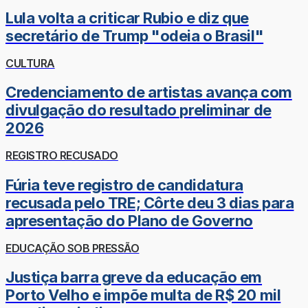
Lula volta a criticar Rubio e diz que
secretário de Trump "odeia o Brasil"
CULTURA
Credenciamento de artistas avança com
divulgação do resultado preliminar de
2026
REGISTRO RECUSADO
Fúria teve registro de candidatura
recusada pelo TRE; Côrte deu 3 dias para
apresentação do Plano de Governo
EDUCAÇÃO SOB PRESSÃO
Justiça barra greve da educação em
Porto Velho e impõe multa de R$ 20 mil