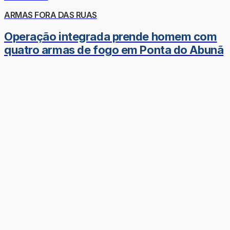
ARMAS FORA DAS RUAS
Operação integrada prende homem com
quatro armas de fogo em Ponta do Abunã