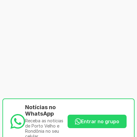
Notícias no
WhatsApp
Receba as notícias
Entrar no grupo
de Porto Velho e
Rondônia no seu
celular.