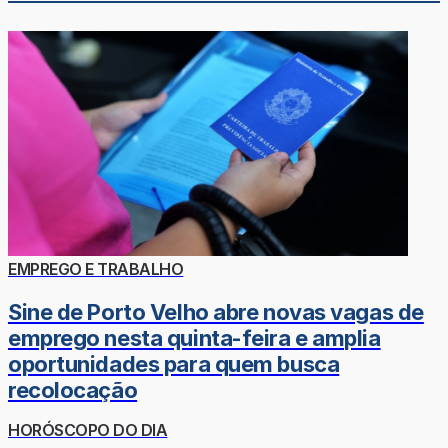
EMPREGO E TRABALHO
Sine de Porto Velho abre novas vagas de
emprego nesta quinta-feira e amplia
oportunidades para quem busca
recolocação
HORÓSCOPO DO DIA