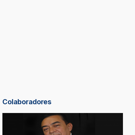
Colaboradores