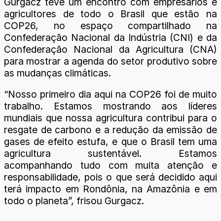
Gurgacz teve um encontro com empresários e
agricultores de todo o Brasil que estão na
COP26, no espaço compartilhado na
Confederação Nacional da Indústria (CNI) e da
Confederação Nacional da Agricultura (CNA)
para mostrar a agenda do setor produtivo sobre
as mudanças climáticas.
“Nosso primeiro dia aqui na COP26 foi de muito
trabalho. Estamos mostrando aos líderes
mundiais que nossa agricultura contribui para o
resgate de carbono e a redução da emissão de
gases de efeito estufa, e que o Brasil tem uma
agricultura sustentável. Estamos
acompanhando tudo com muita atenção e
responsabilidade, pois o que será decidido aqui
terá impacto em Rondônia, na Amazônia e em
todo o planeta”, frisou Gurgacz.