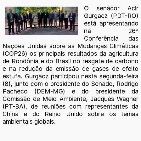
O senador Acir
Gurgacz (PDT-RO)
está apresentando
na 26ª
Conferência das
Nações Unidas sobre as Mudanças Climáticas
(COP26) os principais resultados da agricultura
de Rondônia e do Brasil no resgate de carbono
e na redução da emissão de gases de efeito
estufa. Gurgacz participou nesta segunda-feira
(8), junto com o presidente do Senado, Rodrigo
Pacheco (DEM-MG) e do presidente da
Comissão de Meio Ambiente, Jacques Wagner
(PT-BA), de reuniões com representantes da
China e do Reino Unido sobre os temas
ambientais globais.