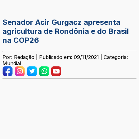
Senador Acir Gurgacz apresenta
agricultura de Rondônia e do Brasil
na COP26
Por: Redação | Publicado em: 09/11/2021 | Categoria:
Mundial