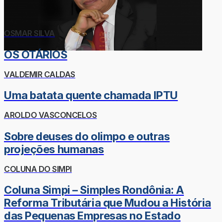
OSMAR SILVA
OS OTÁRIOS
VALDEMIR CALDAS
Uma batata quente chamada IPTU
AROLDO VASCONCELOS
Sobre deuses do olimpo e outras
projeções humanas
COLUNA DO SIMPI
Coluna Simpi – Simples Rondônia: A
Reforma Tributária que Mudou a História
das Pequenas Empresas no Estado