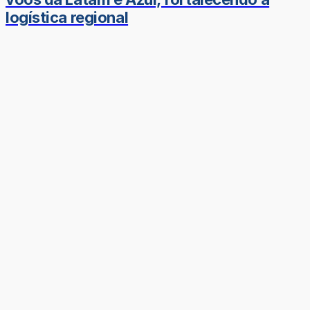
logística regional