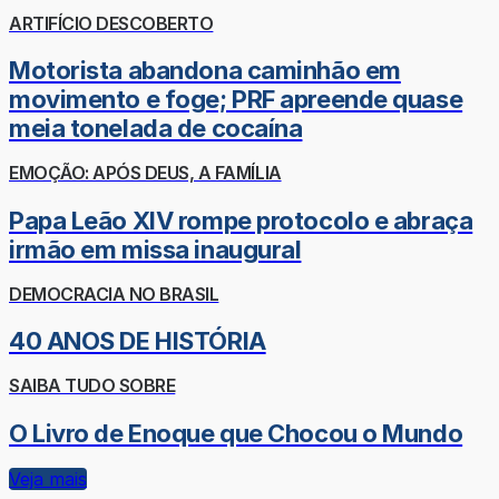
ARTIFÍCIO DESCOBERTO
Motorista abandona caminhão em
movimento e foge; PRF apreende quase
meia tonelada de cocaína
EMOÇÃO: APÓS DEUS, A FAMÍLIA
Papa Leão XIV rompe protocolo e abraça
irmão em missa inaugural
DEMOCRACIA NO BRASIL
40 ANOS DE HISTÓRIA
SAIBA TUDO SOBRE
O Livro de Enoque que Chocou o Mundo
Veja mais