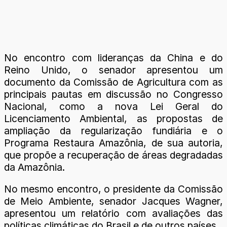
No encontro com lideranças da China e do
Reino Unido, o senador apresentou um
documento da Comissão de Agricultura com as
principais pautas em discussão no Congresso
Nacional, como a nova Lei Geral do
Licenciamento Ambiental, as propostas de
ampliação da regularização fundiária e o
Programa Restaura Amazônia, de sua autoria,
que propõe a recuperação de áreas degradadas
da Amazônia.
No mesmo encontro, o presidente da Comissão
de Meio Ambiente, senador Jacques Wagner,
apresentou um relatório com avaliações das
políticas climáticas do Brasil e de outros países.