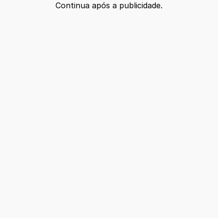
Continua após a publicidade.