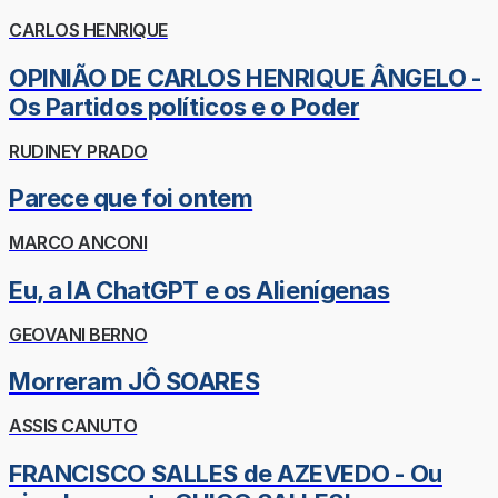
CARLOS HENRIQUE
OPINIÃO DE CARLOS HENRIQUE ÂNGELO -
Os Partidos políticos e o Poder
RUDINEY PRADO
Parece que foi ontem
MARCO ANCONI
Eu, a IA ChatGPT e os Alienígenas
GEOVANI BERNO
Morreram JÔ SOARES
ASSIS CANUTO
FRANCISCO SALLES de AZEVEDO - Ou