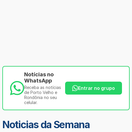
Notícias no
WhatsApp
Receba as notícias
Entrar no grupo
de Porto Velho e
Rondônia no seu
celular.
Noticias da Semana