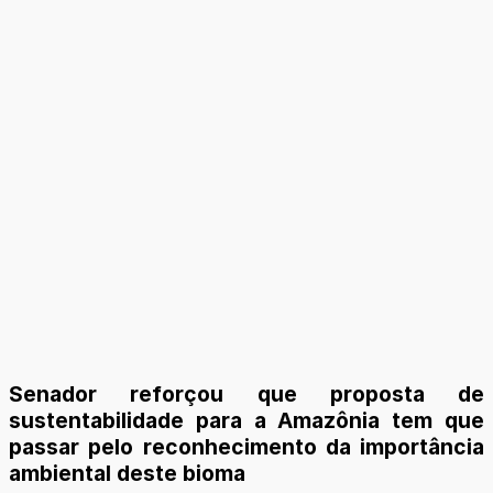
Senador reforçou que proposta de
sustentabilidade para a Amazônia tem que
passar pelo reconhecimento da importância
ambiental deste bioma