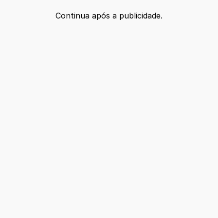
Continua após a publicidade.