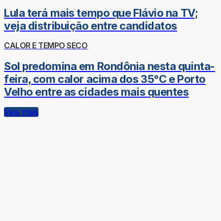
Lula terá mais tempo que Flávio na TV;
veja distribuição entre candidatos
CALOR E TEMPO SECO
Sol predomina em Rondônia nesta quinta-
feira, com calor acima dos 35°C e Porto
Velho entre as cidades mais quentes
Veja mais