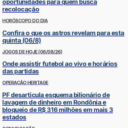
oportunidades para quem busca
recolocação
HORÓSCOPO DO DIA
Confira o que os astros revelam para esta
quinta (06/8)
JOGOS DE HOJE (06/08/26)
Onde assistir futebol ao vivo e horários
das partidas
OPERAÇÃO HERITAGE
PF desarticula esquema bilionário de
lavagem de dinheiro em Rondônia e
bloqueio de R$ 316 milhões em mais 3
estados