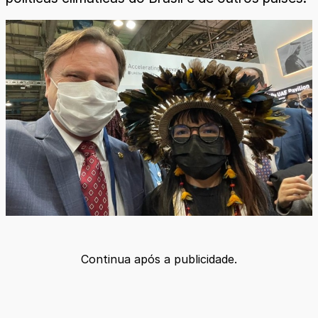
Continua após a publicidade.