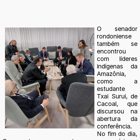
O senador
rondoniense
também se
encontrou
com líderes
indígenas da
Amazônia,
como a
estudante
Txai Surui, de
Cacoal, que
discursou na
abertura da
conferência.
No fim do dia,