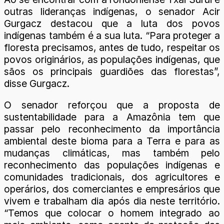
outras lideranças indígenas, o senador Acir
Gurgacz destacou que a luta dos povos
indígenas também é a sua luta. “Para proteger a
floresta precisamos, antes de tudo, respeitar os
povos originários, as populações indígenas, que
sãos os principais guardiões das florestas”,
disse Gurgacz.
O senador reforçou que a proposta de
sustentabilidade para a Amazônia tem que
passar pelo reconhecimento da importância
ambiental deste bioma para a Terra e para as
mudanças climáticas, mas também pelo
reconhecimento das populações indígenas e
comunidades tradicionais, dos agricultores e
operários, dos comerciantes e empresários que
vivem e trabalham dia após dia neste território.
“Temos que colocar o homem integrado ao