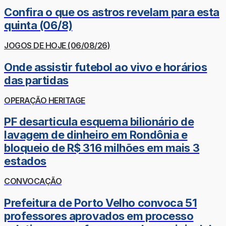
Confira o que os astros revelam para esta
quinta (06/8)
JOGOS DE HOJE (06/08/26)
Onde assistir futebol ao vivo e horários
das partidas
OPERAÇÃO HERITAGE
PF desarticula esquema bilionário de
lavagem de dinheiro em Rondônia e
bloqueio de R$ 316 milhões em mais 3
estados
CONVOCAÇÃO
Prefeitura de Porto Velho convoca 51
professores aprovados em processo