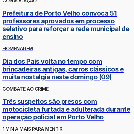
CONVOCAÇÃO
Prefeitura de Porto Velho convoca 51
professores aprovados em processo
seletivo para reforçar a rede municipal de
ensino
HOMENAGEM
Dia dos Pais volta no tempo com
brincadeiras antigas, carros clássicos e
muita nostalgia neste domingo (09)
COMBATE AO CRIME
Três suspeitos são presos com
motocicleta furtada e adulterada durante
operação policial em Porto Velho
1 MIN A MAIS PARA MENTIR