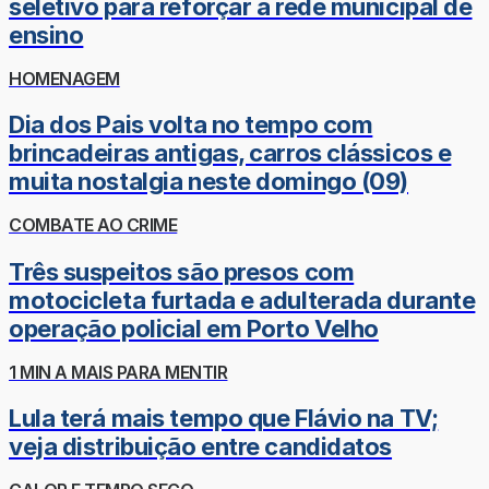
seletivo para reforçar a rede municipal de
ensino
HOMENAGEM
Dia dos Pais volta no tempo com
brincadeiras antigas, carros clássicos e
muita nostalgia neste domingo (09)
COMBATE AO CRIME
Três suspeitos são presos com
motocicleta furtada e adulterada durante
operação policial em Porto Velho
1 MIN A MAIS PARA MENTIR
Lula terá mais tempo que Flávio na TV;
veja distribuição entre candidatos