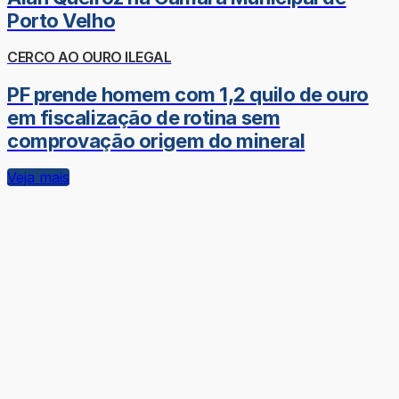
Porto Velho
CERCO AO OURO ILEGAL
PF prende homem com 1,2 quilo de ouro
em fiscalização de rotina sem
comprovação origem do mineral
Veja mais