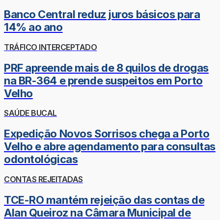
Banco Central reduz juros básicos para
14% ao ano
TRÁFICO INTERCEPTADO
PRF apreende mais de 8 quilos de drogas
na BR-364 e prende suspeitos em Porto
Velho
SAÚDE BUCAL
Expedição Novos Sorrisos chega a Porto
Velho e abre agendamento para consultas
odontológicas
CONTAS REJEITADAS
TCE-RO mantém rejeição das contas de
Alan Queiroz na Câmara Municipal de