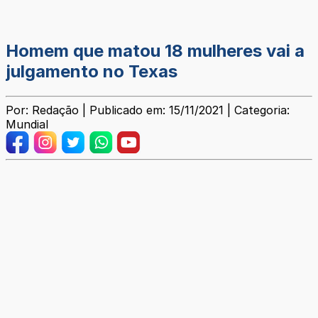
Homem que matou 18 mulheres vai a
julgamento no Texas
Por: Redação | Publicado em: 15/11/2021 | Categoria:
Mundial