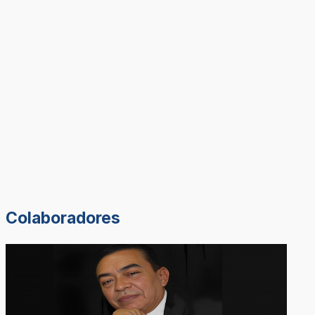
Colaboradores