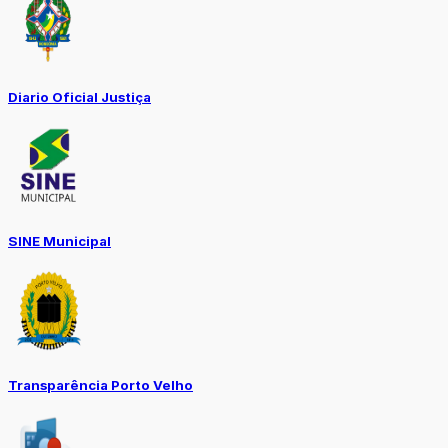
Diario Oficial Justiça
SINE Municipal
Transparência Porto Velho