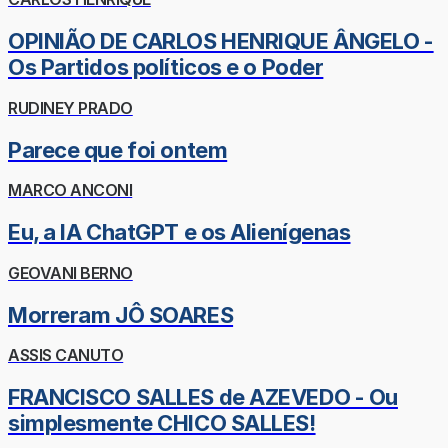
OPINIÃO DE CARLOS HENRIQUE ÂNGELO -
Os Partidos políticos e o Poder
RUDINEY PRADO
Parece que foi ontem
MARCO ANCONI
Eu, a IA ChatGPT e os Alienígenas
GEOVANI BERNO
Morreram JÔ SOARES
ASSIS CANUTO
FRANCISCO SALLES de AZEVEDO - Ou
simplesmente CHICO SALLES!