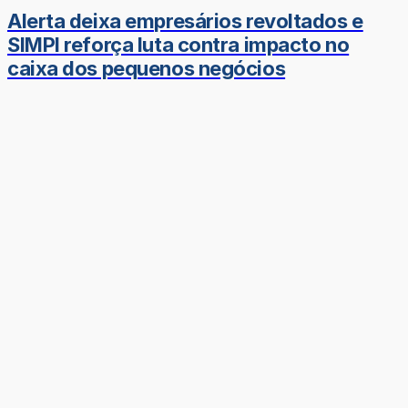
Alerta deixa empresários revoltados e
SIMPI reforça luta contra impacto no
caixa dos pequenos negócios