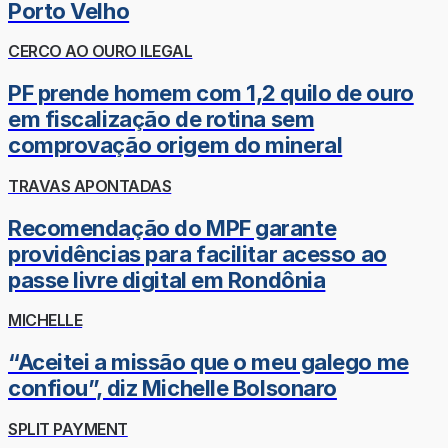
Porto Velho
CERCO AO OURO ILEGAL
PF prende homem com 1,2 quilo de ouro
em fiscalização de rotina sem
comprovação origem do mineral
TRAVAS APONTADAS
Recomendação do MPF garante
providências para facilitar acesso ao
passe livre digital em Rondônia
MICHELLE
“Aceitei a missão que o meu galego me
confiou”, diz Michelle Bolsonaro
SPLIT PAYMENT