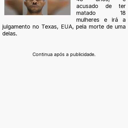
acusado de ter
matado 18
mulheres e irá a
julgamento no Texas, EUA, pela morte de uma
delas.
Continua após a publicidade.