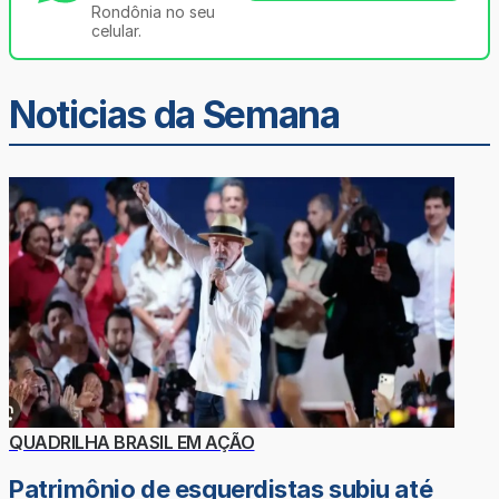
Rondônia no seu
celular.
Noticias da Semana
QUADRILHA BRASIL EM AÇÃO
Patrimônio de esquerdistas subiu até