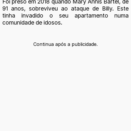
Foi preso em 2018 quando Mary Annis Bartel, de
91 anos, sobreviveu ao ataque de Billy. Este
tinha invadido o seu apartamento numa
comunidade de idosos.
Continua após a publicidade.