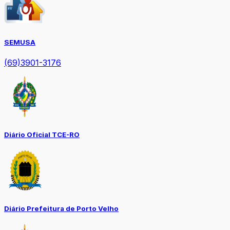
SEMUSA
(69)3901-3176
Diário Oficial TCE-RO
Diário Prefeitura de Porto Velho