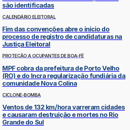
são identificadas
CALENDÁRIO ELEITORAL
Fim das convenções abre o início do
processo de registro de candidaturas na
Justiça Eleitoral
PROTEÇÃO A OCUPANTES DE BOA-FÉ
MPF cobra da prefeitura de Porto Velho
(RO) e do Incra regularização fundiária da
comunidade Nova Colina
CICLONE-BOMBA
Ventos de 132 km/hora varreram cidades
e causaram destruição e mortes no Rio
Grande do Sul