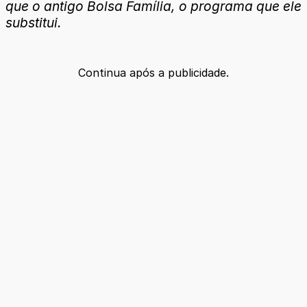
que o antigo Bolsa Família, o programa que ele
substitui.
Continua após a publicidade.