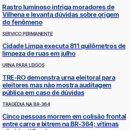
Rastro luminoso intriga moradores de
Vilhena e levanta dúvidas sobre origem
do fenômeno
SERVIÇO PERMANENTE
Cidade Limpa executa 811 quilômetros de
limpeza de ruas em julho
URNA PARA LEIGOS
TRE-RO demonstra urna eleitoral para
eleitores mas não mostra auditagem
pública em caso de dúvidas
TRAGÉDIA NA BR-364
Cinco pessoas morrem em colisão frontal
entre carro e bitrem na BR-364; vítimas