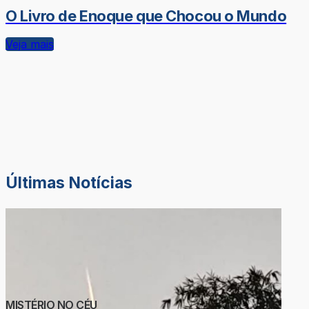
O Livro de Enoque que Chocou o Mundo
Veja mais
Últimas Notícias
MISTÉRIO NO CÉU