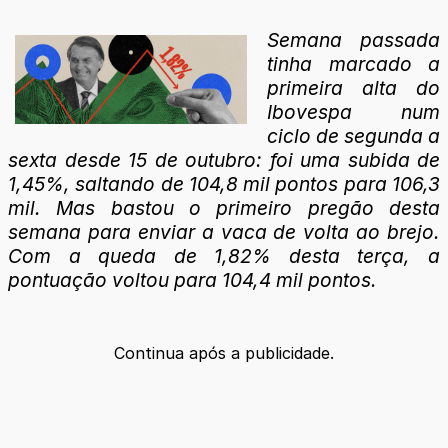
Semana passada
tinha marcado a
primeira alta do
Ibovespa num
ciclo de segunda a
sexta desde 15 de outubro: foi uma subida de
1,45%, saltando de 104,8 mil pontos para 106,3
mil. Mas bastou o primeiro pregão desta
semana para enviar a vaca de volta ao brejo.
Com a queda de 1,82% desta terça, a
pontuação voltou para 104,4 mil pontos.
Continua após a publicidade.