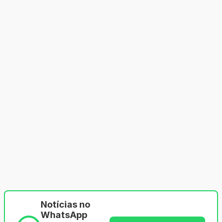
Notícias no
WhatsApp