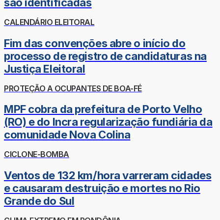
são identificadas
CALENDÁRIO ELEITORAL
Fim das convenções abre o início do
processo de registro de candidaturas na
Justiça Eleitoral
PROTEÇÃO A OCUPANTES DE BOA-FÉ
MPF cobra da prefeitura de Porto Velho
(RO) e do Incra regularização fundiária da
comunidade Nova Colina
CICLONE-BOMBA
Ventos de 132 km/hora varreram cidades
e causaram destruição e mortes no Rio
Grande do Sul