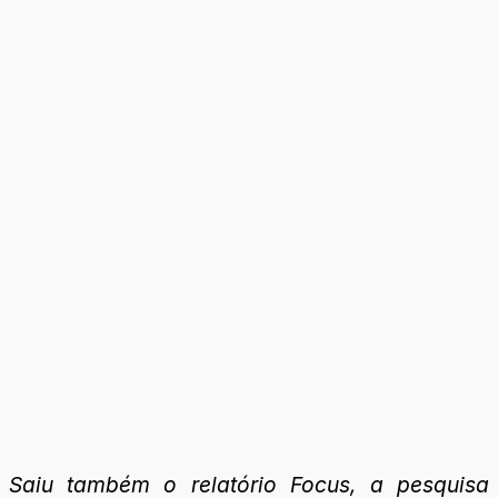
Saiu também o relatório Focus, a pesquisa