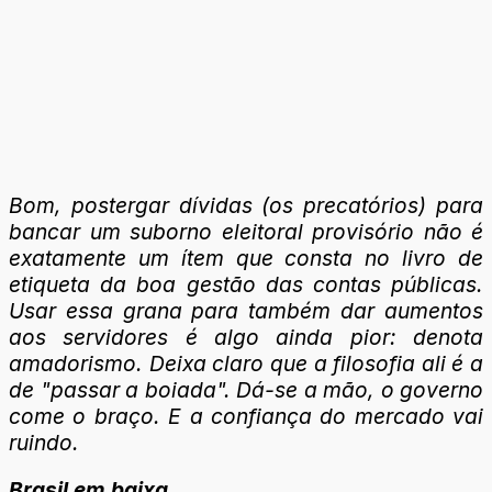
Bom, postergar dívidas (os precatórios) para
bancar um suborno eleitoral provisório não é
exatamente um ítem que consta no livro de
etiqueta da boa gestão das contas públicas.
Usar essa grana para também dar aumentos
aos servidores é algo ainda pior: denota
amadorismo. Deixa claro que a filosofia ali é a
de "passar a boiada". Dá-se a mão, o governo
come o braço. E a confiança do mercado vai
ruindo.
Brasil em baixa