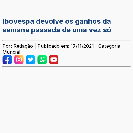
Ibovespa devolve os ganhos da
semana passada de uma vez só
Por: Redação | Publicado em: 17/11/2021 | Categoria:
Mundial