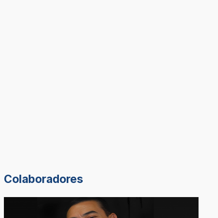
Colaboradores