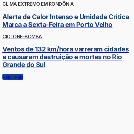
CLIMA EXTREMO EM RONDÔNIA
Alerta de Calor Intenso e Umidade Crítica
Marca a Sexta-Feira em Porto Velho
CICLONE-BOMBA
Ventos de 132 km/hora varreram cidades
e causaram destruição e mortes no Rio
Grande do Sul
Veja mais