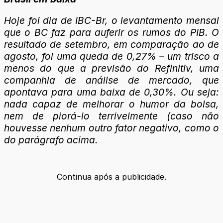
Hoje foi dia de IBC-Br, o levantamento mensal
que o BC faz para auferir os rumos do PIB. O
resultado de setembro, em comparação ao de
agosto, foi uma queda de 0,27% – um trisco a
menos do que a previsão do Refinitiv, uma
companhia de análise de mercado, que
apontava para uma baixa de 0,30%. Ou seja:
nada capaz de melhorar o humor da bolsa,
nem de piorá-lo terrivelmente (caso não
houvesse nenhum outro fator negativo, como o
do parágrafo acima.
Continua após a publicidade.