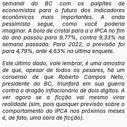
semanal do BC com os palpites de
economistas para o futuro dos indicadores
econômicos mais importantes. A onda
pessimista segue, como você poderia
imaginar. A bola de cristal para a o IPCA no fim
do ano passou para 9,77%, contra 9,33% na
semana passada. Para 2022, a previsão foi
para 4,79%, ante 4,63% na última enquete.
Este último dado, vale lembrar, é uma amostra
de que, apesar de todos os pesares, há um
consenso de que Roberto Campos Neto,
presidente do BC, triunfará em sua guerra
contra o dragão inflacionário de dois dígitos. A
ver agora se a ficção vai mesmo virar
realidade (sim, pois qualquer previsão sobre o
comportamento do IPCA nos próximos meses
é, de fato, uma obra de ficção).