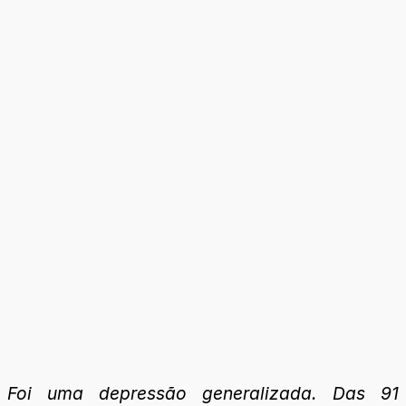
Foi uma depressão generalizada. Das 91