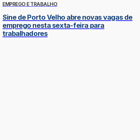
EMPREGO E TRABALHO
Sine de Porto Velho abre novas vagas de
emprego nesta sexta-feira para
trabalhadores