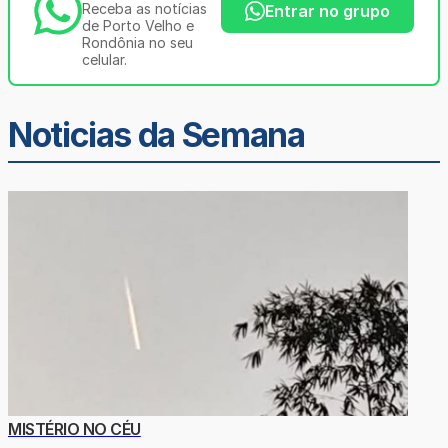
Receba as notícias
Entrar no grupo
de Porto Velho e
Rondônia no seu
celular.
Noticias da Semana
MISTÉRIO NO CÉU