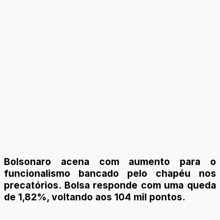
Bolsonaro acena com aumento para o
funcionalismo bancado pelo chapéu nos
precatórios. Bolsa responde com uma queda
de 1,82%, voltando aos 104 mil pontos.