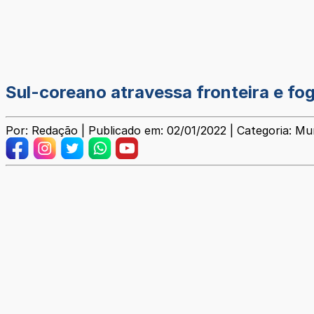
Sul-coreano atravessa fronteira e fo
Por: Redação | Publicado em: 02/01/2022 | Categoria: Mu