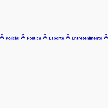
Policial
Política
Esporte
Entretenimento