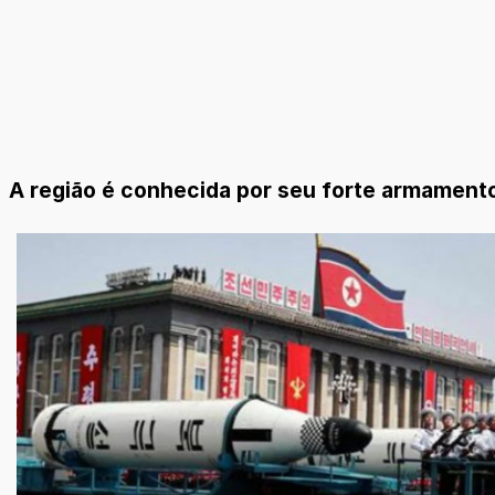
A região é conhecida por seu forte armamento 