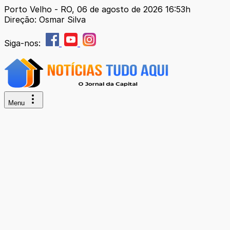
Porto Velho - RO, 06 de agosto de 2026 16:53h
Direção: Osmar Silva
Siga-nos:
Menu