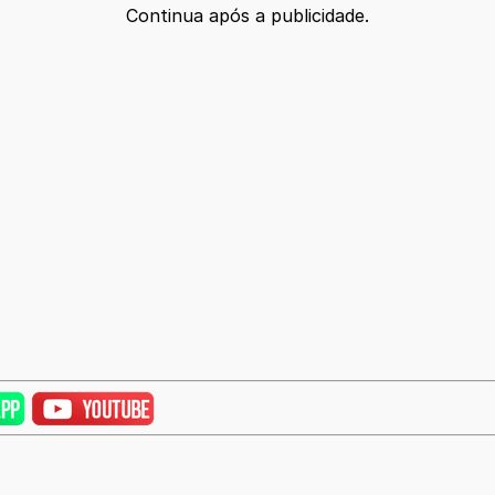
Continua após a publicidade.