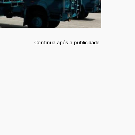
Continua após a publicidade.