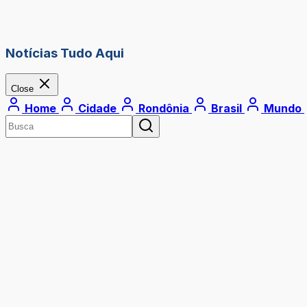
Notícias Tudo Aqui
Close
Home
Cidade
Rondônia
Brasil
Mundo