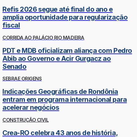
Refis 2026 segue até final do ano e
amplia oportunidade para regularização
fiscal
CORRIDA AO PALÁCIO RIO MADEIRA
PDT e MDB oficializam aliança com Pedro
Abib ao Governo e Acir Gurgacz ao
Senado
SEBRAE ORIGENS
Indicações Geográficas de Rondônia
entram em programa internacional para
acelerar negócios
CONSTRUÇÃO CIVIL
Crea-RO celebra 43 anos de história,