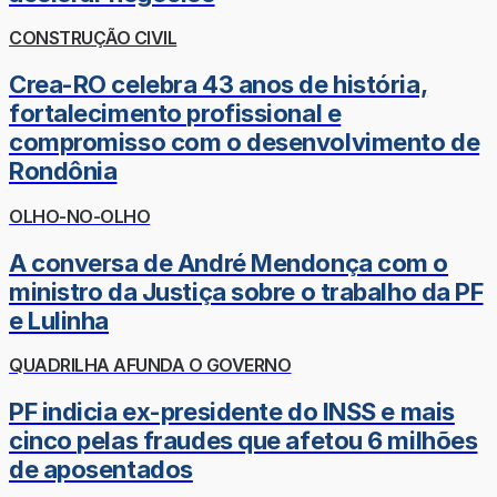
CONSTRUÇÃO CIVIL
Crea-RO celebra 43 anos de história,
fortalecimento profissional e
compromisso com o desenvolvimento de
Rondônia
OLHO-NO-OLHO
A conversa de André Mendonça com o
ministro da Justiça sobre o trabalho da PF
e Lulinha
QUADRILHA AFUNDA O GOVERNO
PF indicia ex-presidente do INSS e mais
cinco pelas fraudes que afetou 6 milhões
de aposentados