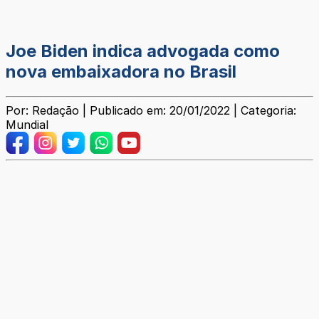
Joe Biden indica advogada como
nova embaixadora no Brasil
Por: Redação | Publicado em: 20/01/2022 | Categoria:
Mundial