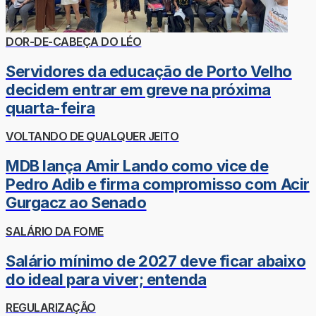
DOR-DE-CABEÇA DO LÉO
Servidores da educação de Porto Velho
decidem entrar em greve na próxima
quarta-feira
VOLTANDO DE QUALQUER JEITO
MDB lança Amir Lando como vice de
Pedro Adib e firma compromisso com Acir
Gurgacz ao Senado
SALÁRIO DA FOME
Salário mínimo de 2027 deve ficar abaixo
do ideal para viver; entenda
REGULARIZAÇÃO