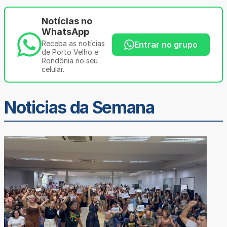
Notícias no
WhatsApp
Receba as notícias
Entrar no grupo
de Porto Velho e
Rondônia no seu
celular.
Noticias da Semana