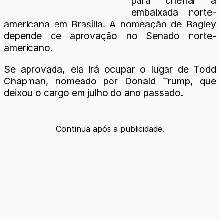
para chefiar a
embaixada norte-
americana em Brasília. A nomeação de Bagley
depende de aprovação no Senado norte-
americano.
Se aprovada, ela irá ocupar o lugar de Todd
Chapman, nomeado por Donald Trump, que
deixou o cargo em julho do ano passado.
Continua após a publicidade.