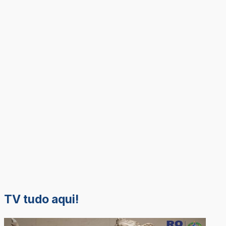
TV tudo aqui!