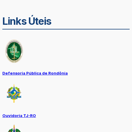
Links Úteis
Defensoria Pública de Rondônia
Ouvidoria TJ-RO