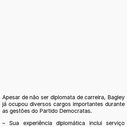
Apesar de não ser diplomata de carreira, Bagley
já ocupou diversos cargos importantes durante
as gestões do Partido Democratas.
– Sua experiência diplomática inclui serviço