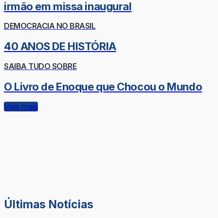
irmão em missa inaugural
DEMOCRACIA NO BRASIL
40 ANOS DE HISTÓRIA
SAIBA TUDO SOBRE
O Livro de Enoque que Chocou o Mundo
Veja mais
Últimas Notícias