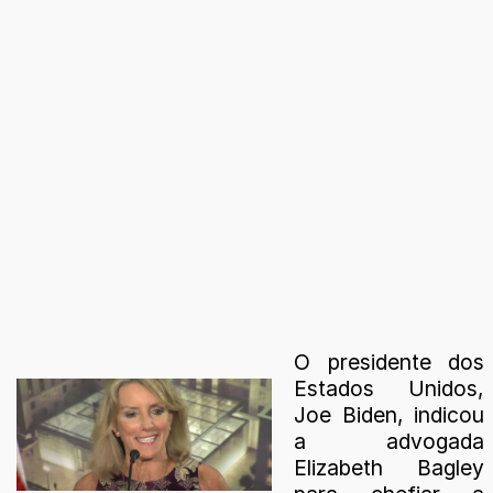
O presidente dos
Estados Unidos,
Joe Biden, indicou
a advogada
Elizabeth Bagley