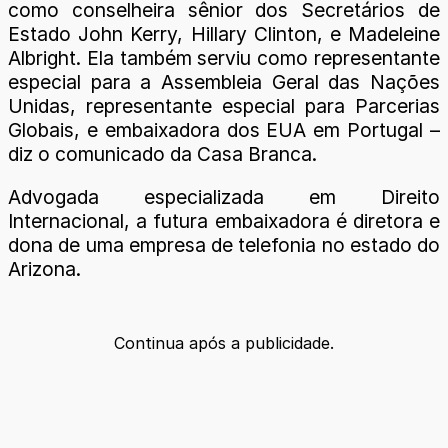
como conselheira sênior dos Secretários de
Estado John Kerry, Hillary Clinton, e Madeleine
Albright. Ela também serviu como representante
especial para a Assembleia Geral das Nações
Unidas, representante especial para Parcerias
Globais, e embaixadora dos EUA em Portugal –
diz o comunicado da Casa Branca.
Advogada especializada em Direito
Internacional, a futura embaixadora é diretora e
dona de uma empresa de telefonia no estado do
Arizona.
Continua após a publicidade.