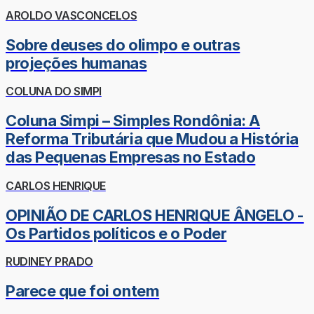
AROLDO VASCONCELOS
Sobre deuses do olimpo e outras
projeções humanas
COLUNA DO SIMPI
Coluna Simpi – Simples Rondônia: A
Reforma Tributária que Mudou a História
das Pequenas Empresas no Estado
CARLOS HENRIQUE
OPINIÃO DE CARLOS HENRIQUE ÂNGELO -
Os Partidos políticos e o Poder
RUDINEY PRADO
Parece que foi ontem