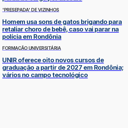
'PRESEPADA' DE VIZINHOS
Homem usa sons de gatos brigando para
retaliar choro de bebê, caso vai parar na
polícia em Rondônia
FORMAÇÃO UNIVERSITÁRIA
UNIR oferece oito novos cursos de
graduação a partir de 2027 em Rondônia;
vários no campo tecnológico