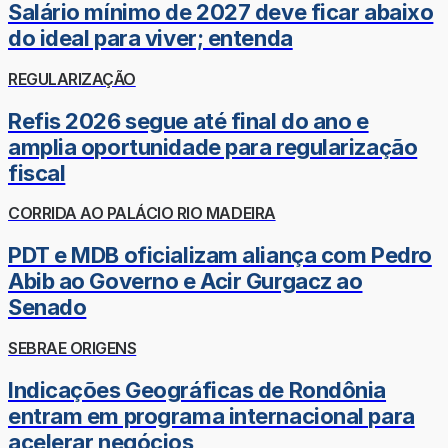
Salário mínimo de 2027 deve ficar abaixo
do ideal para viver; entenda
REGULARIZAÇÃO
Refis 2026 segue até final do ano e
amplia oportunidade para regularização
fiscal
CORRIDA AO PALÁCIO RIO MADEIRA
PDT e MDB oficializam aliança com Pedro
Abib ao Governo e Acir Gurgacz ao
Senado
SEBRAE ORIGENS
Indicações Geográficas de Rondônia
entram em programa internacional para
acelerar negócios