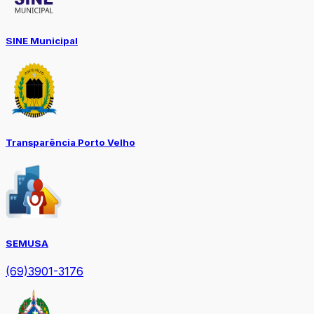
SINE Municipal
Transparência Porto Velho
SEMUSA
(69)3901-3176