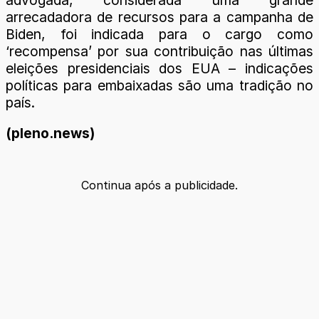
arrecadadora de recursos para a campanha de
Biden, foi indicada para o cargo como
‘recompensa’ por sua contribuição nas últimas
eleições presidenciais dos EUA – indicações
políticas para embaixadas são uma tradição no
país.
(pleno.news)
Continua após a publicidade.