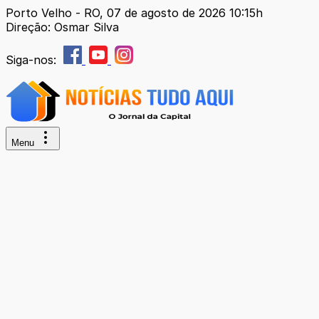
Porto Velho - RO, 07 de agosto de 2026 10:15h
Direção: Osmar Silva
Siga-nos:
Menu