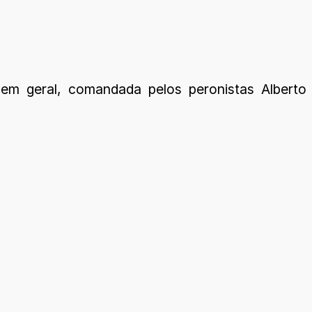
em geral, comandada pelos peronistas Alberto