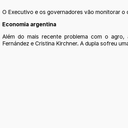
O Executivo e os governadores vão monitorar o 
Economia argentina
Além do mais recente problema com o agro, a
Fernández e Cristina Kirchner. A dupla sofreu um