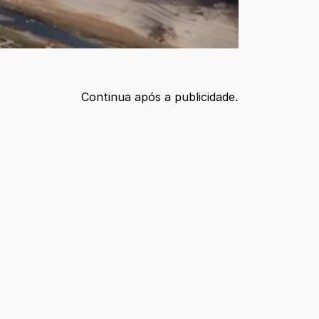
Continua após a publicidade.