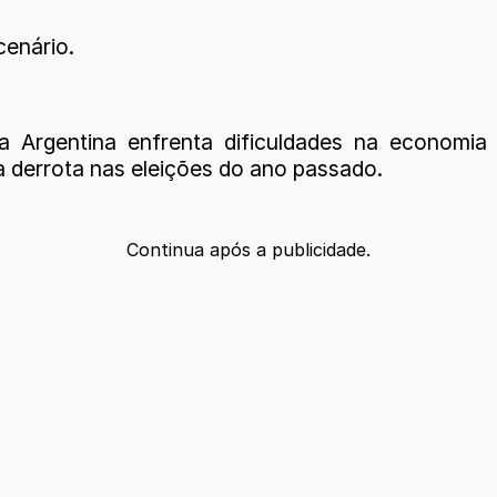
cenário.
 Argentina enfrenta dificuldades na economia 
a derrota nas eleições do ano passado.
Continua após a publicidade.