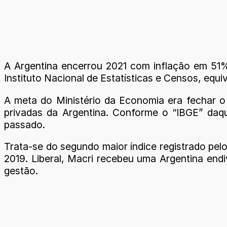
A Argentina encerrou 2021 com inflação em 51
Instituto Nacional de Estatísticas e Censos, equi
A meta do Ministério da Economia era fechar o
privadas da Argentina. Conforme o “IBGE” daqu
passado.
Trata-se do segundo maior índice registrado pel
2019. Liberal, Macri recebeu uma Argentina end
gestão.