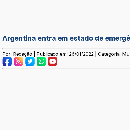
Argentina entra em estado de emergê
Por: Redação | Publicado em: 26/01/2022 | Categoria: Mu