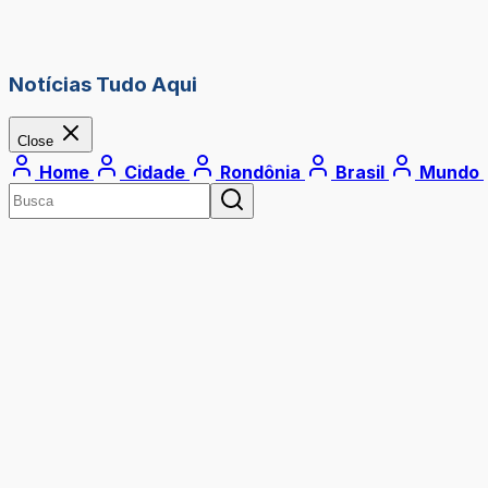
Notícias Tudo Aqui
Close
Home
Cidade
Rondônia
Brasil
Mundo