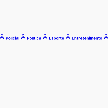
Policial
Política
Esporte
Entretenimento