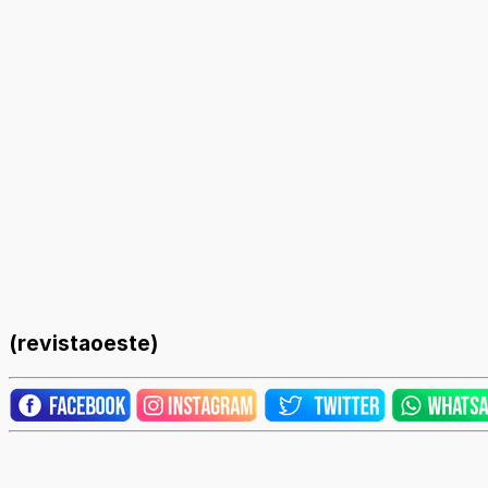
(revistaoeste)