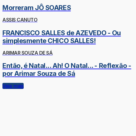
Morreram JÔ SOARES
ASSIS CANUTO
FRANCISCO SALLES de AZEVEDO - Ou
simplesmente CHICO SALLES!
ARIMAR SOUZA DE SÁ
Então, é Natal... Ah! O Natal... - Reflexão -
por Arimar Souza de Sá
Veja mais