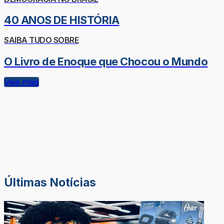
40 ANOS DE HISTÓRIA
SAIBA TUDO SOBRE
O Livro de Enoque que Chocou o Mundo
Veja mais
Últimas Notícias