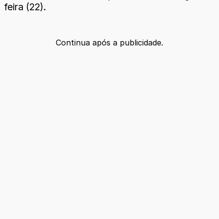
feira (22).
Continua após a publicidade.