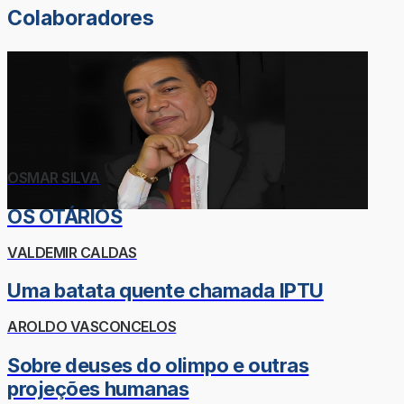
Colaboradores
OSMAR SILVA
OS OTÁRIOS
VALDEMIR CALDAS
Uma batata quente chamada IPTU
AROLDO VASCONCELOS
Sobre deuses do olimpo e outras
projeções humanas