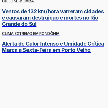
CICLONE-BOMBA
Ventos de 132 km/hora varreram cidades
e causaram destruição e mortes no Rio
Grande do Sul
CLIMA EXTREMO EM RONDÔNIA
Alerta de Calor Intenso e Umidade Crítica
Marca a Sexta-Feira em Porto Velho