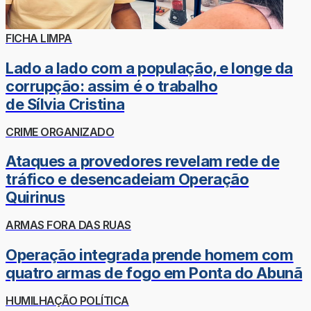
FICHA LIMPA
Lado a lado com a população, e longe da
corrupção: assim é o trabalho
de Sílvia Cristina
CRIME ORGANIZADO
Ataques a provedores revelam rede de
tráfico e desencadeiam Operação
Quirinus
ARMAS FORA DAS RUAS
Operação integrada prende homem com
quatro armas de fogo em Ponta do Abunã
HUMILHAÇÃO POLÍTICA