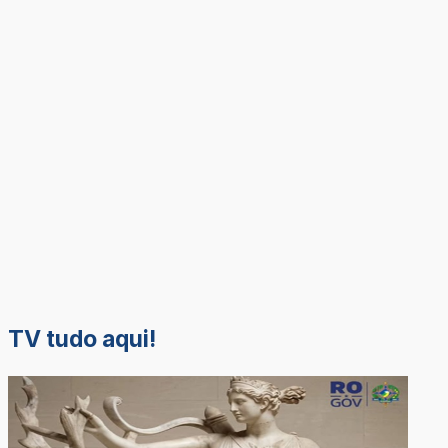
TV tudo aqui!