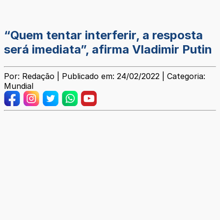
“Quem tentar interferir, a resposta
será imediata”, afirma Vladimir Putin
Por: Redação | Publicado em: 24/02/2022 | Categoria:
Mundial