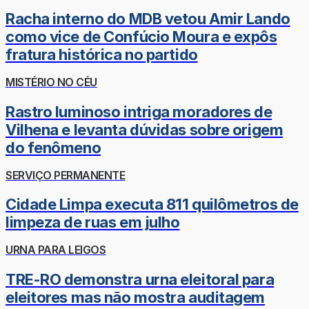
Racha interno do MDB vetou Amir Lando
como vice de Confúcio Moura e expôs
fratura histórica no partido
MISTÉRIO NO CÉU
Rastro luminoso intriga moradores de
Vilhena e levanta dúvidas sobre origem
do fenômeno
SERVIÇO PERMANENTE
Cidade Limpa executa 811 quilômetros de
limpeza de ruas em julho
URNA PARA LEIGOS
TRE-RO demonstra urna eleitoral para
eleitores mas não mostra auditagem