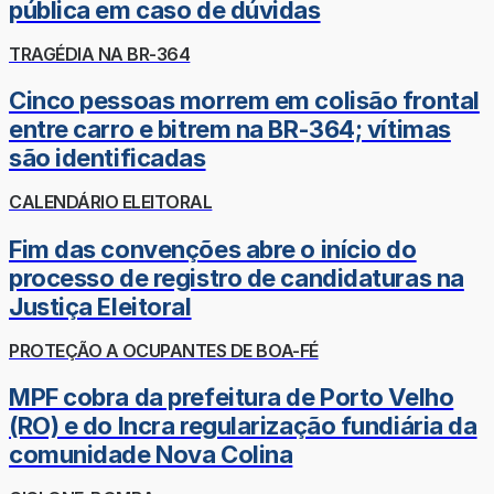
pública em caso de dúvidas
TRAGÉDIA NA BR-364
Cinco pessoas morrem em colisão frontal
entre carro e bitrem na BR-364; vítimas
são identificadas
CALENDÁRIO ELEITORAL
Fim das convenções abre o início do
processo de registro de candidaturas na
Justiça Eleitoral
PROTEÇÃO A OCUPANTES DE BOA-FÉ
MPF cobra da prefeitura de Porto Velho
(RO) e do Incra regularização fundiária da
comunidade Nova Colina