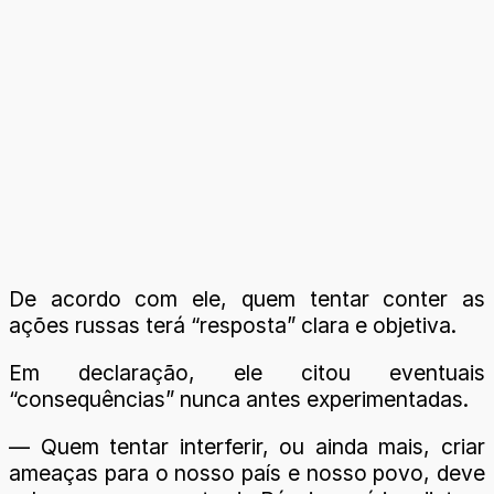
De acordo com ele, quem tentar conter as
ações russas terá “resposta” clara e objetiva.
Em declaração, ele citou eventuais
“consequências” nunca antes experimentadas.
— Quem tentar interferir, ou ainda mais, criar
ameaças para o nosso país e nosso povo, deve