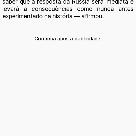
saber que a resposta da Rússia será imediata e
levará a consequências como nunca antes
experimentado na história — afirmou.
Continua após a publicidade.