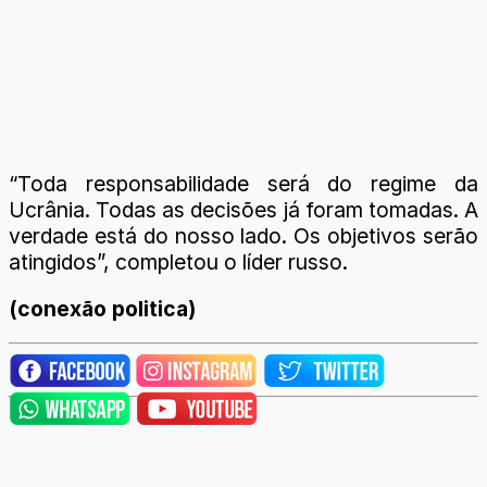
“Toda responsabilidade será do regime da
Ucrânia. Todas as decisões já foram tomadas. A
verdade está do nosso lado. Os objetivos serão
atingidos”, completou o líder russo.
(conexão politica)