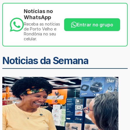
Notícias no
WhatsApp
Receba as notícias
Entrar no grupo
de Porto Velho e
Rondônia no seu
celular.
Noticias da Semana