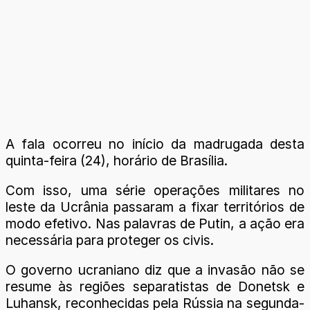
A fala ocorreu no início da madrugada desta
quinta-feira (24), horário de Brasília.
Com isso, uma série operações militares no
leste da Ucrânia passaram a fixar territórios de
modo efetivo. Nas palavras de Putin, a ação era
necessária para proteger os civis.
O governo ucraniano diz que a invasão não se
resume às regiões separatistas de Donetsk e
Luhansk, reconhecidas pela Rússia na segunda-