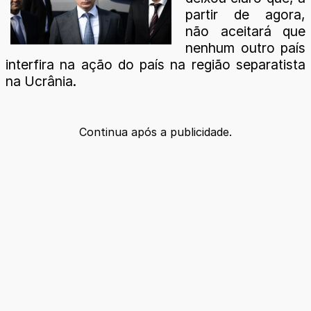
partir de agora,
não aceitará que
nenhum outro país
interfira na ação do país na região separatista
na Ucrânia.
Continua após a publicidade.