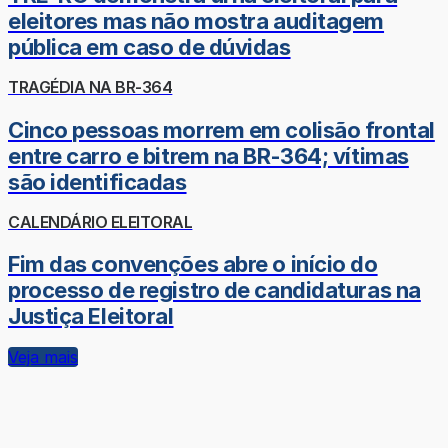
eleitores mas não mostra auditagem
pública em caso de dúvidas
TRAGÉDIA NA BR-364
Cinco pessoas morrem em colisão frontal
entre carro e bitrem na BR-364; vítimas
são identificadas
CALENDÁRIO ELEITORAL
Fim das convenções abre o início do
processo de registro de candidaturas na
Justiça Eleitoral
Veja mais