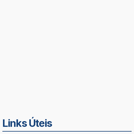
Links Úteis