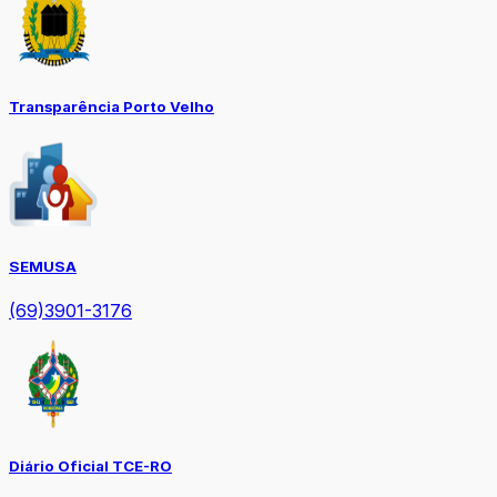
Transparência Porto Velho
SEMUSA
(69)3901-3176
Diário Oficial TCE-RO