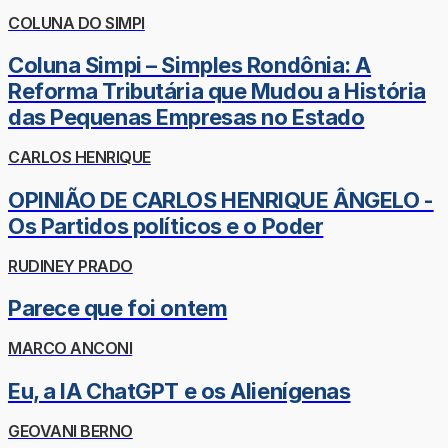
COLUNA DO SIMPI
Coluna Simpi – Simples Rondônia: A
Reforma Tributária que Mudou a História
das Pequenas Empresas no Estado
CARLOS HENRIQUE
OPINIÃO DE CARLOS HENRIQUE ÂNGELO -
Os Partidos políticos e o Poder
RUDINEY PRADO
Parece que foi ontem
MARCO ANCONI
Eu, a IA ChatGPT e os Alienígenas
GEOVANI BERNO