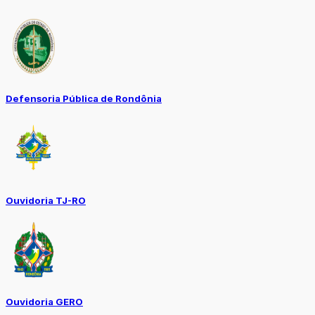
Defensoria Pública de Rondônia
Ouvidoria TJ-RO
Ouvidoria GERO