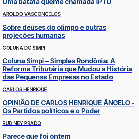
Uma batata quente chamada IPTU
AROLDO VASCONCELOS
Sobre deuses do olimpo e outras
projeções humanas
COLUNA DO SIMPI
Coluna Simpi – Simples Rondônia: A
Reforma Tributária que Mudou a História
das Pequenas Empresas no Estado
CARLOS HENRIQUE
OPINIÃO DE CARLOS HENRIQUE ÂNGELO -
Os Partidos políticos e o Poder
RUDINEY PRADO
Parece que foi ontem