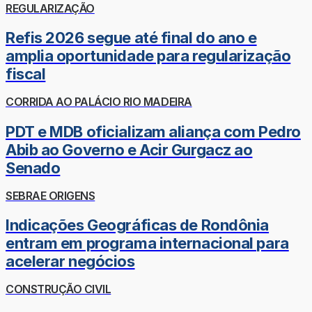
REGULARIZAÇÃO
Refis 2026 segue até final do ano e
amplia oportunidade para regularização
fiscal
CORRIDA AO PALÁCIO RIO MADEIRA
PDT e MDB oficializam aliança com Pedro
Abib ao Governo e Acir Gurgacz ao
Senado
SEBRAE ORIGENS
Indicações Geográficas de Rondônia
entram em programa internacional para
acelerar negócios
CONSTRUÇÃO CIVIL