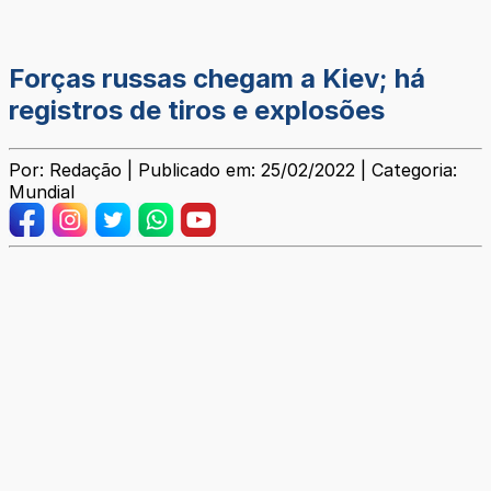
Forças russas chegam a Kiev; há
registros de tiros e explosões
Por: Redação | Publicado em: 25/02/2022 | Categoria:
Mundial