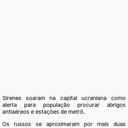
Sirenes soaram na capital ucraniana como
alerta para população procurar abrigos
antiaéreos e estações de metrô.
Os russos se aproximaram por mais duas