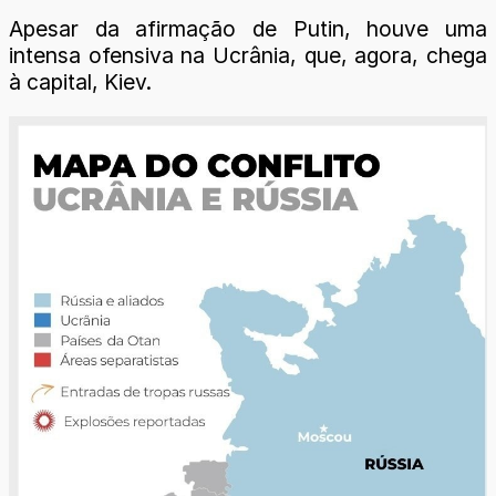
Apesar da afirmação de Putin, houve uma
intensa ofensiva na Ucrânia, que, agora, chega
à capital, Kiev.