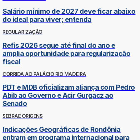
Salário mínimo de 2027 deve ficar abaixo
do ideal para viver; entenda
REGULARIZAÇÃO
Refis 2026 segue até final do ano e
amplia oportunidade para regularização
fiscal
CORRIDA AO PALÁCIO RIO MADEIRA
PDT e MDB oficializam aliança com Pedro
Abib ao Governo e Acir Gurgacz ao
Senado
SEBRAE ORIGENS
Indicações Geográficas de Rondônia
entram em programa internacional para