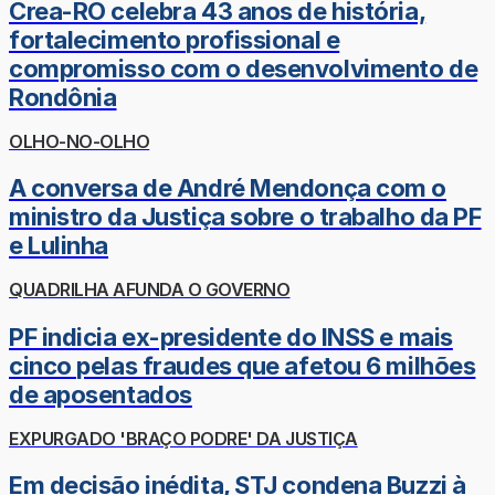
Crea-RO celebra 43 anos de história,
fortalecimento profissional e
compromisso com o desenvolvimento de
Rondônia
OLHO-NO-OLHO
A conversa de André Mendonça com o
ministro da Justiça sobre o trabalho da PF
e Lulinha
QUADRILHA AFUNDA O GOVERNO
PF indicia ex-presidente do INSS e mais
cinco pelas fraudes que afetou 6 milhões
de aposentados
EXPURGADO 'BRAÇO PODRE' DA JUSTIÇA
Em decisão inédita, STJ condena Buzzi à