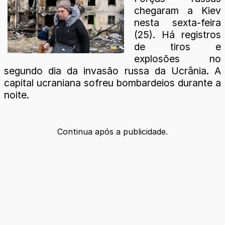
chegaram a Kiev
nesta sexta-feira
(25). Há registros
de tiros e
explosões no
segundo dia da invasão russa da Ucrânia. A
capital ucraniana sofreu bombardeios durante a
noite.
Continua após a publicidade.