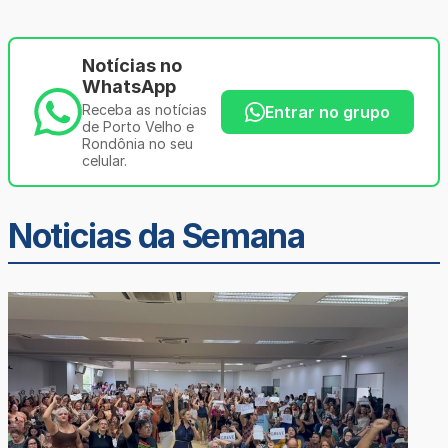
Notícias no
WhatsApp
Receba as notícias
Entrar no grupo
de Porto Velho e
Rondônia no seu
celular.
Noticias da Semana