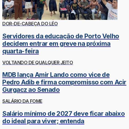
DOR-DE-CABEÇA DO LÉO
Servidores da educação de Porto Velho
decidem entrar em greve na próxima
quarta-feira
VOLTANDO DE QUALQUER JEITO
MDB lança Amir Lando como vice de
Pedro Adib e firma compromisso com Acir
Gurgacz ao Senado
SALÁRIO DA FOME
Salário mínimo de 2027 deve ficar abaixo
do ideal para viver; entenda