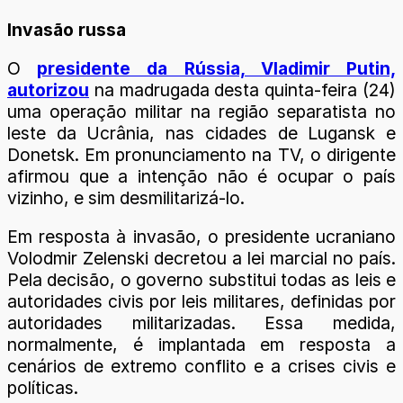
Invasão russa
O
presidente da Rússia, Vladimir Putin,
autorizou
na madrugada desta quinta-feira (24)
uma operação militar na região separatista no
leste da Ucrânia, nas cidades de Lugansk e
Donetsk. Em pronunciamento na TV, o dirigente
afirmou que a intenção não é ocupar o país
vizinho, e sim desmilitarizá-lo.
Em resposta à invasão, o presidente ucraniano
Volodmir Zelenski decretou a lei marcial no país.
Pela decisão, o governo substitui todas as leis e
autoridades civis por leis militares, definidas por
autoridades militarizadas. Essa medida,
normalmente, é implantada em resposta a
cenários de extremo conflito e a crises civis e
políticas.