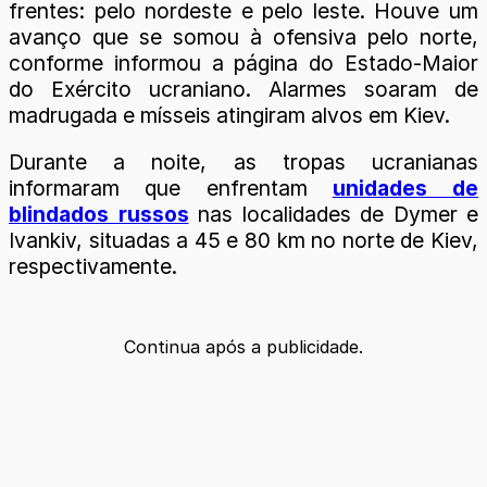
frentes: pelo nordeste e pelo leste. Houve um
avanço que se somou à ofensiva pelo norte,
conforme informou a página do Estado-Maior
do Exército ucraniano. Alarmes soaram de
madrugada e mísseis atingiram alvos em Kiev.
Durante a noite, as tropas ucranianas
informaram que enfrentam
unidades de
blindados russos
nas localidades de Dymer e
Ivankiv, situadas a 45 e 80 km no norte de Kiev,
respectivamente.
Continua após a publicidade.