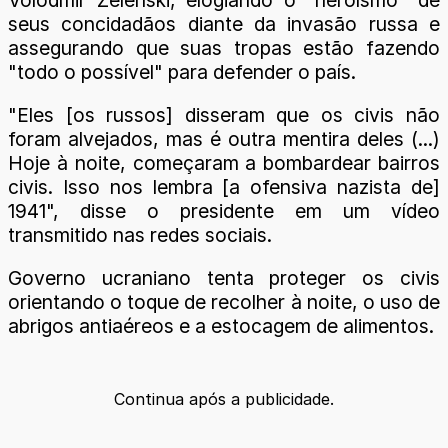
seus concidadãos diante da invasão russa e
assegurando que suas tropas estão fazendo
"todo o possível" para defender o país.
"Eles [os russos] disseram que os civis não
foram alvejados, mas é outra mentira deles (...)
Hoje à noite, começaram a bombardear bairros
civis. Isso nos lembra [a ofensiva nazista de]
1941", disse o presidente em um vídeo
transmitido nas redes sociais.
Governo ucraniano tenta proteger os civis
orientando o toque de recolher à noite, o uso de
abrigos antiaéreos e a estocagem de alimentos.
Continua após a publicidade.