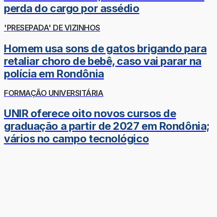
perda do cargo por assédio
'PRESEPADA' DE VIZINHOS
Homem usa sons de gatos brigando para
retaliar choro de bebê, caso vai parar na
polícia em Rondônia
FORMAÇÃO UNIVERSITÁRIA
UNIR oferece oito novos cursos de
graduação a partir de 2027 em Rondônia;
vários no campo tecnológico