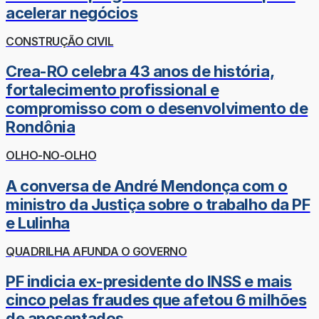
acelerar negócios
CONSTRUÇÃO CIVIL
Crea-RO celebra 43 anos de história,
fortalecimento profissional e
compromisso com o desenvolvimento de
Rondônia
OLHO-NO-OLHO
A conversa de André Mendonça com o
ministro da Justiça sobre o trabalho da PF
e Lulinha
QUADRILHA AFUNDA O GOVERNO
PF indicia ex-presidente do INSS e mais
cinco pelas fraudes que afetou 6 milhões
de aposentados