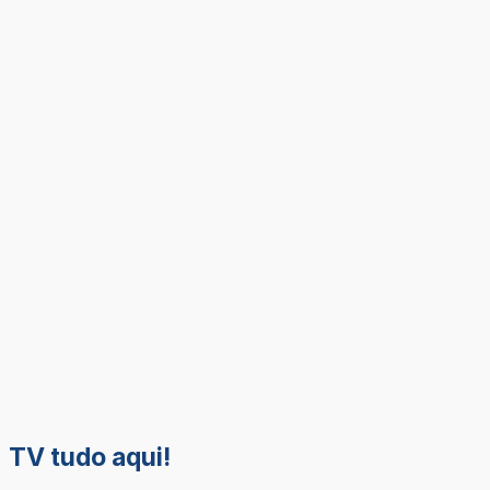
TV tudo aqui!