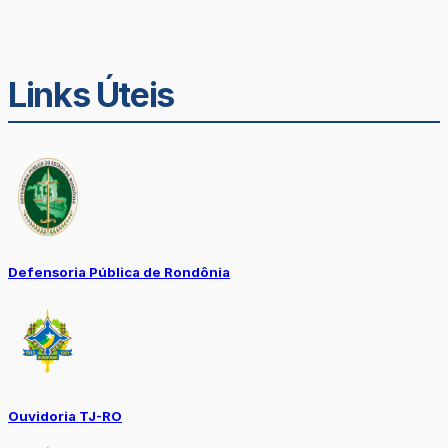
Links Úteis
Defensoria Pública de Rondônia
Ouvidoria TJ-RO