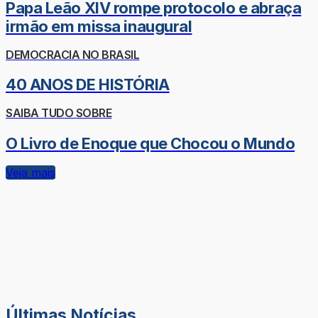
Papa Leão XIV rompe protocolo e abraça
irmão em missa inaugural
DEMOCRACIA NO BRASIL
40 ANOS DE HISTÓRIA
SAIBA TUDO SOBRE
O Livro de Enoque que Chocou o Mundo
Veja mais
Últimas Notícias