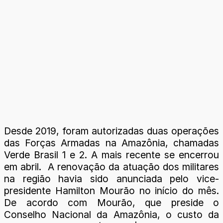
Desde 2019, foram autorizadas duas operações
das Forças Armadas na Amazônia, chamadas
Verde Brasil 1 e 2. A mais recente se encerrou
em abril. A renovação da atuação dos militares
na região havia sido anunciada pelo vice-
presidente Hamilton Mourão no início do mês.
De acordo com Mourão, que preside o
Conselho Nacional da Amazônia, o custo da