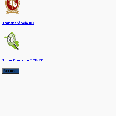
Transparência RO
Tô no Controle TCE-RO
Ver mais