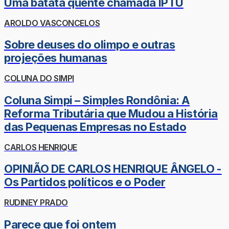
Uma batata quente chamada IPTU
AROLDO VASCONCELOS
Sobre deuses do olimpo e outras
projeções humanas
COLUNA DO SIMPI
Coluna Simpi – Simples Rondônia: A
Reforma Tributária que Mudou a História
das Pequenas Empresas no Estado
CARLOS HENRIQUE
OPINIÃO DE CARLOS HENRIQUE ÂNGELO -
Os Partidos políticos e o Poder
RUDINEY PRADO
Parece que foi ontem