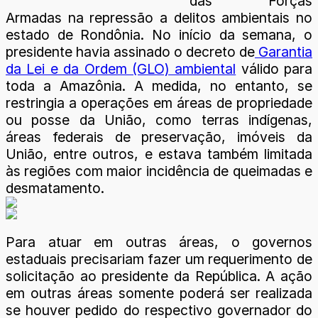
das Forças
Armadas na repressão a delitos ambientais no
estado de Rondônia. No início da semana, o
presidente havia assinado o decreto de
Garantia
da Lei e da Ordem (GLO) ambiental
válido para
toda a Amazônia. A medida, no entanto, se
restringia a operações em áreas de propriedade
ou posse da União, como terras indígenas,
áreas federais de preservação, imóveis da
União, entre outros, e estava também limitada
às regiões com maior incidência de queimadas e
desmatamento.
Para atuar em outras áreas, o governos
estaduais precisariam fazer um requerimento de
solicitação ao presidente da República. A ação
em outras áreas somente poderá ser realizada
se houver pedido do respectivo governador do