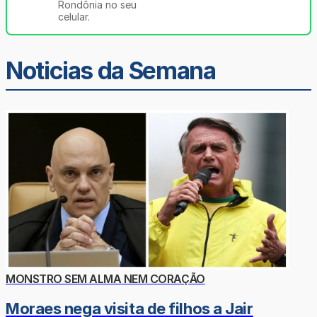
Rondônia no seu
celular.
Noticias da Semana
MONSTRO SEM ALMA NEM CORAÇÃO
Moraes nega visita de filhos a Jair