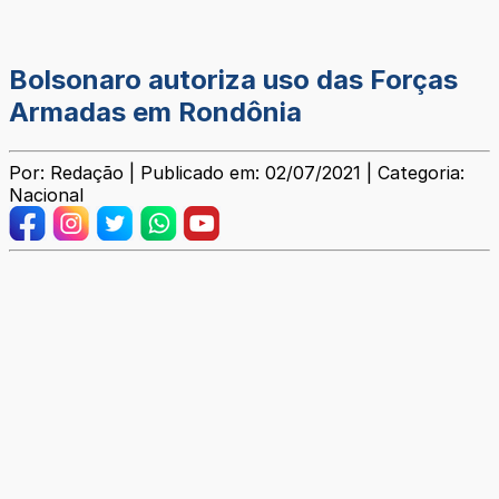
Bolsonaro autoriza uso das Forças
Armadas em Rondônia
Por: Redação | Publicado em: 02/07/2021 | Categoria:
Nacional