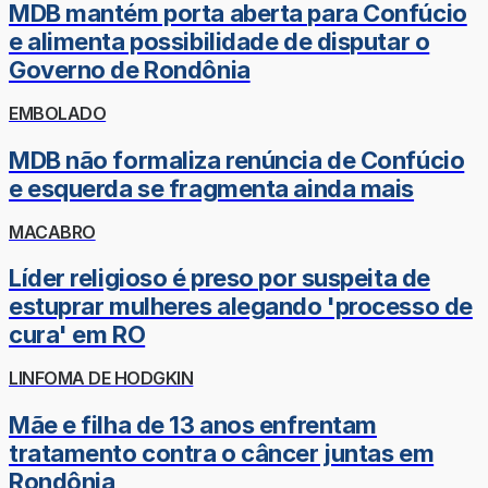
MDB mantém porta aberta para Confúcio
e alimenta possibilidade de disputar o
Governo de Rondônia
EMBOLADO
MDB não formaliza renúncia de Confúcio
e esquerda se fragmenta ainda mais
MACABRO
Líder religioso é preso por suspeita de
estuprar mulheres alegando 'processo de
cura' em RO
LINFOMA DE HODGKIN
Mãe e filha de 13 anos enfrentam
tratamento contra o câncer juntas em
Rondônia