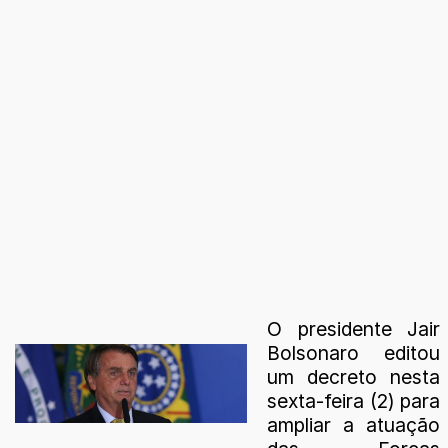
O presidente Jair
Bolsonaro editou
um decreto nesta
sexta-feira (2) para
ampliar a atuação