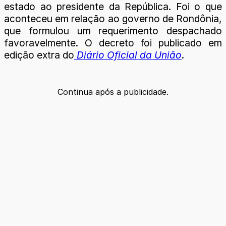
estado ao presidente da República. Foi o que
aconteceu em relação ao governo de Rondônia,
que formulou um requerimento despachado
favoravelmente. O decreto foi publicado em
edição extra do
Diário Oficial da União
.
Continua após a publicidade.