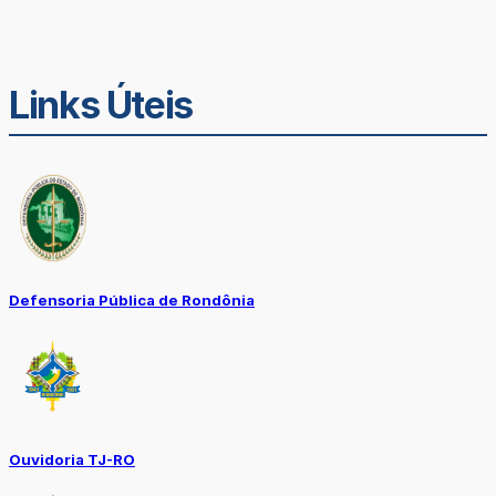
Links Úteis
Defensoria Pública de Rondônia
Ouvidoria TJ-RO