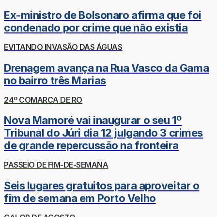
Ex-ministro de Bolsonaro afirma que foi
condenado por crime que não existia
EVITANDO INVASÃO DAS ÁGUAS
Drenagem avança na Rua Vasco da Gama
no bairro três Marias
24º COMARCA DE RO
Nova Mamoré vai inaugurar o seu 1º
Tribunal do Júri dia 12 julgando 3 crimes
de grande repercussão na fronteira
PASSEIO DE FIM-DE-SEMANA
Seis lugares gratuitos para aproveitar o
fim de semana em Porto Velho