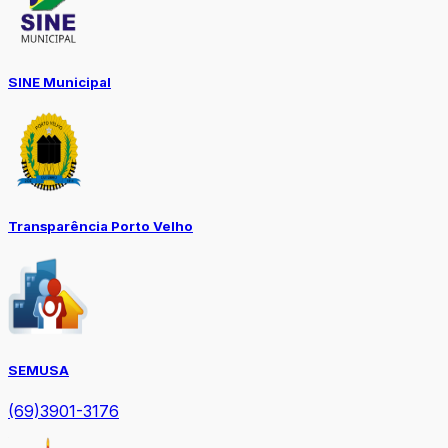
SINE Municipal
Transparência Porto Velho
SEMUSA
(69)3901-3176