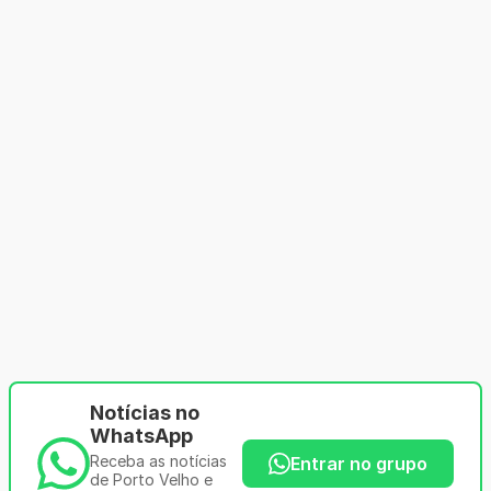
Notícias no
WhatsApp
Receba as notícias
Entrar no grupo
de Porto Velho e