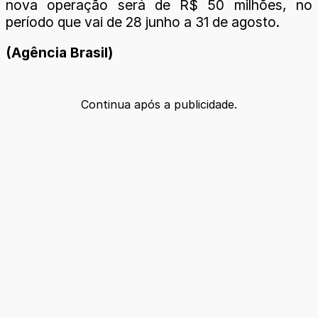
nova operação será de R$ 50 milhões, no
período que vai de 28 junho a 31 de agosto.
(Agência Brasil)
Continua após a publicidade.