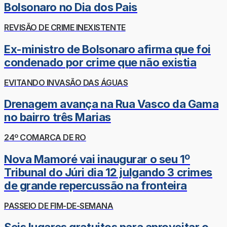
Bolsonaro no Dia dos Pais
REVISÃO DE CRIME INEXISTENTE
Ex-ministro de Bolsonaro afirma que foi
condenado por crime que não existia
EVITANDO INVASÃO DAS ÁGUAS
Drenagem avança na Rua Vasco da Gama
no bairro três Marias
24º COMARCA DE RO
Nova Mamoré vai inaugurar o seu 1º
Tribunal do Júri dia 12 julgando 3 crimes
de grande repercussão na fronteira
PASSEIO DE FIM-DE-SEMANA