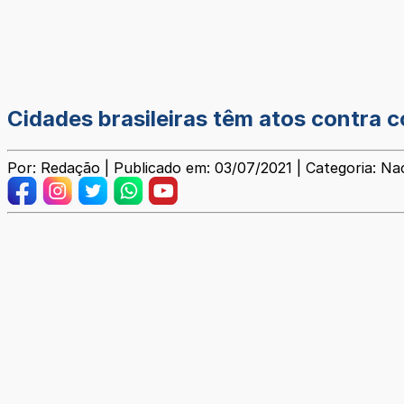
Cidades brasileiras têm atos contra 
Por: Redação | Publicado em: 03/07/2021 | Categoria: Na