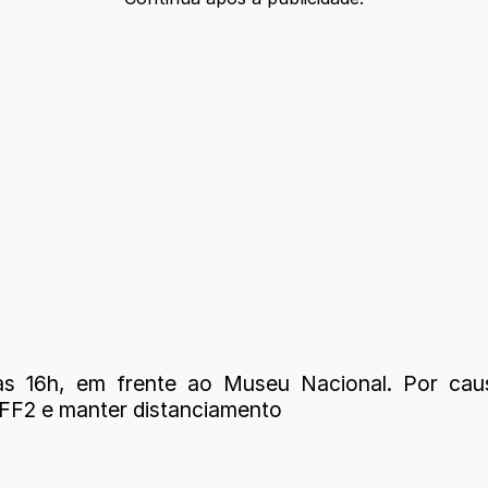
 as 16h, em frente ao Museu Nacional. Por cau
PFF2 e manter distanciamento