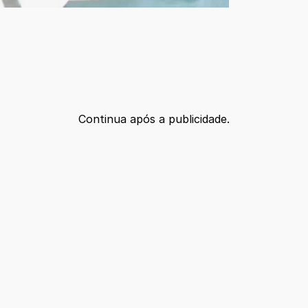
Continua após a publicidade.