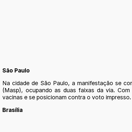
São Paulo
Na cidade de São Paulo, a manifestação se con
(Masp), ocupando as duas faixas da via. Com c
vacinas e se posicionam contra o voto impresso. 
Brasília