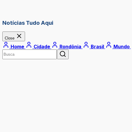
Notícias Tudo Aqui
Close
Home
Cidade
Rondônia
Brasil
Mundo