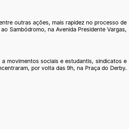
 entre outras ações, mais rapidez no processo de
o ao Sambódromo, na Avenida Presidente Vargas,
a movimentos sociais e estudantis, sindicatos e
oncentraram, por volta das 9h, na Praça do Derby.