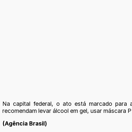
Na capital federal, o ato está marcado para
recomendam levar álcool em gel, usar máscara 
(Agência Brasil)