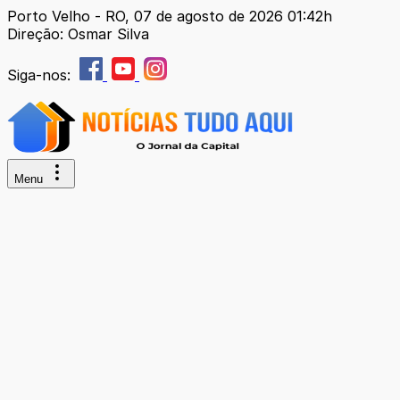
Porto Velho - RO, 07 de agosto de 2026 01:42h
Direção: Osmar Silva
Siga-nos:
Menu