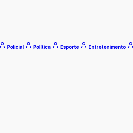
Policial
Política
Esporte
Entretenimento