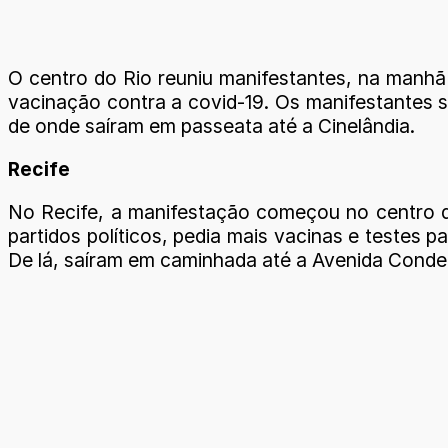
O centro do Rio reuniu manifestantes, na manhã 
vacinação contra a covid-19. Os manifestantes
de onde saíram em passeata até a Cinelândia.
Recife
No Recife, a manifestação começou no centro da
partidos políticos, pedia mais vacinas e testes 
De lá, saíram em caminhada até a Avenida Conde