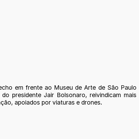
trecho em frente ao Museu de Arte de São Paulo
do presidente Jair Bolsonaro, reivindicam mais
ação, apoiados por viaturas e drones.