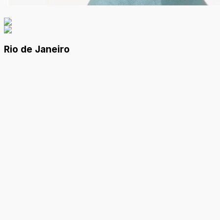
Rio de Janeiro