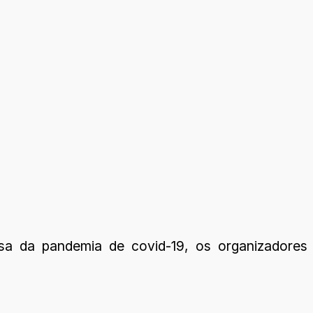
sa da pandemia de covid-19, os organizadores