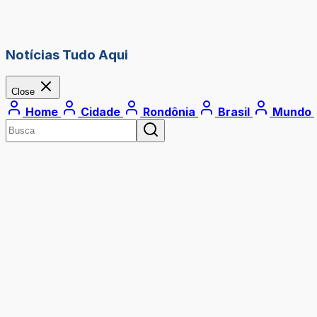
Notícias Tudo Aqui
Close
Home
Cidade
Rondônia
Brasil
Mundo