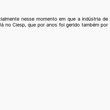
cialmente nesse momento em que a indústria de
 Já no Ciesp, que por anos foi gerido também por