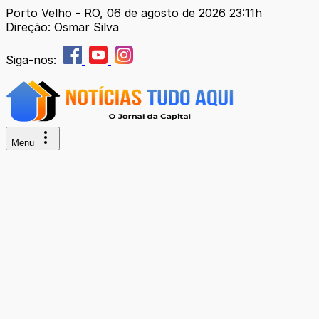
Porto Velho - RO, 06 de agosto de 2026 23:11h
Direção: Osmar Silva
Siga-nos:
Menu