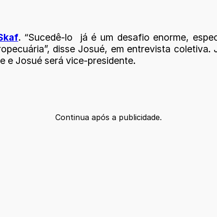
Skaf
. “Sucedê-lo já é um desafio enorme, espe
opecuária”, disse Josué, em entrevista coletiva.
e e Josué será vice-presidente.
Continua após a publicidade.