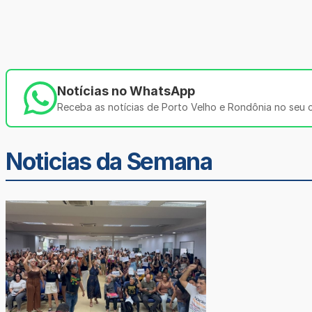
Notícias no WhatsApp
Receba as notícias de Porto Velho e Rondônia no seu ce
Noticias da Semana