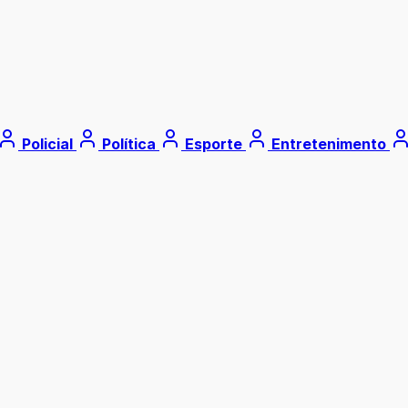
Policial
Política
Esporte
Entretenimento