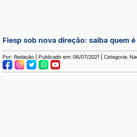
Fiesp sob nova direção: saiba quem é 
Por: Redação | Publicado em: 06/07/2021 | Categoria: Na