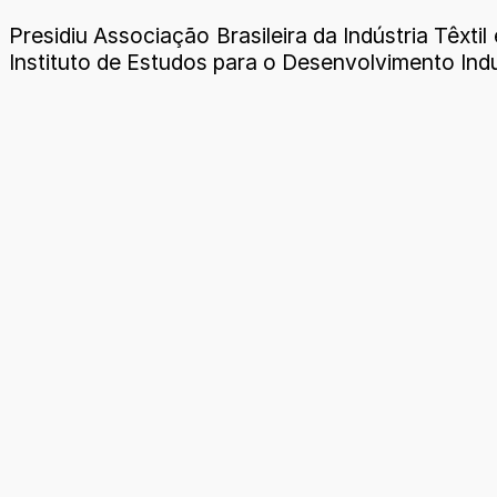
Presidiu Associação Brasileira da Indústria Têxt
Instituto de Estudos para o Desenvolvimento Indus