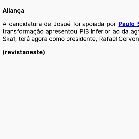
Aliança
A candidatura de Josué foi apoiada por
Paulo 
transformação apresentou PIB inferior ao da agr
Skaf, terá agora como presidente, Rafael Cervon
(revistaoeste)