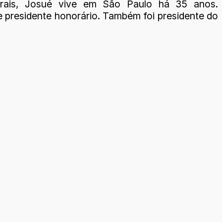
rais, Josué vive em São Paulo há 35 anos.
de presidente honorário. Também foi presidente do