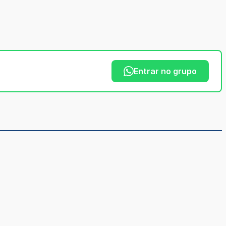
Entrar no grupo