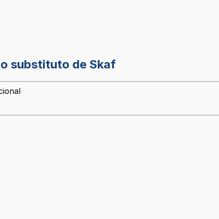
o substituto de Skaf
cional