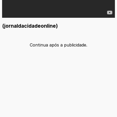
(jornaldacidadeonline)
Continua após a publicidade.