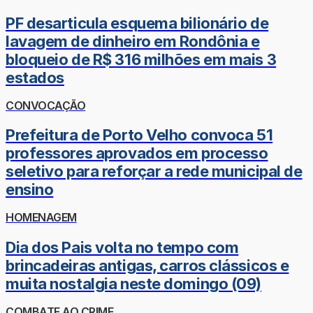
PF desarticula esquema bilionário de
lavagem de dinheiro em Rondônia e
bloqueio de R$ 316 milhões em mais 3
estados
CONVOCAÇÃO
Prefeitura de Porto Velho convoca 51
professores aprovados em processo
seletivo para reforçar a rede municipal de
ensino
HOMENAGEM
Dia dos Pais volta no tempo com
brincadeiras antigas, carros clássicos e
muita nostalgia neste domingo (09)
COMBATE AO CRIME