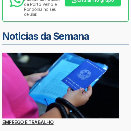
de Porto Velho e
Rondônia no seu
celular.
Noticias da Semana
EMPREGO E TRABALHO