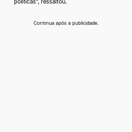
políticas”, ressaltou.
Continua após a publicidade.