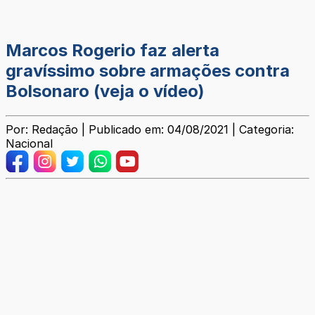
Marcos Rogerio faz alerta
gravíssimo sobre armações contra
Bolsonaro (veja o vídeo)
Por: Redação | Publicado em: 04/08/2021 | Categoria:
Nacional