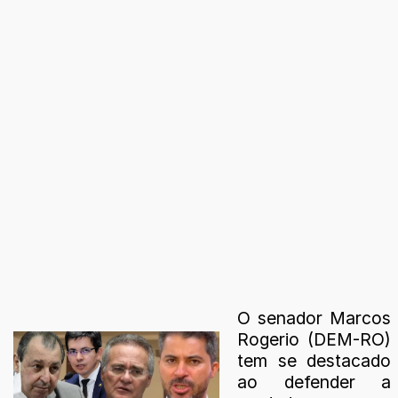
O senador Marcos
Rogerio (DEM-RO)
tem se destacado
ao defender a