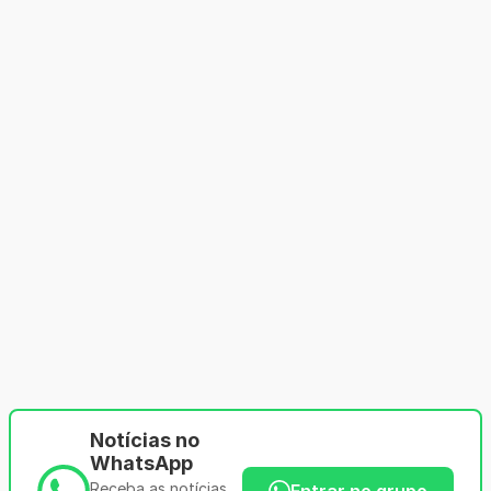
Notícias no
WhatsApp
Receba as notícias
Entrar no grupo