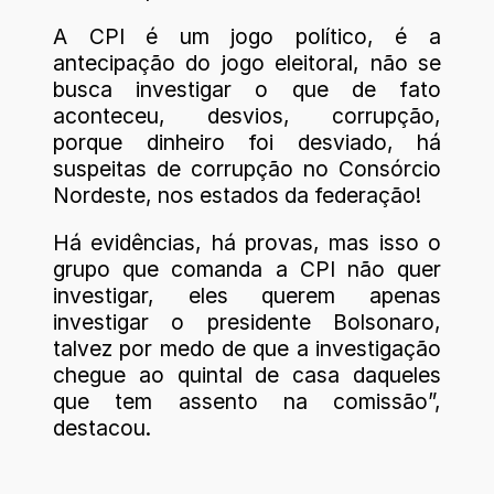
A CPI é um jogo político, é a
antecipação do jogo eleitoral, não se
busca investigar o que de fato
aconteceu, desvios, corrupção,
porque dinheiro foi desviado, há
suspeitas de corrupção no Consórcio
Nordeste, nos estados da federação!
Há evidências, há provas, mas isso o
grupo que comanda a CPI não quer
investigar, eles querem apenas
investigar o presidente Bolsonaro,
talvez por medo de que a investigação
chegue ao quintal de casa daqueles
que tem assento na comissão”,
destacou.