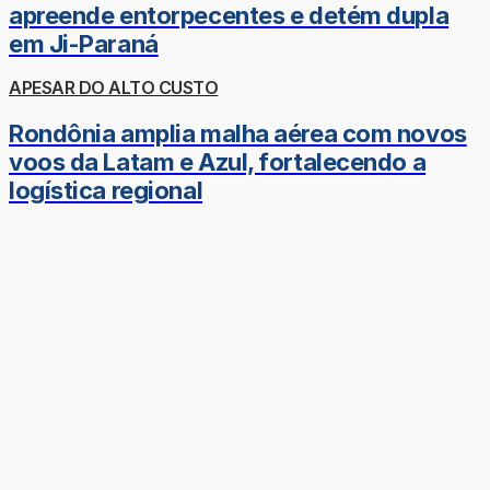
apreende entorpecentes e detém dupla
em Ji-Paraná
APESAR DO ALTO CUSTO
Rondônia amplia malha aérea com novos
voos da Latam e Azul, fortalecendo a
logística regional