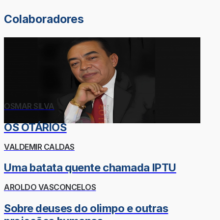
Colaboradores
OSMAR SILVA
OS OTÁRIOS
VALDEMIR CALDAS
Uma batata quente chamada IPTU
AROLDO VASCONCELOS
Sobre deuses do olimpo e outras