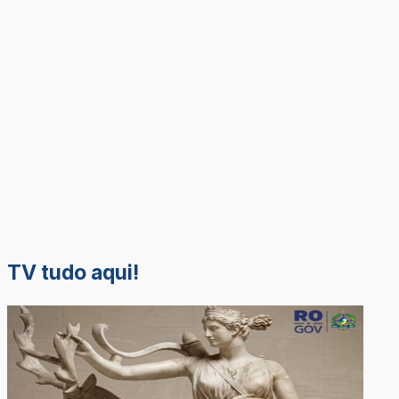
TV tudo aqui!