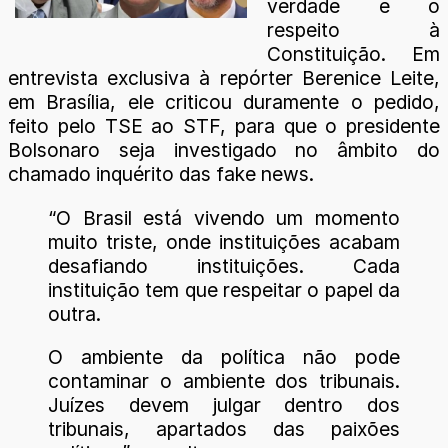
verdade e o
respeito à
Constituição. Em
entrevista exclusiva à repórter Berenice Leite,
em Brasília, ele criticou duramente o pedido,
feito pelo TSE ao STF, para que o presidente
Bolsonaro seja investigado no âmbito do
chamado inquérito das fake news.
“O Brasil está vivendo um momento
muito triste, onde instituições acabam
desafiando instituições. Cada
instituição tem que respeitar o papel da
outra.
O ambiente da política não pode
contaminar o ambiente dos tribunais.
Juízes devem julgar dentro dos
tribunais, apartados das paixões