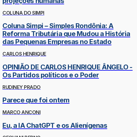
projeções humanas
COLUNA DO SIMPI
Coluna Simpi – Simples Rondônia: A
Reforma Tributária que Mudou a História
das Pequenas Empresas no Estado
CARLOS HENRIQUE
OPINIÃO DE CARLOS HENRIQUE ÂNGELO -
Os Partidos políticos e o Poder
RUDINEY PRADO
Parece que foi ontem
MARCO ANCONI
Eu, a IA ChatGPT e os Alienígenas