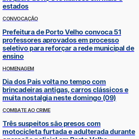
estados
CONVOCAÇÃO
Prefeitura de Porto Velho convoca 51
professores aprovados em processo
seletivo para reforçar a rede municipal de
ensino
HOMENAGEM
Dia dos Pais volta no tempo com
brincadeiras antigas, carros clássicos e
muita nostalgia neste domingo (09)
COMBATE AO CRIME
Três suspeitos são presos com
motocicleta furtada e adulterada durante