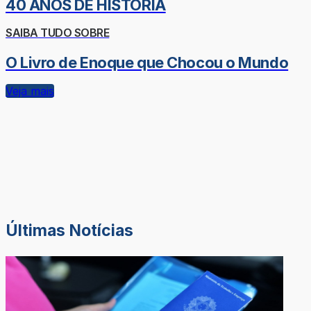
40 ANOS DE HISTÓRIA
SAIBA TUDO SOBRE
O Livro de Enoque que Chocou o Mundo
Veja mais
Últimas Notícias