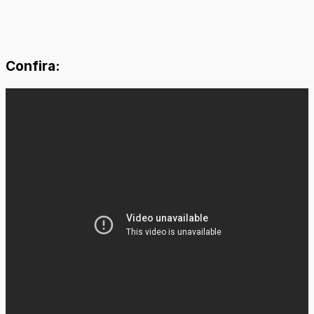
Confira: