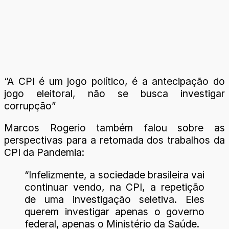
“A CPI é um jogo político, é a antecipação do
jogo eleitoral, não se busca investigar
corrupção”
Marcos Rogerio também falou sobre as
perspectivas para a retomada dos trabalhos da
CPI da Pandemia:
“Infelizmente, a sociedade brasileira vai
continuar vendo, na CPI, a repetição
de uma investigação seletiva. Eles
querem investigar apenas o governo
federal, apenas o Ministério da Saúde.