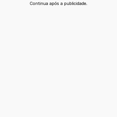
Continua após a publicidade.