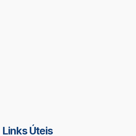
Links Úteis