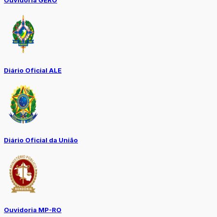
Ouvidoria GERO
Diário Oficial ALE
Diário Oficial da União
Ouvidoria MP-RO