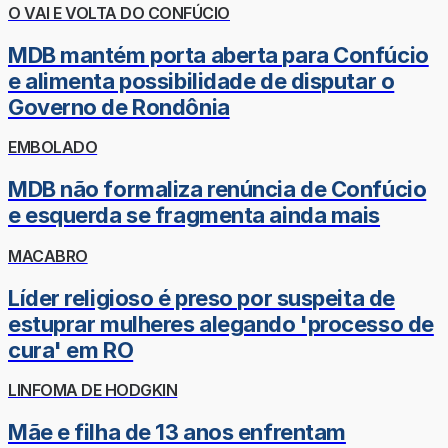
O VAI E VOLTA DO CONFÚCIO
MDB mantém porta aberta para Confúcio
e alimenta possibilidade de disputar o
Governo de Rondônia
EMBOLADO
MDB não formaliza renúncia de Confúcio
e esquerda se fragmenta ainda mais
MACABRO
Líder religioso é preso por suspeita de
estuprar mulheres alegando 'processo de
cura' em RO
LINFOMA DE HODGKIN
Mãe e filha de 13 anos enfrentam