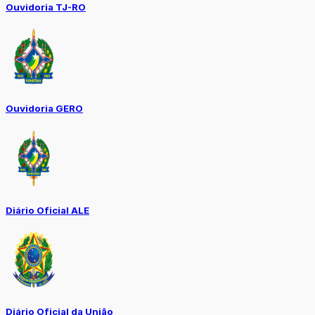
Ouvidoria TJ-RO
Ouvidoria GERO
Diário Oficial ALE
Diário Oficial da União