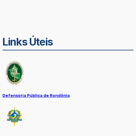
Links Úteis
Defensoria Pública de Rondônia