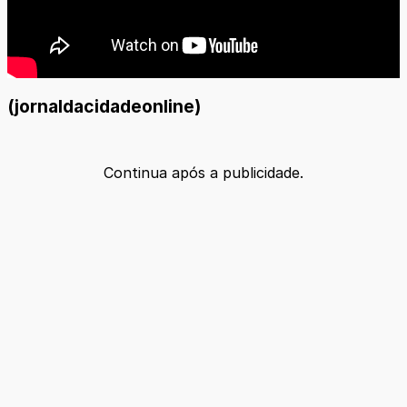
(jornaldacidadeonline)
Continua após a publicidade.