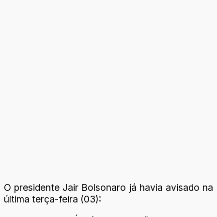
O presidente Jair Bolsonaro já havia avisado na
última terça-feira (03):