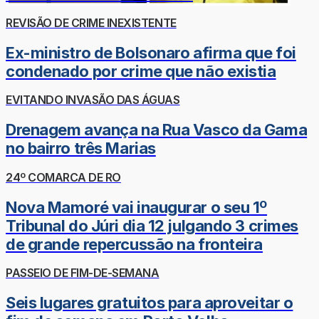
REVISÃO DE CRIME INEXISTENTE
Ex-ministro de Bolsonaro afirma que foi
condenado por crime que não existia
EVITANDO INVASÃO DAS ÁGUAS
Drenagem avança na Rua Vasco da Gama
no bairro três Marias
24º COMARCA DE RO
Nova Mamoré vai inaugurar o seu 1º
Tribunal do Júri dia 12 julgando 3 crimes
de grande repercussão na fronteira
PASSEIO DE FIM-DE-SEMANA
Seis lugares gratuitos para aproveitar o