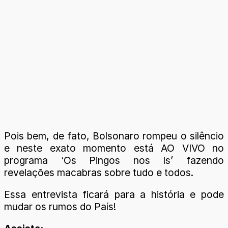
Pois bem, de fato, Bolsonaro rompeu o silêncio
e neste exato momento está AO VIVO no
programa ‘Os Pingos nos Is’ fazendo
revelações macabras sobre tudo e todos.
Essa entrevista ficará para a história e pode
mudar os rumos do País!