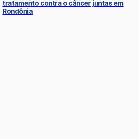
tratamento contra o câncer juntas em
Rondônia