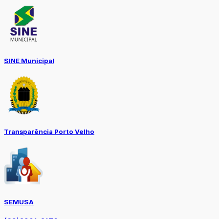
SINE Municipal
Transparência Porto Velho
SEMUSA