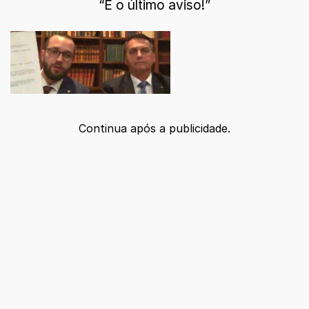
“É o último aviso!”
Continua após a publicidade.