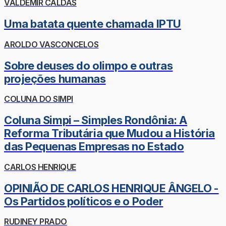
VALDEMIR CALDAS
Uma batata quente chamada IPTU
AROLDO VASCONCELOS
Sobre deuses do olimpo e outras
projeções humanas
COLUNA DO SIMPI
Coluna Simpi – Simples Rondônia: A
Reforma Tributária que Mudou a História
das Pequenas Empresas no Estado
CARLOS HENRIQUE
OPINIÃO DE CARLOS HENRIQUE ÂNGELO -
Os Partidos políticos e o Poder
RUDINEY PRADO