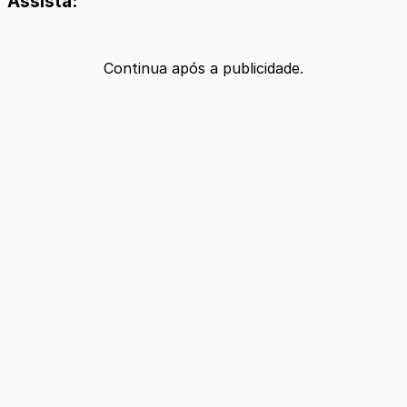
Assista:
Continua após a publicidade.