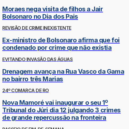
Moraes nega visita de filhos a Jair
Bolsonaro no Dia dos Pais
REVISÃO DE CRIME INEXISTENTE
Ex-ministro de Bolsonaro afirma que foi
condenado por crime que não existia
EVITANDO INVASÃO DAS ÁGUAS
Drenagem avança na Rua Vasco da Gama
no bairro três Marias
24º COMARCA DE RO
Nova Mamoré vai inaugurar o seu 1º
Tribunal do Júri dia 12 julgando 3 crimes
de grande repercussão na fronteira