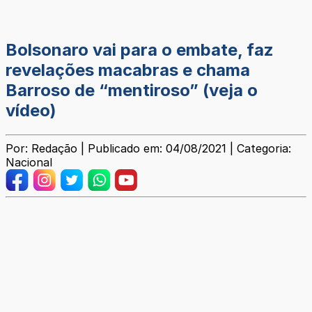
Bolsonaro vai para o embate, faz
revelações macabras e chama
Barroso de “mentiroso” (veja o
vídeo)
Por: Redação | Publicado em: 04/08/2021 | Categoria:
Nacional