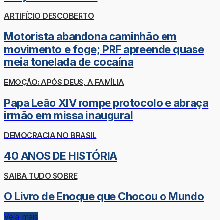
ARTIFÍCIO DESCOBERTO
Motorista abandona caminhão em
movimento e foge; PRF apreende quase
meia tonelada de cocaína
EMOÇÃO: APÓS DEUS, A FAMÍLIA
Papa Leão XIV rompe protocolo e abraça
irmão em missa inaugural
DEMOCRACIA NO BRASIL
40 ANOS DE HISTÓRIA
SAIBA TUDO SOBRE
O Livro de Enoque que Chocou o Mundo
Veja mais