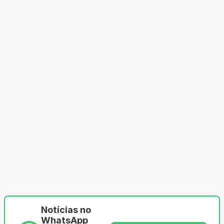
Notícias no
WhatsApp