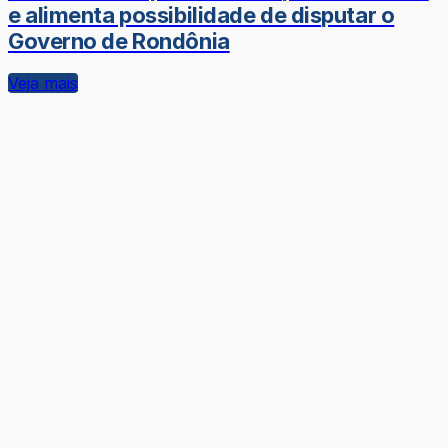
e alimenta possibilidade de disputar o
Governo de Rondônia
Veja mais