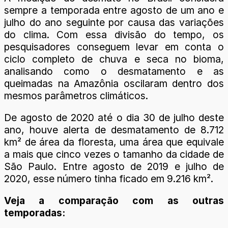
sempre a temporada entre agosto de um ano e
julho do ano seguinte por causa das variações
do clima. Com essa divisão do tempo, os
pesquisadores conseguem levar em conta o
ciclo completo de chuva e seca no bioma,
analisando como o desmatamento e as
queimadas na Amazônia oscilaram dentro dos
mesmos parâmetros climáticos.
De agosto de 2020 até o dia 30 de julho deste
ano, houve alerta de desmatamento de 8.712
km² de área da floresta, uma área que equivale
a mais que cinco vezes o tamanho da cidade de
São Paulo. Entre agosto de 2019 e julho de
2020, esse número tinha ficado em 9.216 km².
Veja a comparação com as outras
temporadas: