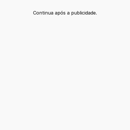
Continua após a publicidade.