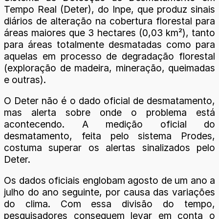
Tempo Real (Deter), do Inpe, que produz sinais
diários de alteração na cobertura florestal para
áreas maiores que 3 hectares (0,03 km²), tanto
para áreas totalmente desmatadas como para
aquelas em processo de degradação florestal
(exploração de madeira, mineração, queimadas
e outras).
O Deter não é o dado oficial de desmatamento,
mas alerta sobre onde o problema está
acontecendo. A medição oficial do
desmatamento, feita pelo sistema Prodes,
costuma superar os alertas sinalizados pelo
Deter.
Os dados oficiais englobam agosto de um ano a
julho do ano seguinte, por causa das variações
do clima. Com essa divisão do tempo,
pesquisadores conseguem levar em conta o