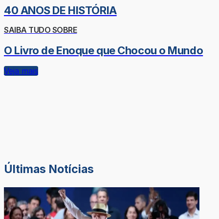
40 ANOS DE HISTÓRIA
SAIBA TUDO SOBRE
O Livro de Enoque que Chocou o Mundo
Veja mais
Últimas Notícias