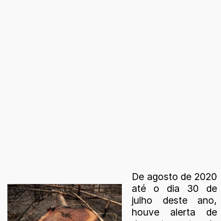
De agosto de 2020
até o dia 30 de
julho deste ano,
houve alerta de