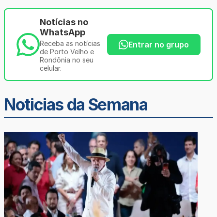
Notícias no
WhatsApp
Receba as notícias
Entrar no grupo
de Porto Velho e
Rondônia no seu
celular.
Noticias da Semana