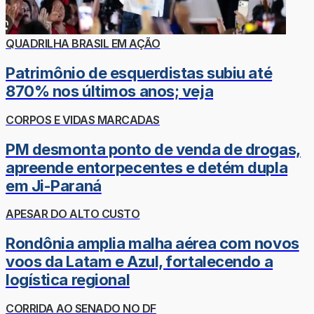
QUADRILHA BRASIL EM AÇÃO
Patrimônio de esquerdistas subiu até
870% nos últimos anos; veja
CORPOS E VIDAS MARCADAS
PM desmonta ponto de venda de drogas,
apreende entorpecentes e detém dupla
em Ji-Paraná
APESAR DO ALTO CUSTO
Rondônia amplia malha aérea com novos
voos da Latam e Azul, fortalecendo a
logística regional
CORRIDA AO SENADO NO DF