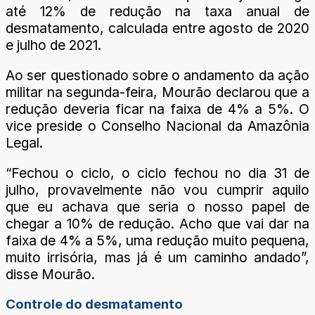
até 12% de redução na taxa anual de
desmatamento, calculada entre agosto de 2020
e julho de 2021.
Ao ser questionado sobre o andamento da ação
militar na segunda-feira, Mourão declarou que a
redução deveria ficar na faixa de 4% a 5%. O
vice preside o Conselho Nacional da Amazônia
Legal.
“Fechou o ciclo, o ciclo fechou no dia 31 de
julho, provavelmente não vou cumprir aquilo
que eu achava que seria o nosso papel de
chegar a 10% de redução. Acho que vai dar na
faixa de 4% a 5%, uma redução muito pequena,
muito irrisória, mas já é um caminho andado”,
disse Mourão.
Controle do desmatamento