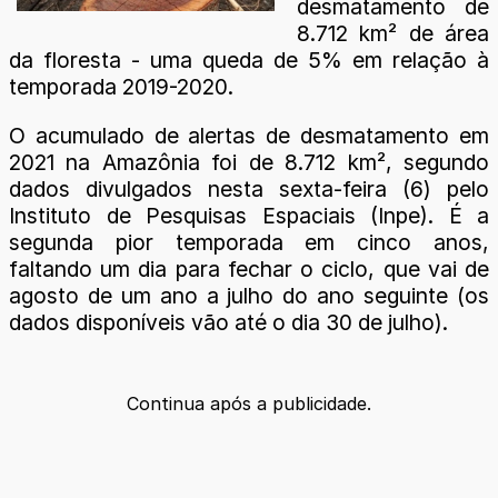
desmatamento de
8.712 km² de área
da floresta - uma queda de 5% em relação à
temporada 2019-2020.
O acumulado de alertas de desmatamento em
2021 na Amazônia foi de 8.712 km², segundo
dados divulgados nesta sexta-feira (6) pelo
Instituto de Pesquisas Espaciais (Inpe). É a
segunda pior temporada em cinco anos,
faltando um dia para fechar o ciclo, que vai de
agosto de um ano a julho do ano seguinte (os
dados disponíveis vão até o dia 30 de julho).
Continua após a publicidade.