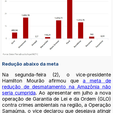
Redução abaixo da meta
Na segunda-feira (2), o vice-presidente
Hamilton Mourão afirmou que
a meta de
redução de desmatamento na Amazônia não
seria cumprida
. Ao apresentar em julho a nova
operação de Garantia de Lei e da Ordem (GLO)
contra crimes ambientais na região, a Operação
Samaúma, o vice declarou que desejava atingir