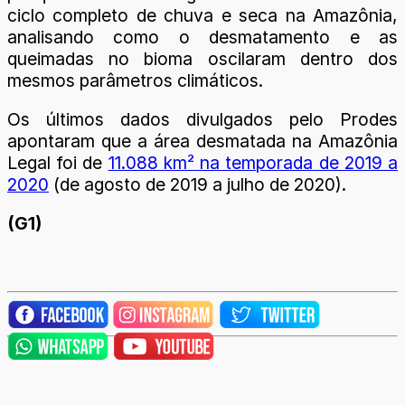
ciclo completo de chuva e seca na Amazônia,
analisando como o desmatamento e as
queimadas no bioma oscilaram dentro dos
mesmos parâmetros climáticos.
Os últimos dados divulgados pelo Prodes
apontaram que a área desmatada na Amazônia
Legal foi de
11.088 km² na temporada de 2019 a
2020
(de agosto de 2019 a julho de 2020).
(G1)