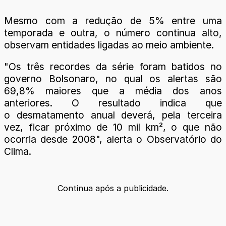
Mesmo com a redução de 5% entre uma
temporada e outra, o número continua alto,
observam entidades ligadas ao meio ambiente.
"Os três recordes da série foram batidos no
governo Bolsonaro, no qual os alertas são
69,8% maiores que a média dos anos
anteriores. O resultado indica que
o desmatamento anual deverá, pela terceira
vez, ficar próximo de 10 mil km², o que não
ocorria desde 2008", alerta o Observatório do
Clima.
Continua após a publicidade.