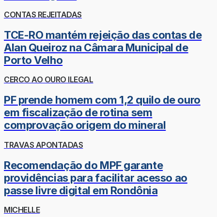
CONTAS REJEITADAS
TCE-RO mantém rejeição das contas de
Alan Queiroz na Câmara Municipal de
Porto Velho
CERCO AO OURO ILEGAL
PF prende homem com 1,2 quilo de ouro
em fiscalização de rotina sem
comprovação origem do mineral
TRAVAS APONTADAS
Recomendação do MPF garante
providências para facilitar acesso ao
passe livre digital em Rondônia
MICHELLE