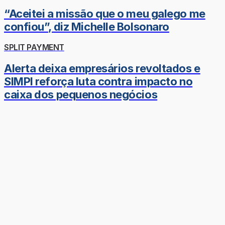
“Aceitei a missão que o meu galego me
confiou”, diz Michelle Bolsonaro
SPLIT PAYMENT
Alerta deixa empresários revoltados e
SIMPI reforça luta contra impacto no
caixa dos pequenos negócios