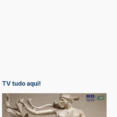
TV tudo aqui!