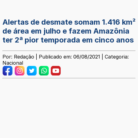
Alertas de desmate somam 1.416 km²
de área em julho e fazem Amazônia
ter 2ª pior temporada em cinco anos
Por: Redação | Publicado em: 06/08/2021 | Categoria:
Nacional