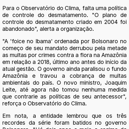
Para o Observatório do Clima, falta uma política
de controle do desmatamento. "O plano de
controle do desmatamento criado em 2004 foi
abandonado", alerta a organização.
"A 'foice no Ibama' ordenada por Bolsonaro no
começo de seu mandato derrubou pela metade
as multas por crimes contra a flora na Amazônia
em relação a 2018, último ano antes do início da
atual gestão. O governo ainda paralisou o fundo
Amazônia e travou a cobrança de multas
ambientais do país. O novo ministro, Joaquim
Leite, até agora não tomou nenhuma medida
que contrarie as políticas de seu antecessor",
reforça o Observatório do Clima.
Em nota, a entidade lembrou que os três
recordes da série foram batidos no governo