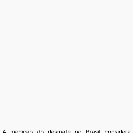
A medição do desmate no Brasil considera