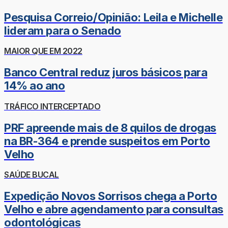
Pesquisa Correio/Opinião: Leila e Michelle
lideram para o Senado
MAIOR QUE EM 2022
Banco Central reduz juros básicos para
14% ao ano
TRÁFICO INTERCEPTADO
PRF apreende mais de 8 quilos de drogas
na BR-364 e prende suspeitos em Porto
Velho
SAÚDE BUCAL
Expedição Novos Sorrisos chega a Porto
Velho e abre agendamento para consultas
odontológicas