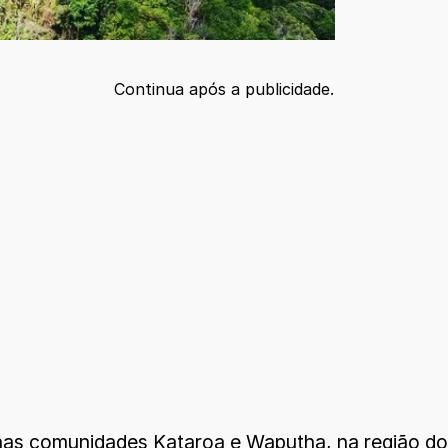
Continua após a publicidade.
nas comunidades Kataroa e Waputha, na região do 