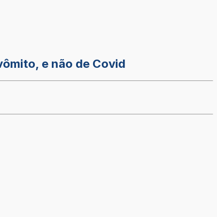
vômito, e não de Covid