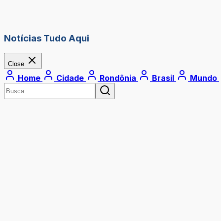
Notícias Tudo Aqui
Close
Home
Cidade
Rondônia
Brasil
Mundo