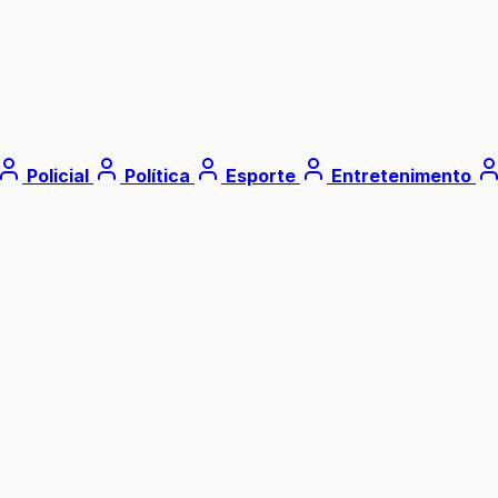
Policial
Política
Esporte
Entretenimento