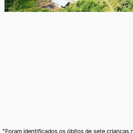
"Foram identificados os óbitos de sete crianças 