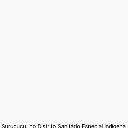
Surucucu, no Distrito Sanitário Especial Indígena