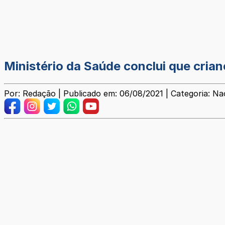
Ministério da Saúde conclui que cria
Por: Redação | Publicado em: 06/08/2021 | Categoria: Na