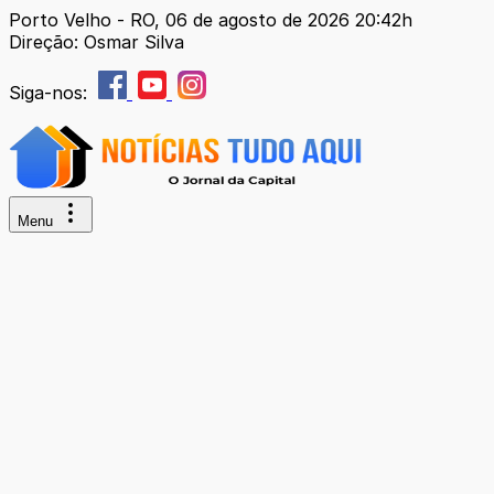
Porto Velho - RO, 06 de agosto de 2026 20:42h
Direção: Osmar Silva
Siga-nos:
Menu