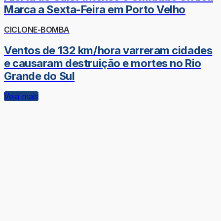
Marca a Sexta-Feira em Porto Velho
CICLONE-BOMBA
Ventos de 132 km/hora varreram cidades
e causaram destruição e mortes no Rio
Grande do Sul
Veja mais