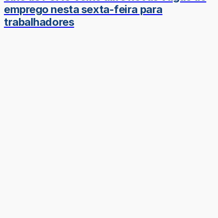
emprego nesta sexta-feira para
trabalhadores