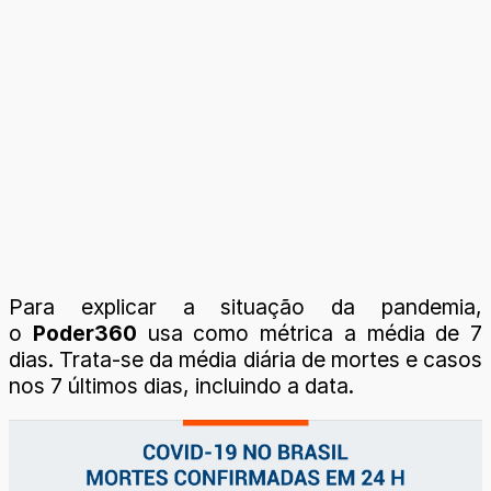
Para explicar a situação da pandemia,
o
Poder360
usa como métrica a média de 7
dias. Trata-se da média diária de mortes e casos
nos 7 últimos dias, incluindo a data.