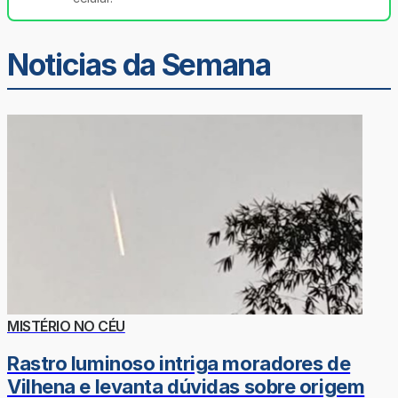
Noticias da Semana
MISTÉRIO NO CÉU
Rastro luminoso intriga moradores de
Vilhena e levanta dúvidas sobre origem