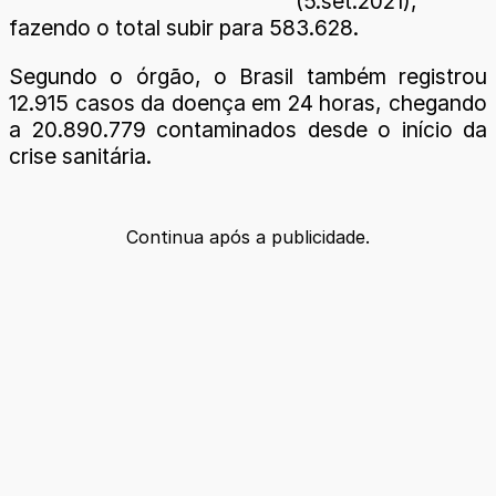
(5.set.2021),
fazendo o total subir para 583.628.
Segundo o órgão, o Brasil também registrou
12.915 casos da doença em 24 horas, chegando
a 20.890.779 contaminados desde o início da
crise sanitária.
Continua após a publicidade.