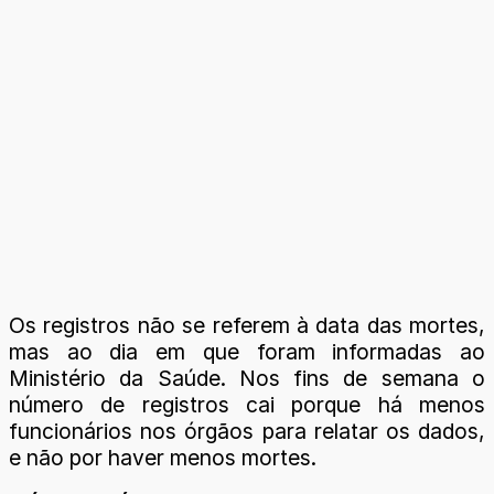
Os registros não se referem à data das mortes,
mas ao dia em que foram informadas ao
Ministério da Saúde. Nos fins de semana o
número de registros cai porque há menos
funcionários nos órgãos para relatar os dados,
e não por haver menos mortes.