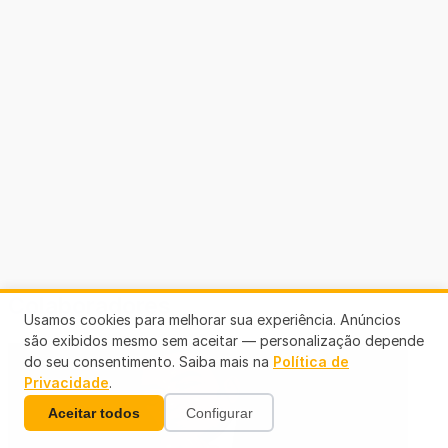
Colaboradores
Usamos cookies para melhorar sua experiência. Anúncios
são exibidos mesmo sem aceitar — personalização depende
do seu consentimento. Saiba mais na
Política de
Privacidade
.
Aceitar todos
Configurar