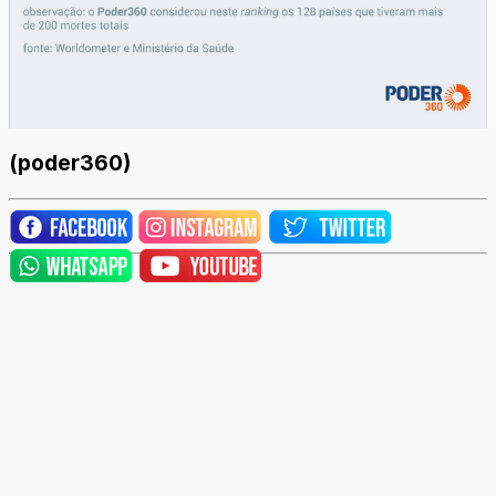
(poder360)