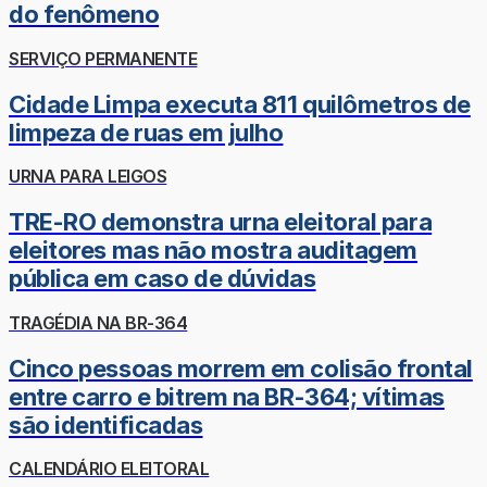
do fenômeno
SERVIÇO PERMANENTE
Cidade Limpa executa 811 quilômetros de
limpeza de ruas em julho
URNA PARA LEIGOS
TRE-RO demonstra urna eleitoral para
eleitores mas não mostra auditagem
pública em caso de dúvidas
TRAGÉDIA NA BR-364
Cinco pessoas morrem em colisão frontal
entre carro e bitrem na BR-364; vítimas
são identificadas
CALENDÁRIO ELEITORAL