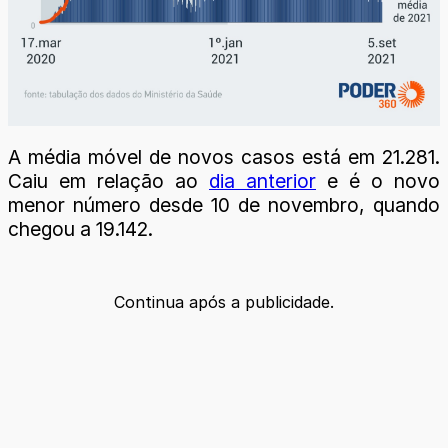
A média móvel de novos casos está em 21.281.
Caiu em relação ao
dia anterior
e é o novo
menor número desde 10 de novembro, quando
chegou a 19.142.
Continua após a publicidade.