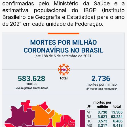
confirmadas pelo Ministério da Saúde e a
estimativa populacional do IBGE (Instituto
Brasileiro de Geografia e Estatística) para o ano
de 2021 em cada unidade da Federação.