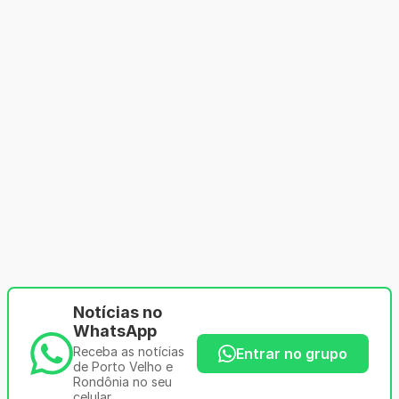
Notícias no
WhatsApp
Receba as notícias
Entrar no grupo
de Porto Velho e
Rondônia no seu
celular.