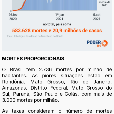
MORTES PROPORCIONAIS
O Brasil tem 2.736 mortes por milhão de
habitantes. As piores situações estão em
Rondônia, Mato Grosso, Rio de Janeiro,
Amazonas, Distrito Federal, Mato Grosso do
Sul, Paraná, São Paulo e Goiás, com mais de
3.000 mortes por milhão.
As taxas consideram o número de mortes