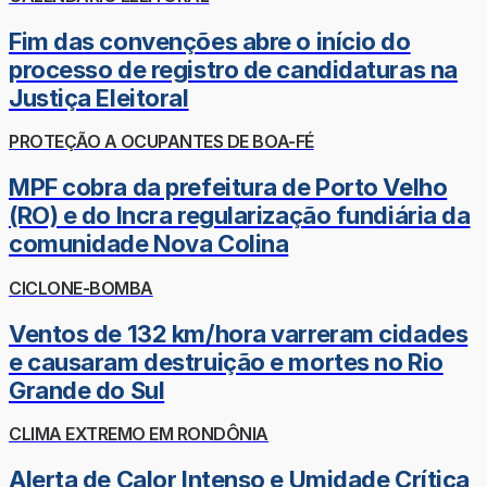
Fim das convenções abre o início do
processo de registro de candidaturas na
Justiça Eleitoral
PROTEÇÃO A OCUPANTES DE BOA-FÉ
MPF cobra da prefeitura de Porto Velho
(RO) e do Incra regularização fundiária da
comunidade Nova Colina
CICLONE-BOMBA
Ventos de 132 km/hora varreram cidades
e causaram destruição e mortes no Rio
Grande do Sul
CLIMA EXTREMO EM RONDÔNIA
Alerta de Calor Intenso e Umidade Crítica