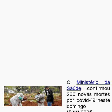
O
Ministério da
Saúde
confirmou
266 novas mortes
por covid-19 neste
domingo