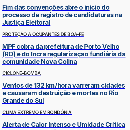
Fim das convenções abre o início do
processo de registro de candidaturas na
Justiça Eleitoral
PROTEÇÃO A OCUPANTES DE BOA-FÉ
MPF cobra da prefeitura de Porto Velho
(RO) e do Incra regularização fundiária da
comunidade Nova Colina
CICLONE-BOMBA
Ventos de 132 km/hora varreram cidades
e causaram destruição e mortes no Rio
Grande do Sul
CLIMA EXTREMO EM RONDÔNIA
Alerta de Calor Intenso e Umidade Crítica