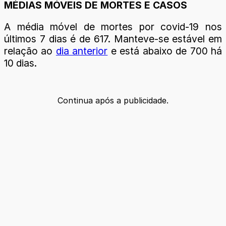
MÉDIAS MÓVEIS DE MORTES E CASOS
A média móvel de mortes por covid-19 nos
últimos 7 dias é de 617. Manteve-se estável em
relação ao
dia anterior
e está abaixo de 700 há
10 dias.
Continua após a publicidade.