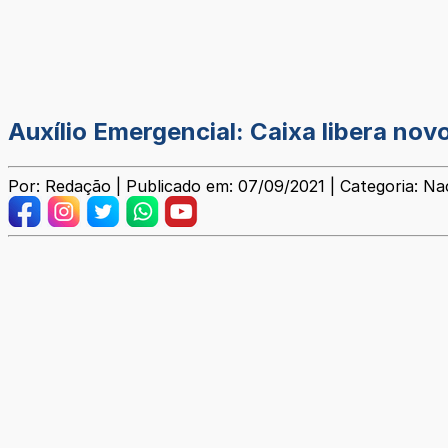
Auxílio Emergencial: Caixa libera novo
Por: Redação | Publicado em: 07/09/2021 | Categoria: Na