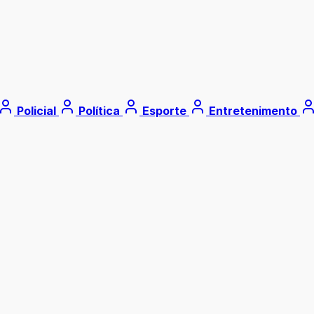
Policial
Política
Esporte
Entretenimento