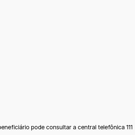
neficiário pode consultar a central telefônica 111