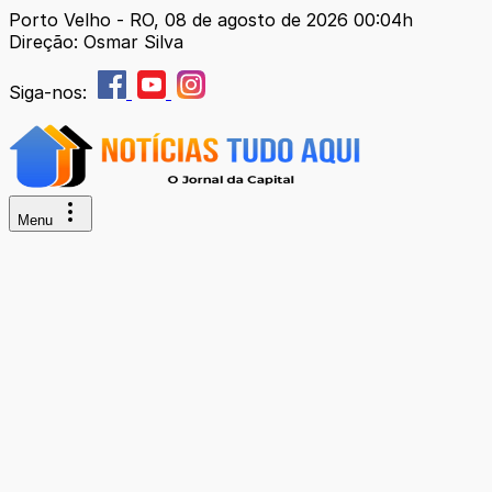
Porto Velho - RO, 08 de agosto de 2026 00:04h
Direção: Osmar Silva
Siga-nos:
Menu