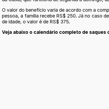
O valor do benefício varia de acordo com a comp
pessoa, a família recebe RS$ 250. Já no caso d
de idade, o valor é de RS$ 375.
Veja abaixo o calendário completo de saques 