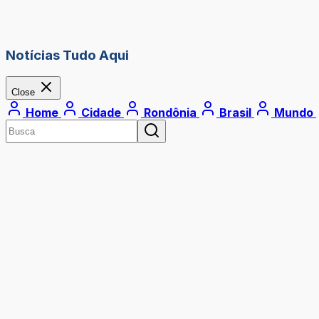
Notícias Tudo Aqui
Close
Home
Cidade
Rondônia
Brasil
Mundo