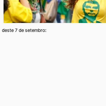
deste 7 de setembro: