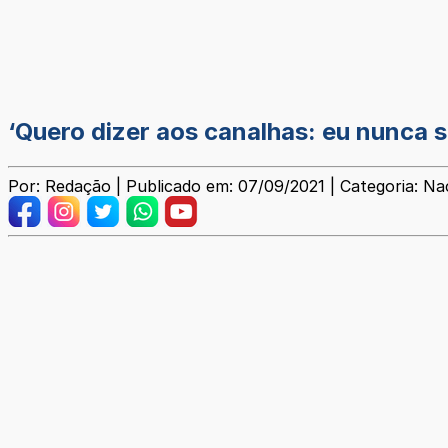
‘Quero dizer aos canalhas: eu nunca s
Por: Redação | Publicado em: 07/09/2021 | Categoria: Na