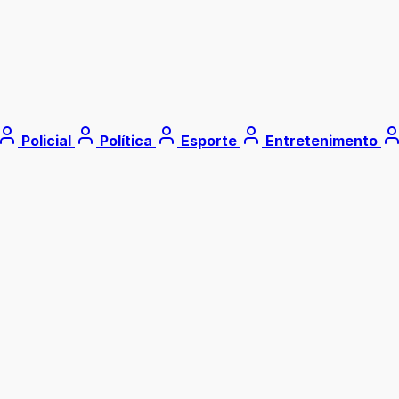
Policial
Política
Esporte
Entretenimento