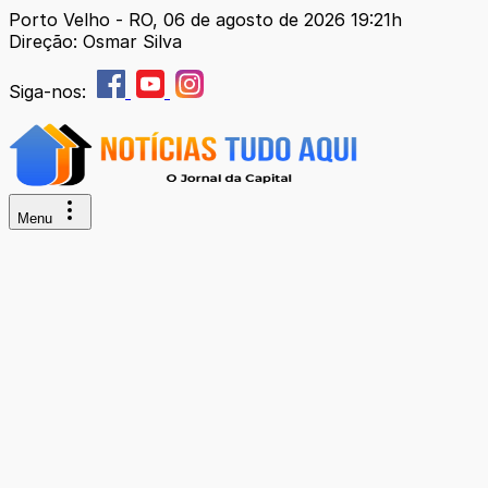
Porto Velho - RO, 06 de agosto de 2026 19:21h
Direção: Osmar Silva
Siga-nos:
Menu