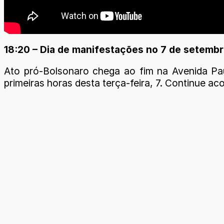
18:20 – Dia de manifestações no 7 de setembr
Ato pró-Bolsonaro chega ao fim na Avenida Pa
primeiras horas desta terça-feira, 7. Continue 