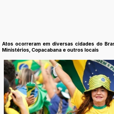
Atos ocorreram em diversas cidades do Brasi
Ministérios, Copacabana e outros locais