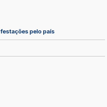
ifestações pelo país