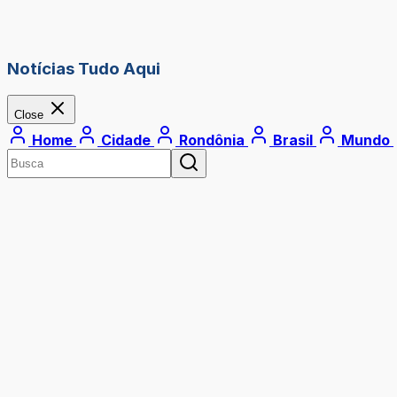
Notícias Tudo Aqui
Close
Home
Cidade
Rondônia
Brasil
Mundo