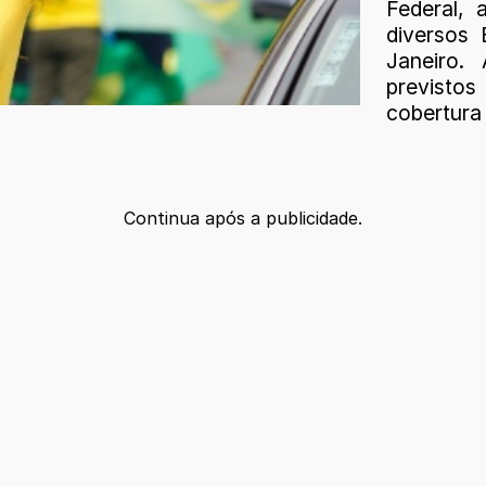
Federal, 
diversos 
Janeiro.
previstos
cobertura
Continua após a publicidade.