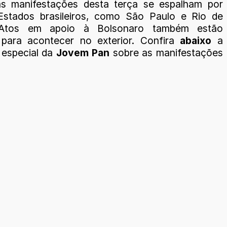
as manifestações desta terça se espalham por
Estados brasileiros, como São Paulo e Rio de
 Atos em apoio à Bolsonaro também estão
 para acontecer no exterior. Confira
abaixo
a
 especial da
Jovem Pan
sobre as manifestações