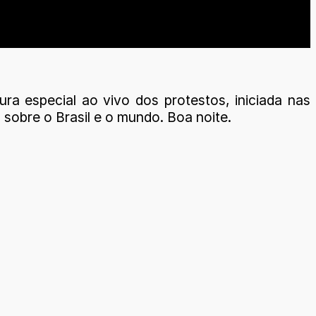
ra especial ao vivo dos protestos, iniciada nas
s sobre o Brasil e o mundo. Boa noite.