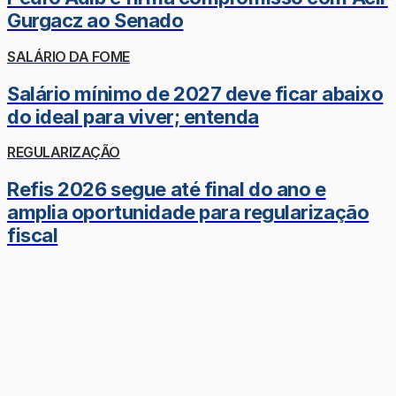
Gurgacz ao Senado
SALÁRIO DA FOME
Salário mínimo de 2027 deve ficar abaixo
do ideal para viver; entenda
REGULARIZAÇÃO
Refis 2026 segue até final do ano e
amplia oportunidade para regularização
fiscal