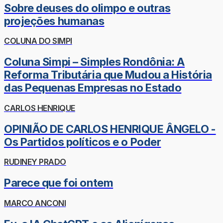
Sobre deuses do olimpo e outras
projeções humanas
COLUNA DO SIMPI
Coluna Simpi – Simples Rondônia: A
Reforma Tributária que Mudou a História
das Pequenas Empresas no Estado
CARLOS HENRIQUE
OPINIÃO DE CARLOS HENRIQUE ÂNGELO -
Os Partidos políticos e o Poder
RUDINEY PRADO
Parece que foi ontem
MARCO ANCONI