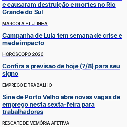
e causaram destruição e mortes no Rio
Grande do Sul
MARCOLA E LULINHA
Campanha de Lula tem semana de crise e
mede impacto
HORÓSCOPO 2026
Confira a previsão de hoje (7/8) para seu
signo
EMPREGO E TRABALHO
Sine de Porto Velho abre novas vagas de
emprego nesta sexta-feira para
trabalhadores
RESGATE DE MEMÓRIA AFETIVA