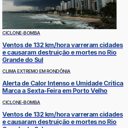
CICLONE-BOMBA
Ventos de 132 km/hora varreram cidades
e causaram destruição e mortes no Rio
Grande do Sul
CLIMA EXTREMO EM RONDÔNIA
Alerta de Calor Intenso e Umidade Crítica
Marca a Sexta-Feira em Porto Velho
CICLONE-BOMBA
Ventos de 132 km/hora varreram cidades
e causaram destruição e mortes no Rio