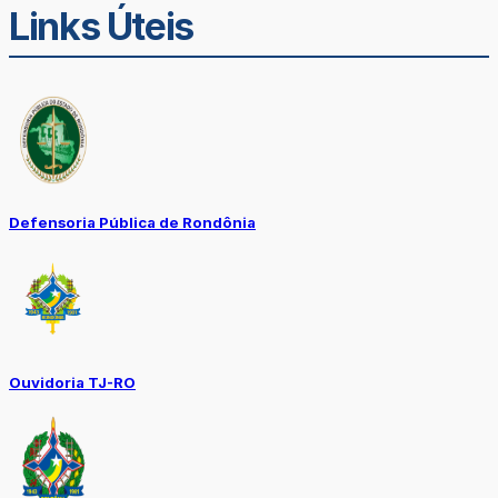
Links Úteis
Defensoria Pública de Rondônia
Ouvidoria TJ-RO