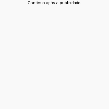
Continua após a publicidade.