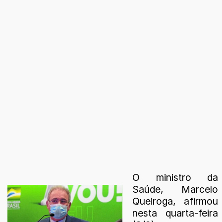
O ministro da
Saúde, Marcelo
Queiroga, afirmou
nesta quarta-feira