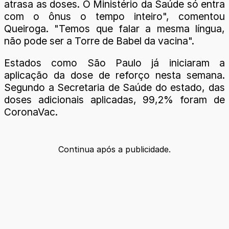
atrasa as doses. O Ministério da Saúde só entra
com o ônus o tempo inteiro", comentou
Queiroga. "Temos que falar a mesma língua,
não pode ser a Torre de Babel da vacina".
Estados como São Paulo já iniciaram a
aplicação da dose de reforço nesta semana.
Segundo a Secretaria de Saúde do estado, das
doses adicionais aplicadas, 99,2% foram de
CoronaVac.
Continua após a publicidade.