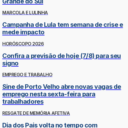
Grande do Sul
MARCOLA E LULINHA
Campanha de Lula tem semana de crise e
mede impacto
HORÓSCOPO 2026
Confira a previsão de hoje (7/8) para seu
signo
EMPREGO E TRABALHO
Sine de Porto Velho abre novas vagas de
emprego nesta sexta-feira para
trabalhadores
RESGATE DE MEMÓRIA AFETIVA
Dia dos Pais volta no tempo com