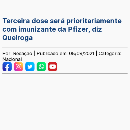
Terceira dose será prioritariamente
com imunizante da Pfizer, diz
Queiroga
Por: Redação | Publicado em: 08/09/2021 | Categoria:
Nacional