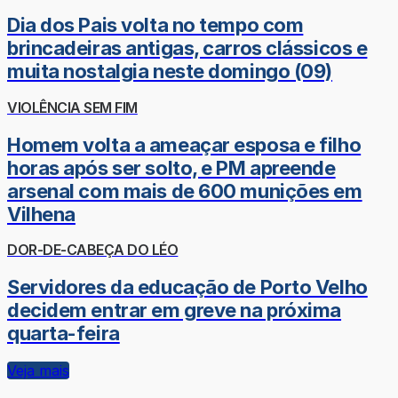
Dia dos Pais volta no tempo com
brincadeiras antigas, carros clássicos e
muita nostalgia neste domingo (09)
VIOLÊNCIA SEM FIM
Homem volta a ameaçar esposa e filho
horas após ser solto, e PM apreende
arsenal com mais de 600 munições em
Vilhena
DOR-DE-CABEÇA DO LÉO
Servidores da educação de Porto Velho
decidem entrar em greve na próxima
quarta-feira
Veja mais