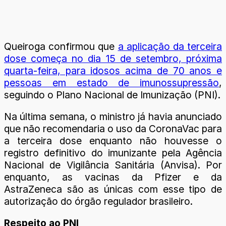
Queiroga confirmou que
a aplicação da terceira
dose começa no dia 15 de setembro, próxima
quarta-feira, para idosos acima de 70 anos e
pessoas em estado de imunossupressão
,
seguindo o Plano Nacional de Imunização (PNI).
Na última semana, o ministro já havia anunciado
que não recomendaria o uso da CoronaVac para
a terceira dose enquanto não houvesse o
registro definitivo do imunizante pela Agência
Nacional de Vigilância Sanitária (Anvisa). Por
enquanto, as vacinas da Pfizer e da
AstraZeneca são as únicas com esse tipo de
autorização do órgão regulador brasileiro.
Respeito ao PNI