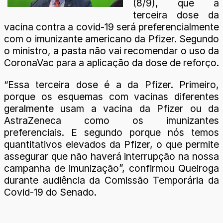
(8/9), que a
terceira dose da
vacina contra a covid-19 será preferencialmente
com o imunizante americano da Pfizer. Segundo
o ministro, a pasta não vai recomendar o uso da
CoronaVac para a aplicação da dose de reforço.
“Essa terceira dose é a da Pfizer. Primeiro,
porque os esquemas com vacinas diferentes
geralmente usam a vacina da Pfizer ou da
AstraZeneca como os imunizantes
preferenciais. E segundo porque nós temos
quantitativos elevados da Pfizer, o que permite
assegurar que não haverá interrupção na nossa
campanha de imunização”, confirmou Queiroga
durante audiência da Comissão Temporária da
Covid-19 do Senado.