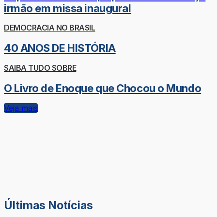
irmão em missa inaugural
DEMOCRACIA NO BRASIL
40 ANOS DE HISTÓRIA
SAIBA TUDO SOBRE
O Livro de Enoque que Chocou o Mundo
Veja mais
Últimas Notícias