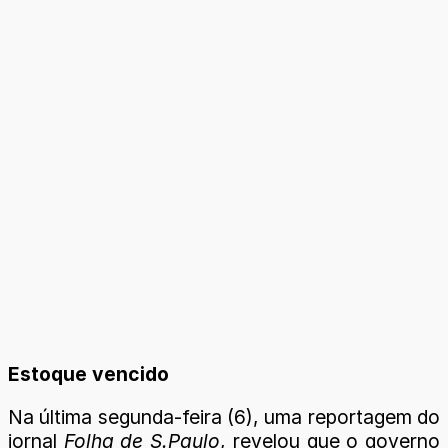
Estoque vencido
Na última segunda-feira (6), uma reportagem do
jornal
Folha de S.Paulo
, revelou que o governo