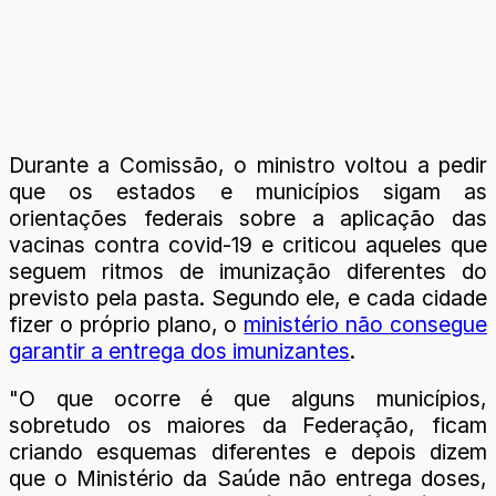
Durante a Comissão, o ministro voltou a pedir
que os estados e municípios sigam as
orientações federais sobre a aplicação das
vacinas contra covid-19 e criticou aqueles que
seguem ritmos de imunização diferentes do
previsto pela pasta. Segundo ele, e cada cidade
fizer o próprio plano, o
ministério não consegue
garantir a entrega dos imunizantes
.
"O que ocorre é que alguns municípios,
sobretudo os maiores da Federação, ficam
criando esquemas diferentes e depois dizem
que o Ministério da Saúde não entrega doses,