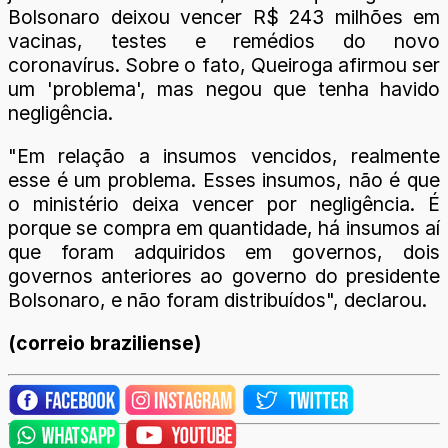
Bolsonaro deixou vencer R$ 243 milhões em
vacinas, testes e remédios do novo
coronavírus. Sobre o fato, Queiroga afirmou ser
um 'problema', mas negou que tenha havido
negligência.
"Em relação a insumos vencidos, realmente
esse é um problema. Esses insumos, não é que
o ministério deixa vencer por negligência. É
porque se compra em quantidade, há insumos aí
que foram adquiridos em governos, dois
governos anteriores ao governo do presidente
Bolsonaro, e não foram distribuídos", declarou.
(correio braziliense)