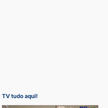
TV tudo aqui!