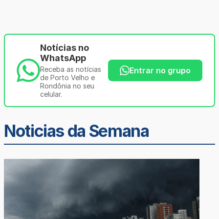
Notícias no
WhatsApp
Receba as notícias
Entrar no grupo
de Porto Velho e
Rondônia no seu
celular.
Noticias da Semana