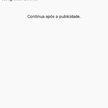
Continua após a publicidade.