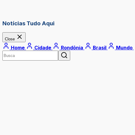
Notícias Tudo Aqui
Close
Home
Cidade
Rondônia
Brasil
Mundo