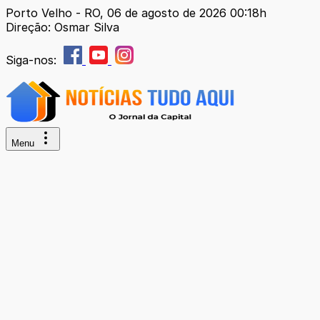
Porto Velho - RO, 06 de agosto de 2026 00:18h
Direção: Osmar Silva
Siga-nos:
Menu