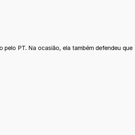
ito pelo PT. Na ocasião, ela também defendeu que