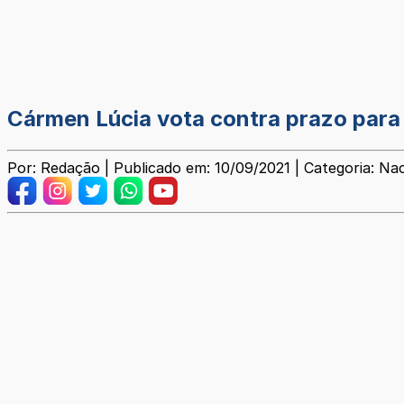
Cármen Lúcia vota contra prazo para
Por: Redação | Publicado em: 10/09/2021 | Categoria: Nac