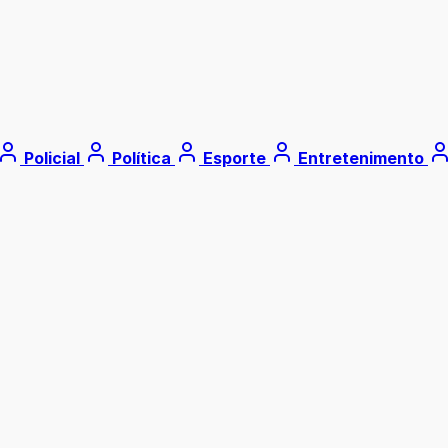
Policial
Política
Esporte
Entretenimento