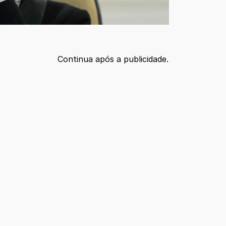
Continua após a publicidade.