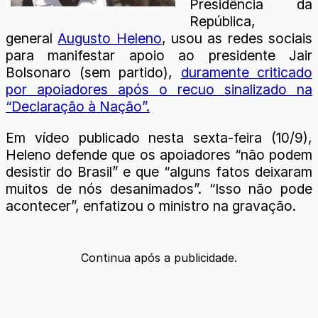
Presidência da
República,
general
Augusto Heleno
, usou as redes sociais
para manifestar apoio ao presidente Jair
Bolsonaro (sem partido),
duramente criticado
por apoiadores após o recuo sinalizado na
“Declaração à Nação”.
Em vídeo publicado nesta sexta-feira (10/9),
Heleno defende que os apoiadores “não podem
desistir do Brasil” e que “alguns fatos deixaram
muitos de nós desanimados”. “Isso não pode
acontecer”, enfatizou o ministro na gravação.
Continua após a publicidade.