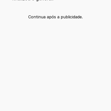
Continua após a publicidade.