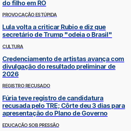
do filho em RO
PROVOCAÇÃO ESTÚPIDA
Lula volta a criticar Rubio e diz que
secretário de Trump "odeia o Brasil"
CULTURA
Credenciamento de artistas avança com
divulgação do resultado preliminar de
2026
REGISTRO RECUSADO
Fúria teve registro de candidatura
recusada pelo TRE; Côrte deu 3 dias para
apresentação do Plano de Governo
EDUCAÇÃO SOB PRESSÃO