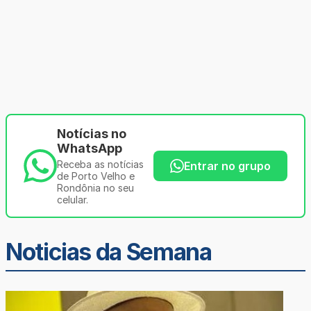
Notícias no
WhatsApp
Receba as notícias
Entrar no grupo
de Porto Velho e
Rondônia no seu
celular.
Noticias da Semana