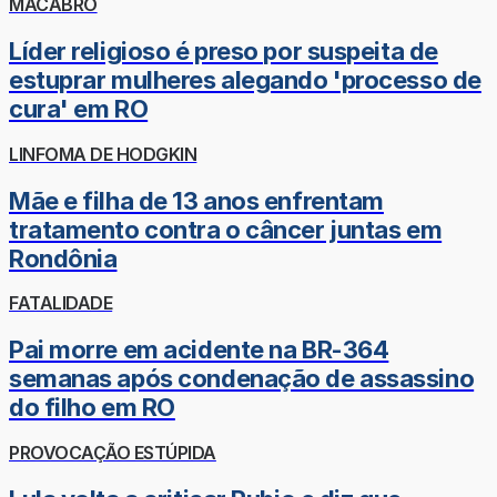
MACABRO
Líder religioso é preso por suspeita de
estuprar mulheres alegando 'processo de
cura' em RO
LINFOMA DE HODGKIN
Mãe e filha de 13 anos enfrentam
tratamento contra o câncer juntas em
Rondônia
FATALIDADE
Pai morre em acidente na BR-364
semanas após condenação de assassino
do filho em RO
PROVOCAÇÃO ESTÚPIDA