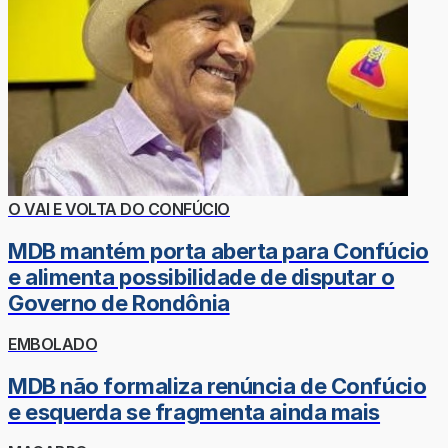
O VAI E VOLTA DO CONFÚCIO
MDB mantém porta aberta para Confúcio
e alimenta possibilidade de disputar o
Governo de Rondônia
EMBOLADO
MDB não formaliza renúncia de Confúcio
e esquerda se fragmenta ainda mais