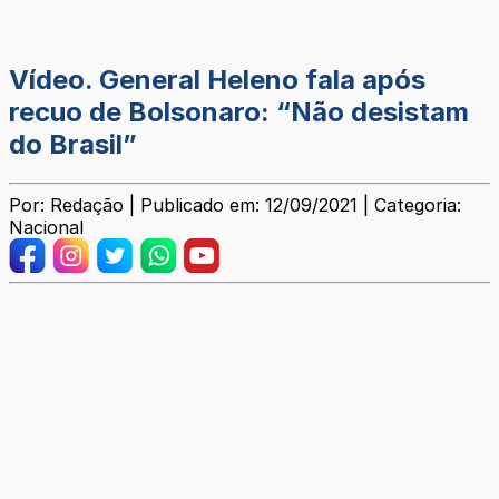
Vídeo. General Heleno fala após
recuo de Bolsonaro: “Não desistam
do Brasil”
Por: Redação | Publicado em: 12/09/2021 | Categoria:
Nacional