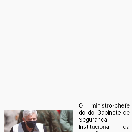
O ministro-chefe
do do Gabinete de
Segurança
Institucional da