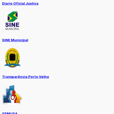
Diario Oficial Justiça
SINE Municipal
Transparência Porto Velho
SEMUSA