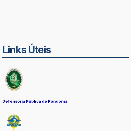
Links Úteis
Defensoria Pública de Rondônia