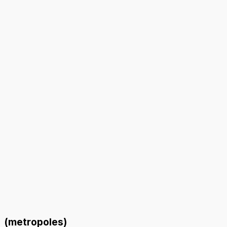
(metropoles)