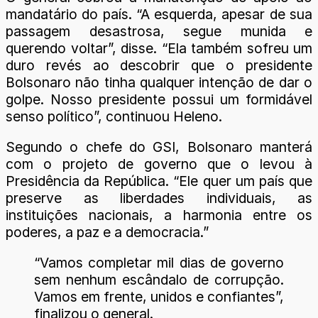
mandatário do país. “A esquerda, apesar de sua
passagem desastrosa, segue munida e
querendo voltar”, disse. “Ela também sofreu um
duro revés ao descobrir que o presidente
Bolsonaro não tinha qualquer intenção de dar o
golpe. Nosso presidente possui um formidável
senso político”, continuou Heleno.
Segundo o chefe do GSI, Bolsonaro manterá
com o projeto de governo que o levou à
Presidência da República. “Ele quer um país que
preserve as liberdades individuais, as
instituições nacionais, a harmonia entre os
poderes, a paz e a democracia.”
“Vamos completar mil dias de governo
sem nenhum escândalo de corrupção.
Vamos em frente, unidos e confiantes”,
finalizou o general.