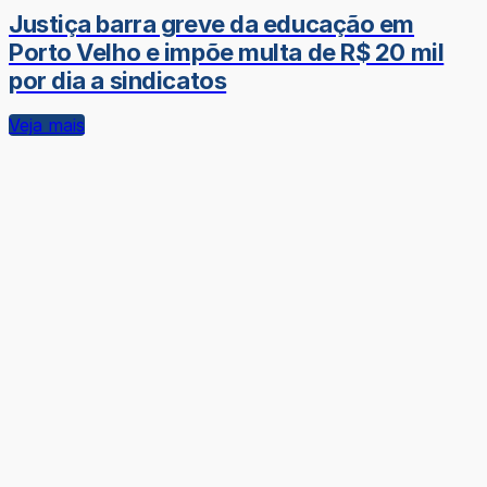
Justiça barra greve da educação em
Porto Velho e impõe multa de R$ 20 mil
por dia a sindicatos
Veja mais