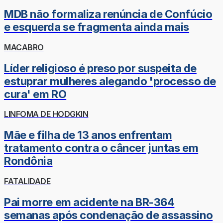
MDB não formaliza renúncia de Confúcio
e esquerda se fragmenta ainda mais
MACABRO
Líder religioso é preso por suspeita de
estuprar mulheres alegando 'processo de
cura' em RO
LINFOMA DE HODGKIN
Mãe e filha de 13 anos enfrentam
tratamento contra o câncer juntas em
Rondônia
FATALIDADE
Pai morre em acidente na BR-364
semanas após condenação de assassino