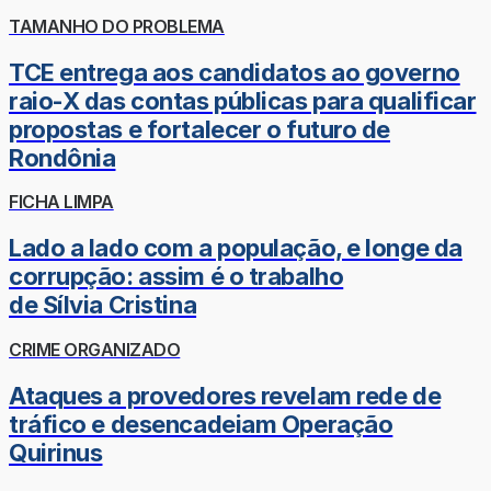
TAMANHO DO PROBLEMA
TCE entrega aos candidatos ao governo
raio-X das contas públicas para qualificar
propostas e fortalecer o futuro de
Rondônia
FICHA LIMPA
Lado a lado com a população, e longe da
corrupção: assim é o trabalho
de Sílvia Cristina
CRIME ORGANIZADO
Ataques a provedores revelam rede de
tráfico e desencadeiam Operação
Quirinus