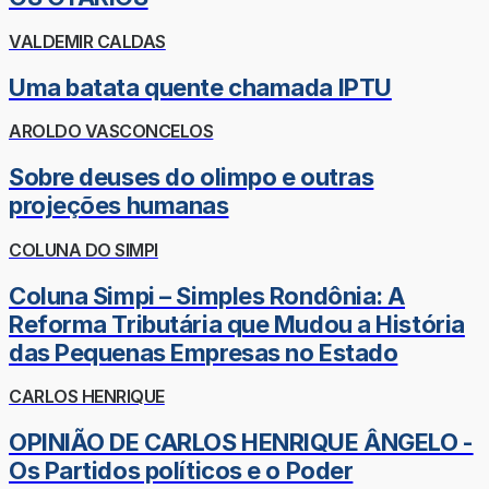
VALDEMIR CALDAS
Uma batata quente chamada IPTU
AROLDO VASCONCELOS
Sobre deuses do olimpo e outras
projeções humanas
COLUNA DO SIMPI
Coluna Simpi – Simples Rondônia: A
Reforma Tributária que Mudou a História
das Pequenas Empresas no Estado
CARLOS HENRIQUE
OPINIÃO DE CARLOS HENRIQUE ÂNGELO -
Os Partidos políticos e o Poder