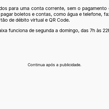
dos para uma conta corrente, sem o pagamento 
 pagar boletos e contas, como água e telefone, f
tão de débito virtual e QR Code.
aixa funciona de segunda a domingo, das 7h às 22h
Continua após a publicidade.