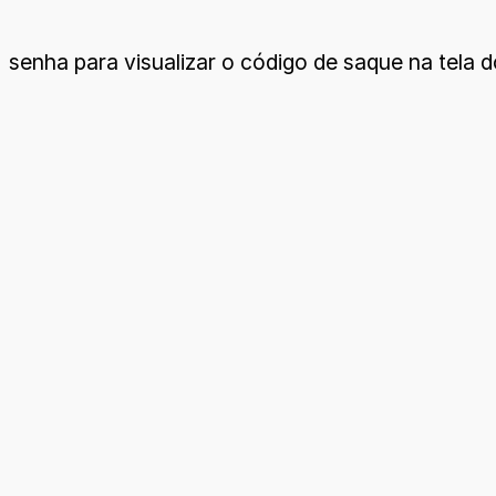
senha para visualizar o código de saque na tela d