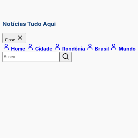
Notícias Tudo Aqui
Close
Home
Cidade
Rondônia
Brasil
Mundo