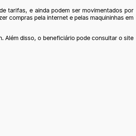
de tarifas, e ainda podem ser movimentados por
azer compras pela internet e pelas maquininhas em
. Além disso, o beneficiário pode consultar o site