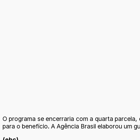
O programa se encerraria com a quarta parcela,
para o benefício. A Agência Brasil elaborou um g
(ebc)