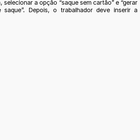
, selecionar a opção “saque sem cartão” e “gerar
 saque”. Depois, o trabalhador deve inserir a