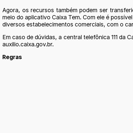
Agora, os recursos também podem ser transferi
meio do aplicativo Caixa Tem. Com ele é possível
diversos estabelecimentos comerciais, com o car
Em caso de dúvidas, a central telefônica 111 da C
auxilio.caixa.gov.br.
Regras