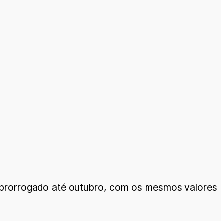
i prorrogado até outubro, com os mesmos valores