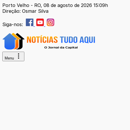
Porto Velho - RO, 08 de agosto de 2026 15:09h
Direção: Osmar Silva
Siga-nos:
Menu