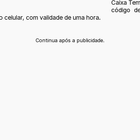
Caixa Tem
código de
o celular, com validade de uma hora.
Continua após a publicidade.