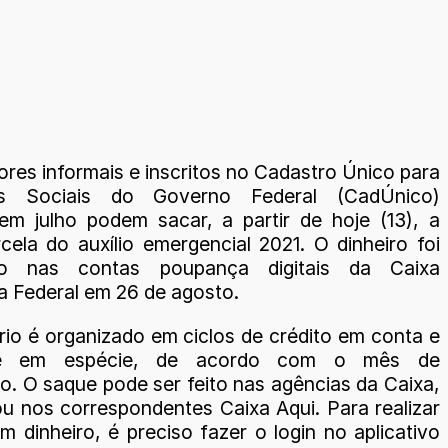
res informais e inscritos no Cadastro Único para
s Sociais do Governo Federal (CadÚnico)
em julho podem sacar, a partir de hoje (13), a
cela do auxílio emergencial 2021. O dinheiro foi
do nas contas poupança digitais da Caixa
 Federal em 26 de agosto.
rio é organizado em ciclos de crédito em conta e
e em espécie, de acordo com o mês de
o. O saque pode ser feito nas agências da Caixa,
ou nos correspondentes Caixa Aqui. Para realizar
 dinheiro, é preciso fazer o login no aplicativo