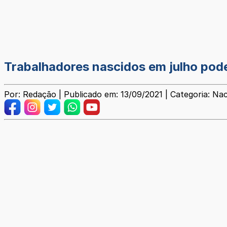
Trabalhadores nascidos em julho pode
Por: Redação | Publicado em: 13/09/2021 | Categoria: Nac