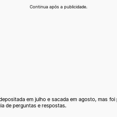
Continua após a publicidade.
 depositada em julho e sacada em agosto, mas fo
uia de perguntas e respostas.