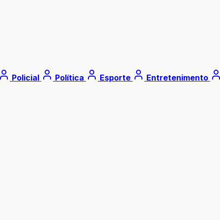
Policial
Política
Esporte
Entretenimento