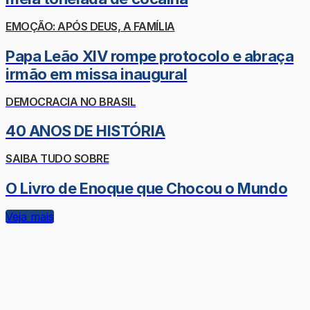
EMOÇÃO: APÓS DEUS, A FAMÍLIA
Papa Leão XIV rompe protocolo e abraça
irmão em missa inaugural
DEMOCRACIA NO BRASIL
40 ANOS DE HISTÓRIA
SAIBA TUDO SOBRE
O Livro de Enoque que Chocou o Mundo
Veja mais