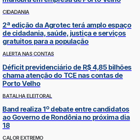
CIDADANIA
2ª edição da Agrotec terá amplo espaço
de cidadania, saúde, justiça e serviços
gratuitos para a população
ALERTA NAS CONTAS
Déficit previdenciário de R$ 4,85 bilhões
chama atenção do TCE nas contas de
Porto Velho
BATALHA ELEITORAL
Band realiza 1º debate entre candidatos
ao Governo de Rondônia no próxima dia
18
CALOR EXTREMO