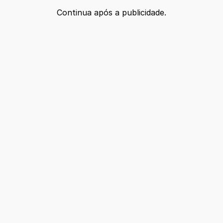
Continua após a publicidade.