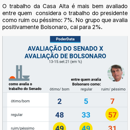
O trabalho da Casa Alta é mais bem avaliado
entre quem considera o trabalho do presidente
como ruim ou péssimo: 7%. No grupo que avalia
positivamente Bolsonaro, cai para 2%.