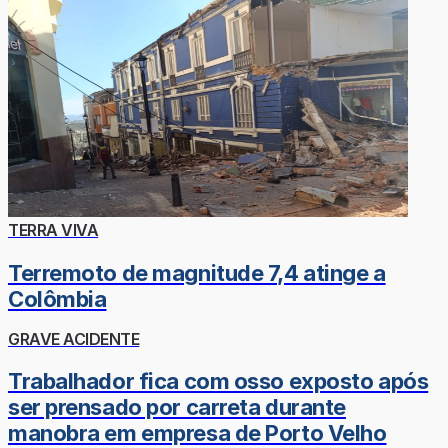
TERRA VIVA
Terremoto de magnitude 7,4 atinge a
Colômbia
GRAVE ACIDENTE
Trabalhador fica com osso exposto após
ser prensado por carreta durante
manobra em empresa de Porto Velho