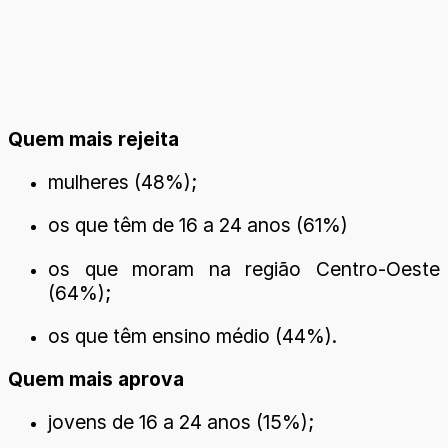
Quem mais rejeita
mulheres (48%);
os que têm de 16 a 24 anos (61%)
os que moram na região Centro-Oeste
(64%);
os que têm ensino médio (44%).
Quem mais aprova
jovens de 16 a 24 anos (15%);