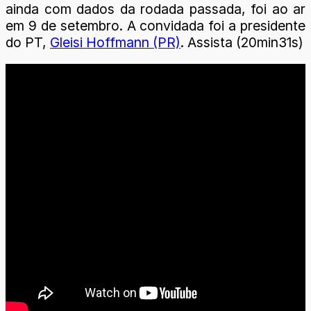
ainda com dados da rodada passada, foi ao ar
em 9 de setembro. A convidada foi a presidente
do PT,
Gleisi Hoffmann (PR)
. Assista (20min31s)