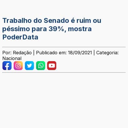
Trabalho do Senado é ruim ou
péssimo para 39%, mostra
PoderData
Por: Redação | Publicado em: 18/09/2021 | Categoria:
Nacional