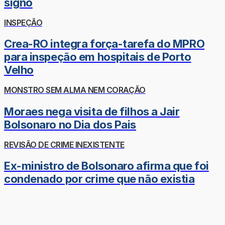
signo
INSPEÇÃO
Crea-RO integra força-tarefa do MPRO
para inspeção em hospitais de Porto
Velho
MONSTRO SEM ALMA NEM CORAÇÃO
Moraes nega visita de filhos a Jair
Bolsonaro no Dia dos Pais
REVISÃO DE CRIME INEXISTENTE
Ex-ministro de Bolsonaro afirma que foi
condenado por crime que não existia