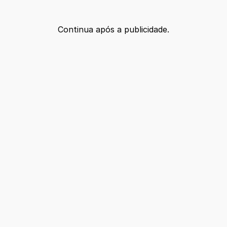
Continua após a publicidade.