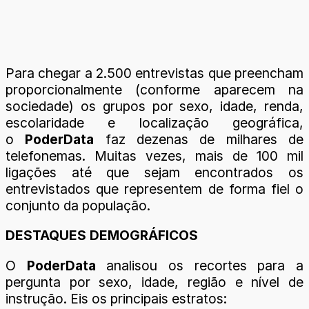
Para chegar a 2.500 entrevistas que preencham
proporcionalmente (conforme aparecem na
sociedade) os grupos por sexo, idade, renda,
escolaridade e localização geográfica,
o
PoderData
faz dezenas de milhares de
telefonemas. Muitas vezes, mais de 100 mil
ligações até que sejam encontrados os
entrevistados que representem de forma fiel o
conjunto da população.
DESTAQUES DEMOGRÁFICOS
O
PoderData
analisou os recortes para a
pergunta por sexo, idade, região e nível de
instrução. Eis os principais estratos: