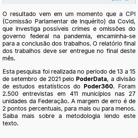
O resultado vem em um momento que a CPI
(Comissão Parlamentar de Inquérito) da Covid,
que investiga possíveis crimes e omissões do
governo federal na pandemia, encaminha-se
para a conclusão dos trabalhos. O relatório final
dos trabalhos deve ser entregue no final deste
mês.
Esta pesquisa foi realizada no período de 13 a 15
de setembro de 2021 pelo
PoderData
, a divisão
de estudos estatísticos do
Poder360
. Foram
2.500 entrevistas em 411 municípios nas 27
unidades da Federação. A margem de erro é de
2 pontos percentuais, para mais ou para menos.
Saiba mais sobre a metodologia lendo este
texto.