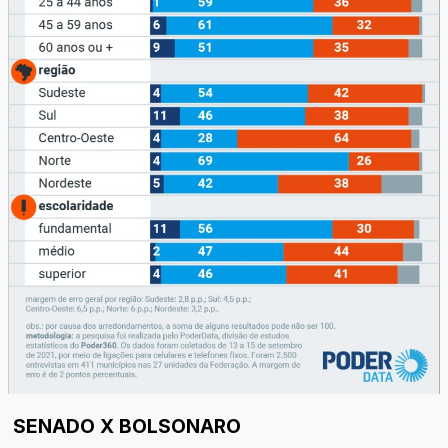
SENADO X BOLSONARO