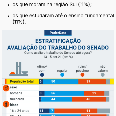
os que moram na região Sul (11%);
os que estudaram até o ensino fundamental
(11%).