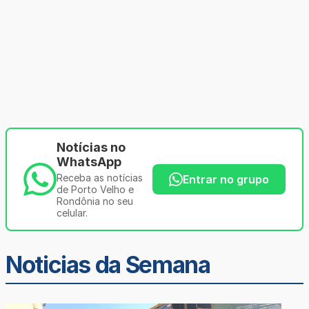
Notícias no
WhatsApp
Receba as notícias
Entrar no grupo
de Porto Velho e
Rondônia no seu
celular.
Noticias da Semana