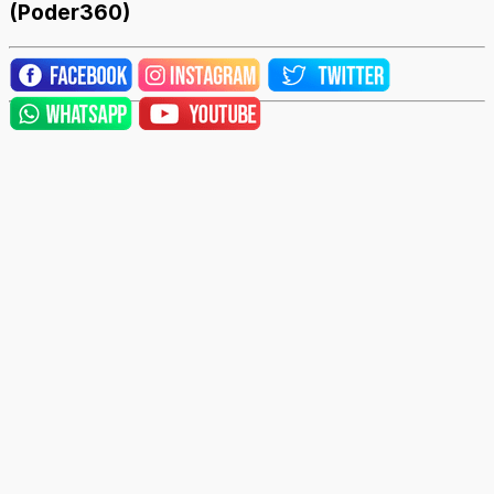
(Poder360)