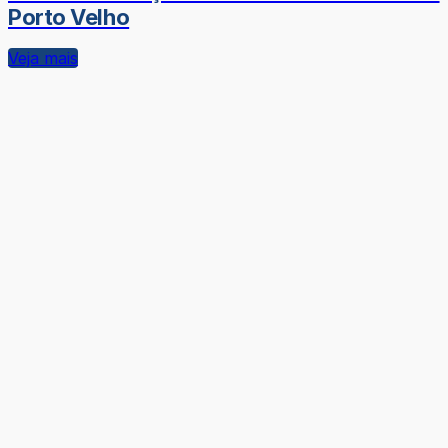
Porto Velho
Veja mais