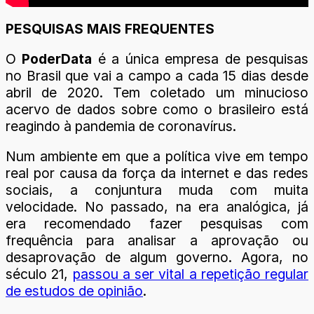
PESQUISAS MAIS FREQUENTES
O
PoderData
é a única empresa de pesquisas
no Brasil que vai a campo a cada 15 dias desde
abril de 2020. Tem coletado um minucioso
acervo de dados sobre como o brasileiro está
reagindo à pandemia de coronavírus.
Num ambiente em que a política vive em tempo
real por causa da força da internet e das redes
sociais, a conjuntura muda com muita
velocidade. No passado, na era analógica, já
era recomendado fazer pesquisas com
frequência para analisar a aprovação ou
desaprovação de algum governo. Agora, no
século 21,
passou a ser vital a repetição regular
de estudos de opinião
.