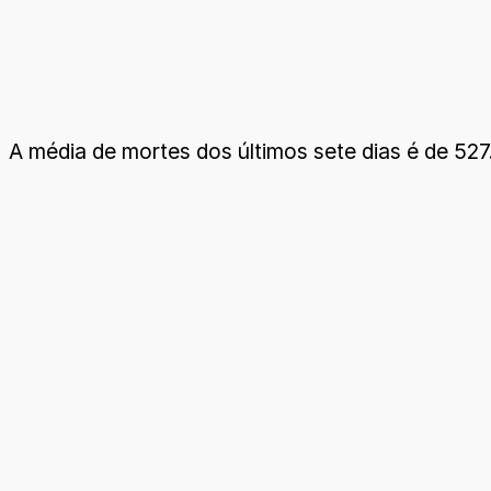
A média de mortes dos últimos sete dias é de 527.