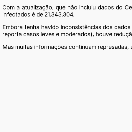
Com a atualização, que não incluiu dados do Ce
infectados é de 21.343.304.
Embora tenha havido inconsistências dos dados 
reporta casos leves e moderados), houve reduç
Mas muitas informações continuam represadas, s