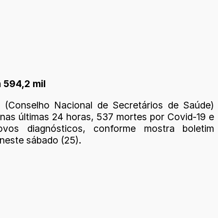
 594,2 mil
 (Conselho Nacional de Secretários de Saúde)
 nas últimas 24 horas, 537 mortes por Covid-19 e
ovos diagnósticos, conforme mostra boletim
 neste sábado (25).