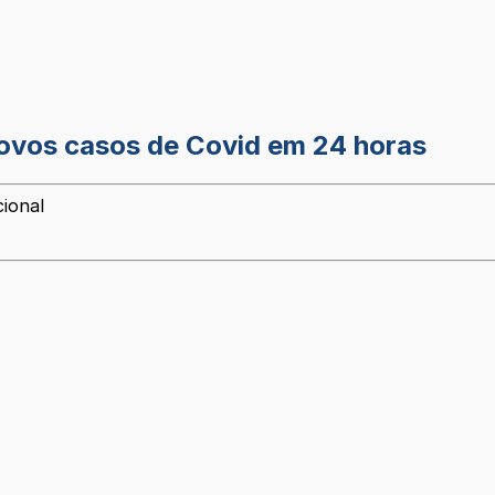
 novos casos de Covid em 24 horas
cional