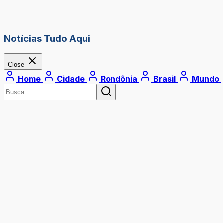
Notícias Tudo Aqui
Close
Home
Cidade
Rondônia
Brasil
Mundo