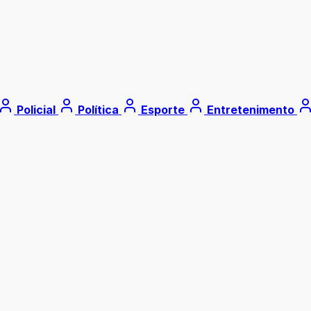
Policial
Política
Esporte
Entretenimento