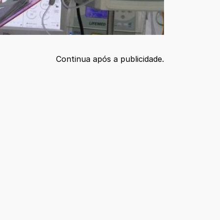
Continua após a publicidade.