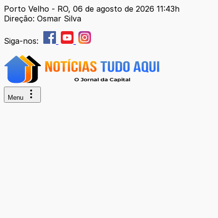
Porto Velho - RO, 06 de agosto de 2026 11:43h
Direção: Osmar Silva
Siga-nos:
Menu