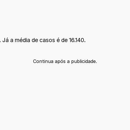
 Já a média de casos é de 16.140.
Continua após a publicidade.