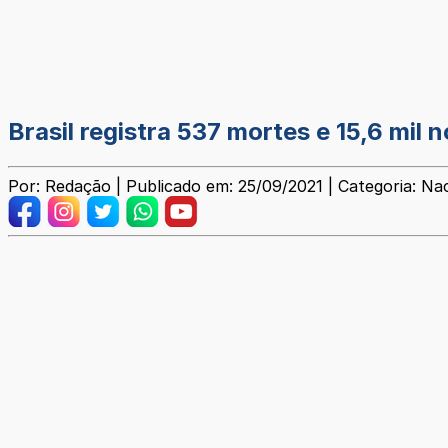
Brasil registra 537 mortes e 15,6 mil
Por: Redação | Publicado em: 25/09/2021 | Categoria: Na