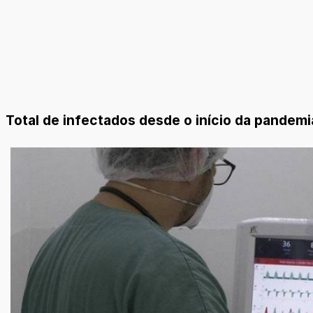
Total de infectados desde o início da pandem