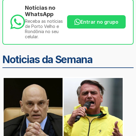
Notícias no
WhatsApp
Receba as notícias
Entrar no grupo
de Porto Velho e
Rondônia no seu
celular.
Noticias da Semana