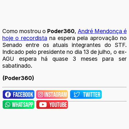
Como mostrou o
Poder360
,
André Mendonça é
hoje o recordista
na espera pela aprovação no
Senado entre os atuais integrantes do STF.
Indicado pelo presidente no dia 13 de julho, o ex-
AGU espera há quase 3 meses para ser
sabatinado.
(Poder360)