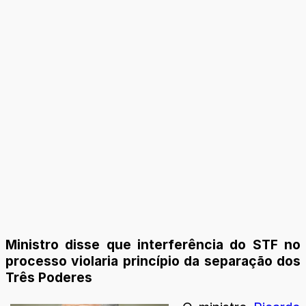
Ministro disse que interferência do STF no
processo violaria princípio da separação dos
Três Poderes