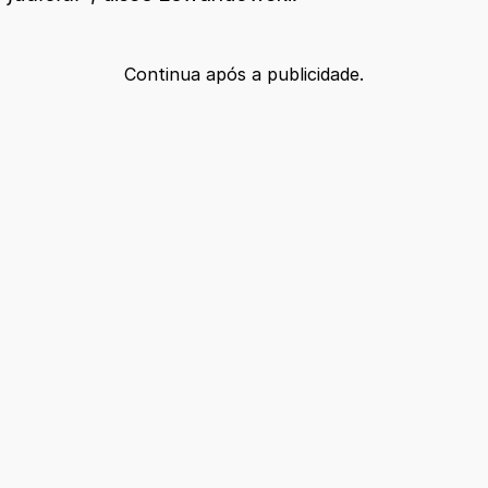
Continua após a publicidade.