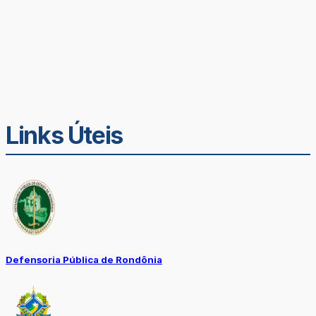
Links Úteis
Defensoria Pública de Rondônia