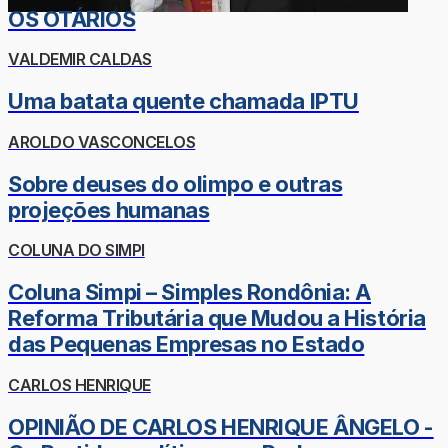
OS OTÁRIOS
VALDEMIR CALDAS
Uma batata quente chamada IPTU
AROLDO VASCONCELOS
Sobre deuses do olimpo e outras
projeções humanas
COLUNA DO SIMPI
Coluna Simpi – Simples Rondônia: A
Reforma Tributária que Mudou a História
das Pequenas Empresas no Estado
CARLOS HENRIQUE
OPINIÃO DE CARLOS HENRIQUE ÂNGELO -