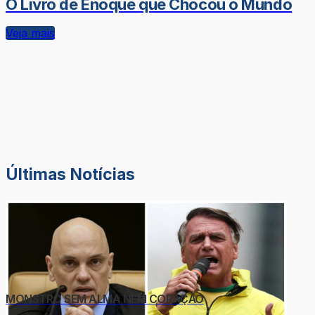
O Livro de Enoque que Chocou o Mundo
Veja mais
Últimas Notícias
MONSTRO SEM ALMA NEM CORAÇÃO