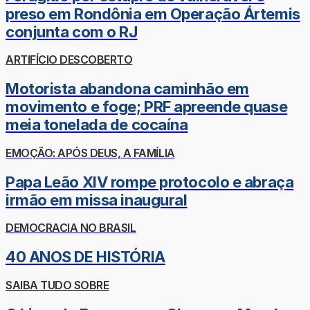
preso em Rondônia em Operação Ártemis
conjunta com o RJ
ARTIFÍCIO DESCOBERTO
Motorista abandona caminhão em
movimento e foge; PRF apreende quase
meia tonelada de cocaína
EMOÇÃO: APÓS DEUS, A FAMÍLIA
Papa Leão XIV rompe protocolo e abraça
irmão em missa inaugural
DEMOCRACIA NO BRASIL
40 ANOS DE HISTÓRIA
SAIBA TUDO SOBRE