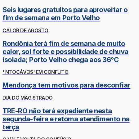
Seis lugares gratuitos para aproveitar o
fim de semana em Porto Velho
CALOR DE AGOSTO
Rondônia terá fim de semana de muito
calor, sol forte e possibilidade de chuva
isolada; Porto Velho chega aos 36°C
'INTOCÁVEIS' EM CONFLITO
Mendonça tem motivos para desconfiar
DIA DO MAGISTRADO
TRE-RO não terá expediente nesta
segunda-feira e retoma atendimento na
terça