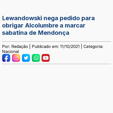
Lewandowski nega pedido para
obrigar Alcolumbre a marcar
sabatina de Mendonça
Por: Redação | Publicado em: 11/10/2021 | Categoria:
Nacional