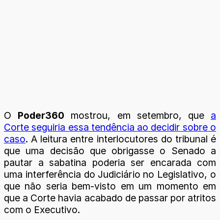
O
Poder360
mostrou, em setembro, que
a
Corte seguiria essa tendência ao decidir sobre o
caso
. A leitura entre interlocutores do tribunal é
que uma decisão que obrigasse o Senado a
pautar a sabatina poderia ser encarada com
uma interferência do Judiciário no Legislativo, o
que não seria bem-visto em um momento em
que a Corte havia acabado de passar por atritos
com o Executivo.