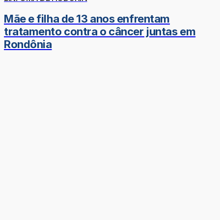
Mãe e filha de 13 anos enfrentam
tratamento contra o câncer juntas em
Rondônia