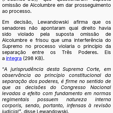
omissão de Alcolumbre em dar prosseguimento
ao processo.
Em decisão, Lewandowski afirma que os
senadores não apontaram qual direito havia
sido violado pela suposta omissão de
Alcolumbre e frisou que uma interferência do
Supremo no processo violaria o princípio da
separação entre os Três Poderes. Eis
a
íntegra
(298 KB).
“
A jurisprudência desta Suprema Corte, em
observância ao princípio constitucional da
separação dos poderes, é firme no sentido de
que as decisões do Congresso Nacional
levadas a efeito com fundamento em normas
regimentais possuem natureza interna
corporis, sendo, portanto, infensas à revisão
judicial”
, disse Lewandowski.