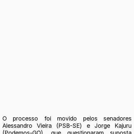
O processo foi movido pelos senadores
Alessandro Vieira (PSB-SE) e Jorge Kajuru
(Podemos-GO), que questionaram suposta