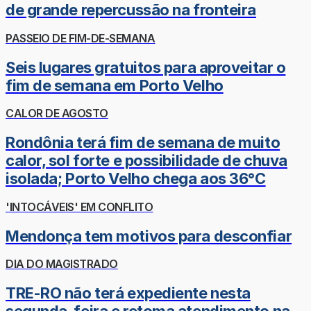
de grande repercussão na fronteira
PASSEIO DE FIM-DE-SEMANA
Seis lugares gratuitos para aproveitar o
fim de semana em Porto Velho
CALOR DE AGOSTO
Rondônia terá fim de semana de muito
calor, sol forte e possibilidade de chuva
isolada; Porto Velho chega aos 36°C
'INTOCÁVEIS' EM CONFLITO
Mendonça tem motivos para desconfiar
DIA DO MAGISTRADO
TRE-RO não terá expediente nesta