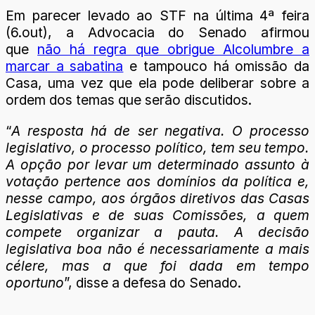
Em parecer levado ao STF na última 4ª feira
(6.out), a Advocacia do Senado afirmou
que
não há regra que obrigue Alcolumbre a
marcar a sabatina
e tampouco há omissão da
Casa, uma vez que ela pode deliberar sobre a
ordem dos temas que serão discutidos.
“
A resposta há de ser negativa. O processo
legislativo, o processo político, tem seu tempo.
A opção por levar um determinado assunto à
votação pertence aos domínios da política e,
nesse campo, aos órgãos diretivos das Casas
Legislativas e de suas Comissões, a quem
compete organizar a pauta. A decisão
legislativa boa não é necessariamente a mais
célere, mas a que foi dada em tempo
oportuno
”, disse a defesa do Senado.