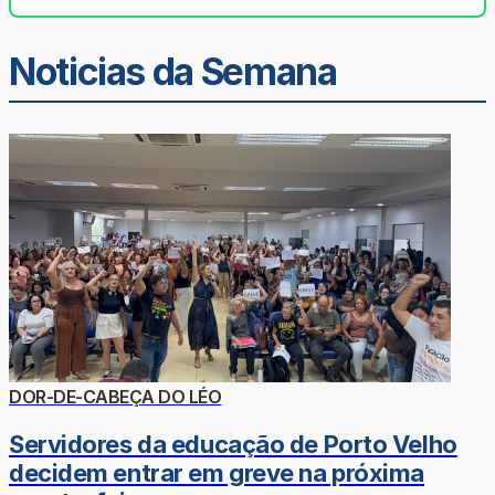
Noticias da Semana
DOR-DE-CABEÇA DO LÉO
Servidores da educação de Porto Velho
decidem entrar em greve na próxima