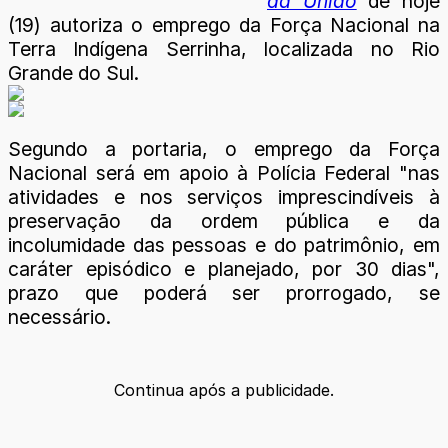
da União
de hoje
(19) autoriza o emprego da Força Nacional na
Terra Indígena Serrinha, localizada no Rio
Grande do Sul.
Segundo a portaria, o emprego da Força
Nacional será em apoio à Polícia Federal "nas
atividades e nos serviços imprescindíveis à
preservação da ordem pública e da
incolumidade das pessoas e do patrimônio, em
caráter episódico e planejado, por 30 dias",
prazo que poderá ser prorrogado, se
necessário.
Continua após a publicidade.