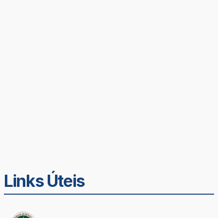
Links Úteis