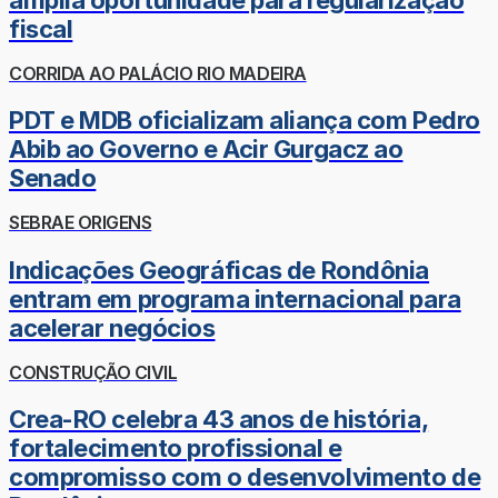
fiscal
CORRIDA AO PALÁCIO RIO MADEIRA
PDT e MDB oficializam aliança com Pedro
Abib ao Governo e Acir Gurgacz ao
Senado
SEBRAE ORIGENS
Indicações Geográficas de Rondônia
entram em programa internacional para
acelerar negócios
CONSTRUÇÃO CIVIL
Crea-RO celebra 43 anos de história,
fortalecimento profissional e
compromisso com o desenvolvimento de