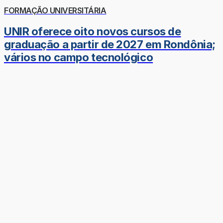
FORMAÇÃO UNIVERSITÁRIA
UNIR oferece oito novos cursos de
graduação a partir de 2027 em Rondônia;
vários no campo tecnológico