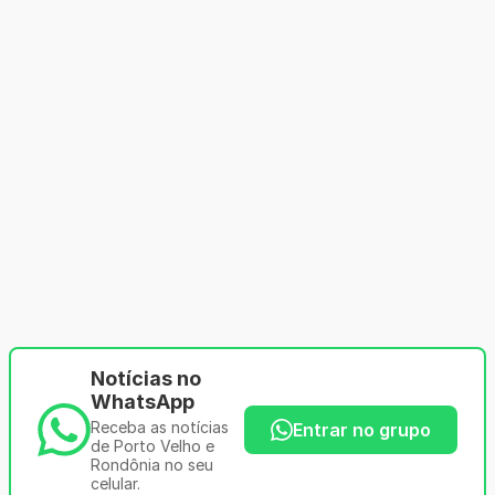
Notícias no
WhatsApp
Receba as notícias
Entrar no grupo
de Porto Velho e
Rondônia no seu
celular.