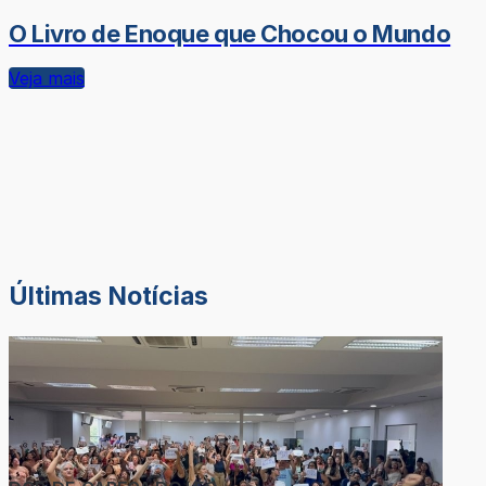
O Livro de Enoque que Chocou o Mundo
Veja mais
Últimas Notícias