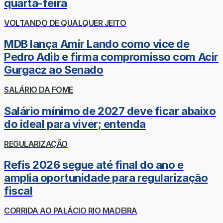
quarta-feira
VOLTANDO DE QUALQUER JEITO
MDB lança Amir Lando como vice de
Pedro Adib e firma compromisso com Acir
Gurgacz ao Senado
SALÁRIO DA FOME
Salário mínimo de 2027 deve ficar abaixo
do ideal para viver; entenda
REGULARIZAÇÃO
Refis 2026 segue até final do ano e
amplia oportunidade para regularização
fiscal
CORRIDA AO PALÁCIO RIO MADEIRA