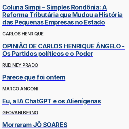
Coluna Simpi – Simples Rondônia: A
Reforma Tributária que Mudou a História
das Pequenas Empresas no Estado
CARLOS HENRIQUE
OPINIÃO DE CARLOS HENRIQUE ÂNGELO -
Os Partidos políticos e o Poder
RUDINEY PRADO
Parece que foi ontem
MARCO ANCONI
Eu, a IA ChatGPT e os Alienígenas
GEOVANI BERNO
Morreram JÔ SOARES