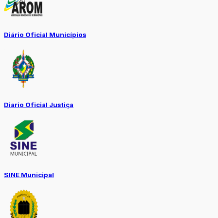
Diário Oficial Municípios
Diario Oficial Justiça
SINE Municipal