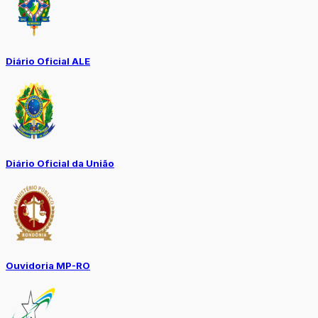
Diário Oficial ALE
Diário Oficial da União
Ouvidoria MP-RO