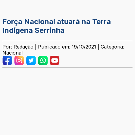
Força Nacional atuará na Terra
Indígena Serrinha
Por: Redação | Publicado em: 19/10/2021 | Categoria:
Nacional