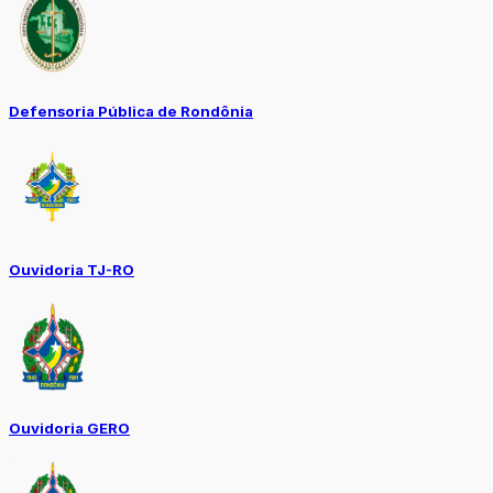
Defensoria Pública de Rondônia
Ouvidoria TJ-RO
Ouvidoria GERO