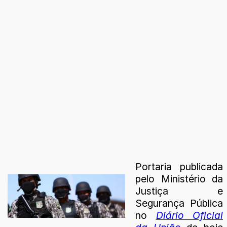
Portaria publicada
pelo Ministério da
Justiça e
Segurança Pública
no
Diário Oficial