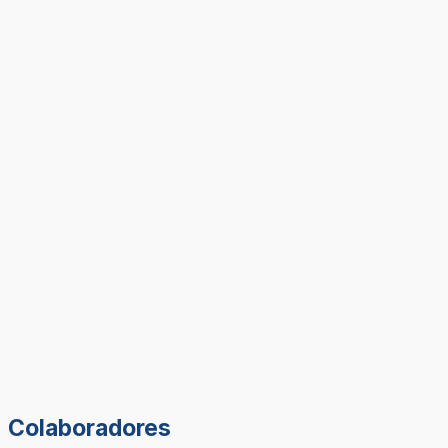
Colaboradores