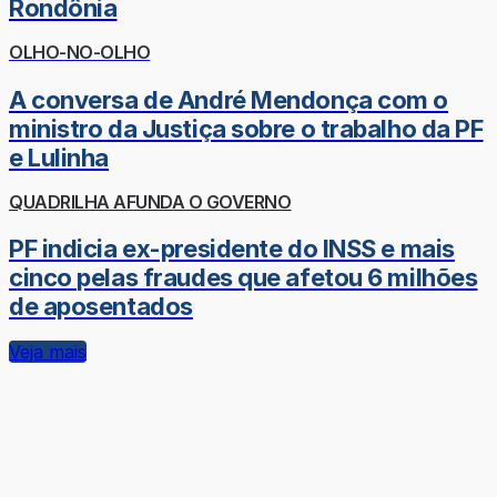
Rondônia
OLHO-NO-OLHO
A conversa de André Mendonça com o
ministro da Justiça sobre o trabalho da PF
e Lulinha
QUADRILHA AFUNDA O GOVERNO
PF indicia ex-presidente do INSS e mais
cinco pelas fraudes que afetou 6 milhões
de aposentados
Veja mais