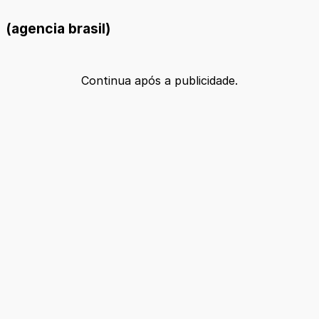
(agencia brasil)
Continua após a publicidade.