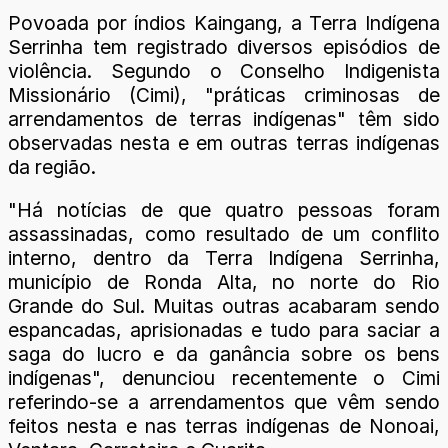
Povoada por índios Kaingang, a Terra Indígena
Serrinha tem registrado diversos episódios de
violência. Segundo o Conselho Indigenista
Missionário (Cimi), "práticas criminosas de
arrendamentos de terras indígenas" têm sido
observadas nesta e em outras terras indígenas
da região.
"Há notícias de que quatro pessoas foram
assassinadas, como resultado de um conflito
interno, dentro da Terra Indígena Serrinha,
município de Ronda Alta, no norte do Rio
Grande do Sul. Muitas outras acabaram sendo
espancadas, aprisionadas e tudo para saciar a
saga do lucro e da ganância sobre os bens
indígenas", denunciou recentemente o Cimi
referindo-se a arrendamentos que vêm sendo
feitos nesta e nas terras indígenas de Nonoai,