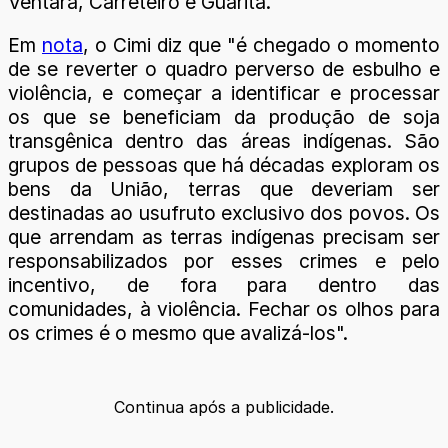
Ventara, Carreteiro e Guarita.
Em
nota
, o Cimi diz que "é chegado o momento
de se reverter o quadro perverso de esbulho e
violência, e começar a identificar e processar
os que se beneficiam da produção de soja
transgênica dentro das áreas indígenas. São
grupos de pessoas que há décadas exploram os
bens da União, terras que deveriam ser
destinadas ao usufruto exclusivo dos povos. Os
que arrendam as terras indígenas precisam ser
responsabilizados por esses crimes e pelo
incentivo, de fora para dentro das
comunidades, à violência. Fechar os olhos para
os crimes é o mesmo que avalizá-los".
Continua após a publicidade.