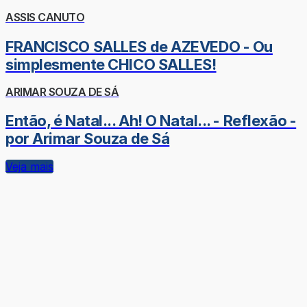
ASSIS CANUTO
FRANCISCO SALLES de AZEVEDO - Ou
simplesmente CHICO SALLES!
ARIMAR SOUZA DE SÁ
Então, é Natal... Ah! O Natal... - Reflexão -
por Arimar Souza de Sá
Veja mais