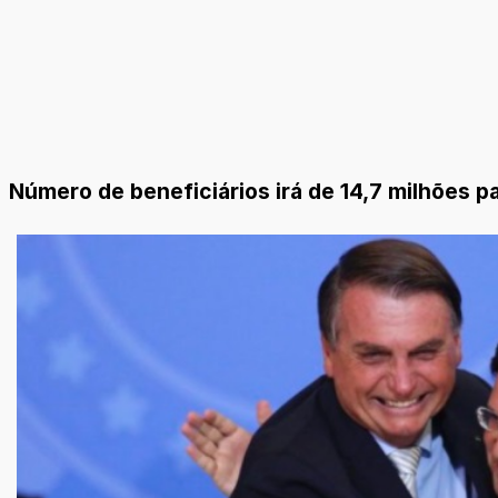
Número de beneficiários irá de 14,7 milhões