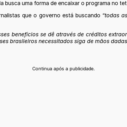
nda busca uma forma de encaixar o programa no tet
rnalistas que o governo está buscando “
todas as
s benefícios se dê através de créditos extrao
ses brasileiros necessitados siga de mãos dadas
Continua após a publicidade.