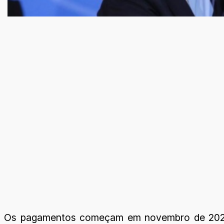
Os pagamentos começam em novembro de 2021, lo