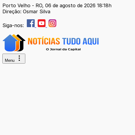
Porto Velho - RO, 06 de agosto de 2026 18:18h
Direção: Osmar Silva
Siga-nos:
Menu