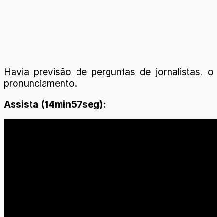
Havia previsão de perguntas de jornalistas, 
pronunciamento.
Assista (14min57seg):