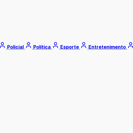
Policial
Política
Esporte
Entretenimento