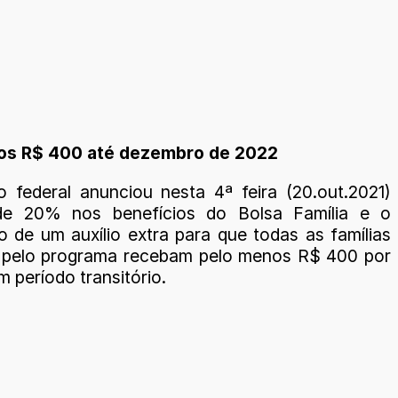
enos R$ 400 até dezembro de 2022
 federal anunciou nesta 4ª feira (20.out.2021)
 de 20% nos benefícios do Bolsa Família e o
 de um auxílio extra para que todas as famílias
 pelo programa recebam pelo menos R$ 400 por
 período transitório.