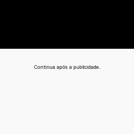
Continua após a publicidade.