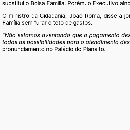
substitui o Bolsa Família. Porém, o Executivo ai
O ministro da Cidadania, João Roma, disse a jo
Família sem furar o teto de gastos.
“
Não estamos aventando que o pagamento desse
todas as possibilidades para o atendimento des
pronunciamento no Palácio do Planalto.