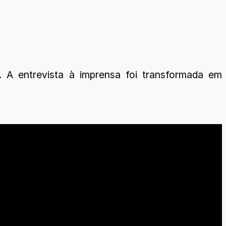
. A entrevista à imprensa foi transformada em