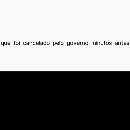
o que foi cancelado pelo governo minutos antes