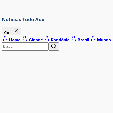
Notícias Tudo Aqui
Close
Home
Cidade
Rondônia
Brasil
Mundo