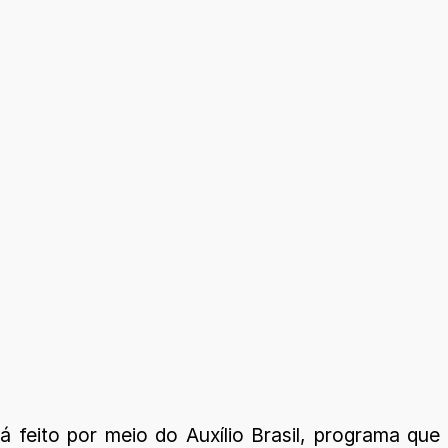
feito por meio do Auxílio Brasil, programa que