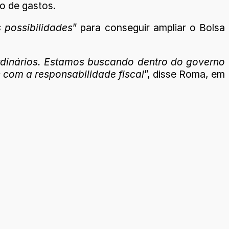
o de gastos.
 possibilidades
” para conseguir ampliar o Bolsa
rdinários. Estamos buscando dentro do governo
 com a responsabilidade fiscal
”, disse Roma, em