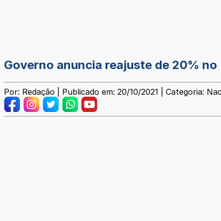
Governo anuncia reajuste de 20% no B
Por: Redação | Publicado em: 20/10/2021 | Categoria: Nac