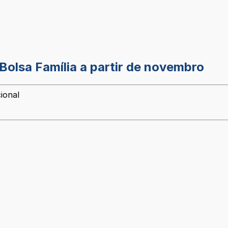
olsa Família a partir de novembro
ional